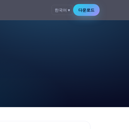
한국어 ▾
다운로드