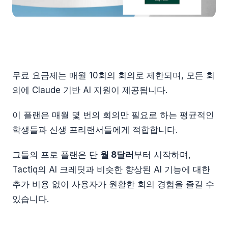
무료 요금제는 매월 10회의 회의로 제한되며, 모든 회
의에 Claude 기반 AI 지원이 제공됩니다.
이 플랜은 매월 몇 번의 회의만 필요로 하는 평균적인
학생들과 신생 프리랜서들에게 적합합니다.
그들의 프로 플랜은 단
월 8달러
부터 시작하며,
Tactiq의 AI 크레딧과 비슷한 향상된 AI 기능에 대한
추가 비용 없이 사용자가 원활한 회의 경험을 즐길 수
있습니다.