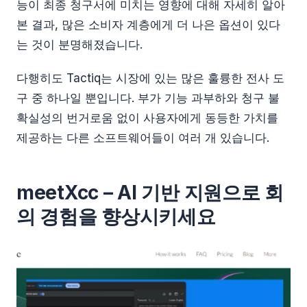
능이 최종 청구서에 미치는 영향에 대해 자세히 알아
본 결과, 많은 소비자 계층에게 더 나은 옵션이 있다
는 것이 분명해졌습니다.
다행히도 Tactiq는 시장에 있는 많은 훌륭한 전사 도
구 중 하나일 뿐입니다. 부가 기능 과부하와 청구 불
확실성의 번거로움 없이 사용자에게 동등한 가치를
제공하는 다른 소프트웨어들이 여러 개 있습니다.
meetXcc – AI 기반 지원으로 회
의 경험을 향상시키세요