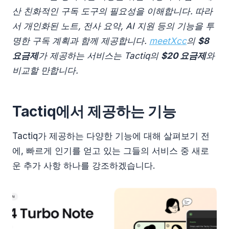
산 친화적인 구독 도구의 필요성을 이해합니다. 따라
서 개인화된 노트, 전사 요약, AI 지원 등의 기능을 투
명한 구독 계획과 함께 제공합니다.
meetXcc
의
$8
요금제
가 제공하는 서비스는 Tactiq의
$20 요금제
와
비교할 만합니다.
Tactiq에서 제공하는 기능
Tactiq가 제공하는 다양한 기능에 대해 살펴보기 전
에, 빠르게 인기를 얻고 있는 그들의 서비스 중 새로
운 추가 사항 하나를 강조하겠습니다.