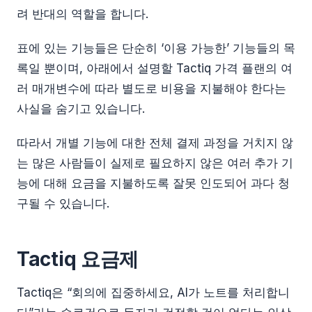
려 반대의 역할을 합니다.
표에 있는 기능들은 단순히 ‘이용 가능한’ 기능들의 목
록일 뿐이며, 아래에서 설명할 Tactiq 가격 플랜의 여
러 매개변수에 따라 별도로 비용을 지불해야 한다는
사실을 숨기고 있습니다.
따라서 개별 기능에 대한 전체 결제 과정을 거치지 않
는 많은 사람들이 실제로 필요하지 않은 여러 추가 기
능에 대해 요금을 지불하도록 잘못 인도되어 과다 청
구될 수 있습니다.
Tactiq 요금제
Tactiq은 “회의에 집중하세요, AI가 노트를 처리합니