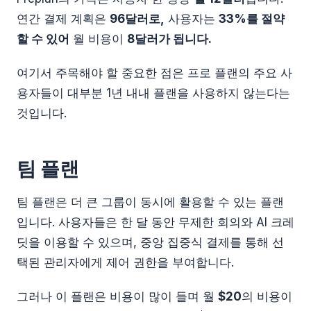
연간 결제 계획은
96달러로,
사용자는
33%를 절약
할 수 있어
월 비용이
8달러가 됩니다.
여기서 주목해야 할 중요한 점은 프로 플랜의 주요 사
용자들이 대부분 1년 내내 플랜을 사용하지 않는다는
것입니다.
팀 플랜
팀 플랜은 더 큰 그룹이 동시에 활용할 수 있는 플랜
입니다. 사용자들은 한 달 동안 무제한 회의와 AI 크레
딧을 이용할 수 있으며, 중앙 집중식 결제를 통해 선
택된 관리자에게 제어 권한을 부여합니다.
그러나 이 플랜은 비용이 많이 들며 월
$20
의 비용이