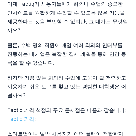
이제 Tactiq가 사용자들에게 회의나 수업의 중요한
인사이트를 원활하게 수집할 수 있도록 많은 기능을
제공한다는 것을 부인할 수 없지만, 그 대가는 무엇일
까요?
물론, 수백 명의 직원이 매일 여러 회의와 인터뷰를
진행하는 대기업은 복잡한 결제 계획을 통해 연간 등
록을 할 수 있습니다.
하지만 가끔 있는 회의와 수업에 도움이 될 저렴하고
사용하기 쉬운 도구를 찾고 있는 평범한 대학생은 어
떨까요?
Tactiq 가격 책정의 주요 문제점은 다음과 같습니다:
Tactiq 가격
:
스타트업이나 일반 사용자가 어떤 플랜이 적합한지