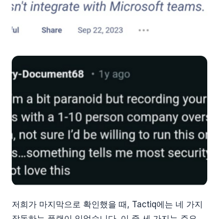
저희가 마지막으로 확인했을 때, Tactiq에는 네 가지
작동하는 플랜이 있었습니다. 이 중 세 가지는 주요