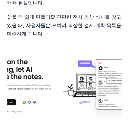
행한 현실입니다.
삶을 더 쉽게 만들어줄 간단한 전사 가상 비서를 찾고
있을 때, 사용자들은 오히려 복잡한 결제 계획 목록을
마주하게 됩니다.