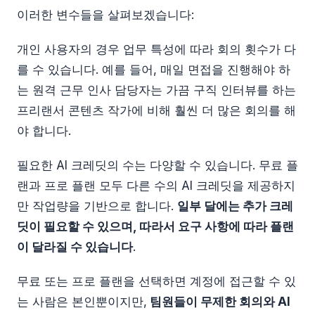
이러한 변수들을 살펴보겠습니다:
개인 사용자의 경우 업무 특성에 따라 회의 횟수가 다
를 수 있습니다. 예를 들어, 매일 면접을 진행해야 하
는 원격 근무 인사 담당자는 가끔 구직 인터뷰를 하는
프리랜서 콘텐츠 작가에 비해 훨씬 더 많은 회의를 해
야 합니다.
필요한 AI 크레딧의 수는 다양할 수 있습니다. 무료 플
랜과 프로 플랜 모두 다른 수의 AI 크레딧을 제공하지
만 작업량을 기반으로 합니다.
일부 달에는 추가 크레
딧이 필요할 수 있으며, 따라서 요구 사항에 따라 플랜
이 달라질 수 있습니다
.
무료 또는 프로 플랜을 선택하면 계정에 접근할 수 있
는 사람은 본인뿐이지만,
팀원들이 무제한 회의와 AI