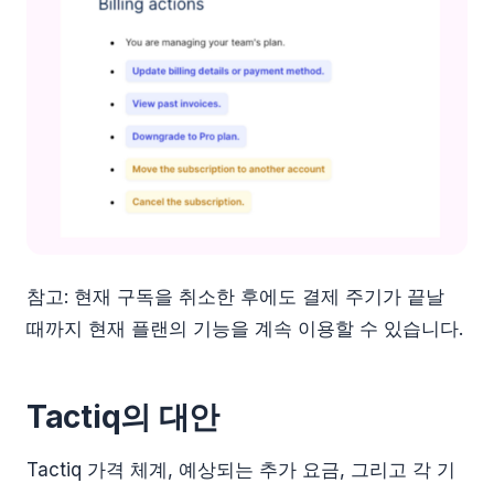
참고: 현재 구독을 취소한 후에도 결제 주기가 끝날
때까지 현재 플랜의 기능을 계속 이용할 수 있습니다.
Tactiq의 대안
Tactiq 가격 체계, 예상되는 추가 요금, 그리고 각 기