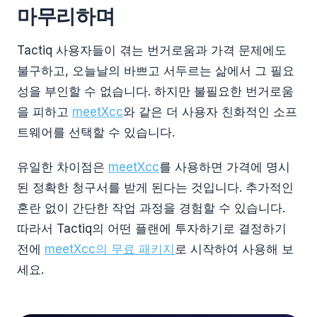
마무리하며
Tactiq 사용자들이 겪는 번거로움과 가격 문제에도
불구하고, 오늘날의 바쁘고 서두르는 삶에서 그 필요
성을 부인할 수 없습니다. 하지만 불필요한 번거로움
을 피하고
meetXcc
와 같은 더 사용자 친화적인 소프
트웨어를 선택할 수 있습니다.
유일한 차이점은
meetXcc
를 사용하면 가격에 명시
된 정확한 청구서를 받게 된다는 것입니다. 추가적인
혼란 없이 간단한 작업 과정을 경험할 수 있습니다.
따라서 Tactiq의 어떤 플랜에 투자하기로 결정하기
전에
meetXcc의 무료 패키지
로 시작하여 사용해 보
세요.