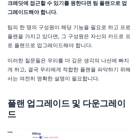
크레딧에 접근할 수 있기를 원한다면 팀 플랜으로 업
그레이드해야 합니다
.
팀의 한 명의 구성원이 해당 기능을 필요로 하고 프로
플랜을 가지고 있다면, 그 구성원은 자신의 카드로 프
로 플랜으로 업그레이드해야 합니다.
이러한 질문들은 우리를 더 깊은 생각의 나선에 빠지
게 하고, 결국 우리에게 적합한 플랜을 파악하기 위해
서는 여전히 명확한 설명이 필요합니다.
플랜 업그레이드 및 다운그레이
드