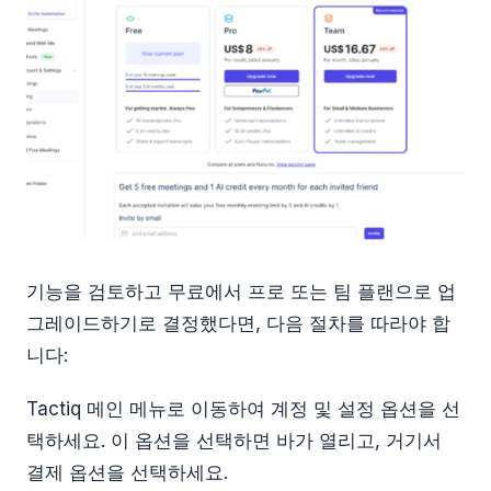
기능을 검토하고 무료에서 프로 또는 팀 플랜으로 업
그레이드하기로 결정했다면, 다음 절차를 따라야 합
니다:
Tactiq 메인 메뉴로 이동하여 계정 및 설정 옵션을 선
택하세요. 이 옵션을 선택하면 바가 열리고, 거기서
결제 옵션을 선택하세요.