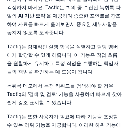
걱정하지 마세요. Tactiq는 회의 중 수집된 녹취록 파
일의
AI 기반 요약
을 제공하며 중요한 포인트를 강조
하여 자료를 빠르게 훑어보면서 중요한 세부사항을
놓치지 않도록 도와줍니다.
Tactiq는 잠재적인 실행 항목을 식별하고 담당 멤버
에게 할당할 수 있게 해줍니다. 이 기능은 작업 흐름
을 원활하게 유지하고 특정 작업을 수행하는 책임자
들의 책임을 확인하는 데 도움이 됩니다.
녹취록 메모에서 특정 키워드를 검색해야 할 경우,
Tactiq의 ‘검색 및 검토’ 기능을 사용하여 빠르게 찾아
쉽게 강조 표시할 수 있습니다.
Tactiq는 또한 사용자가 필요에 따라 기능을 조정할
수 있는 하위 기능을 제공합니다. 이러한 하위 기능에