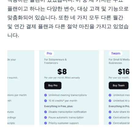
플랜이고 하나는 다양한 변수, 대상 고객 및 기능으로
맞춤화되어 있습니다. 또한 네 가지 모두 다른 월간
및 연간 결제 플랜과 다른 절약 마진을 가지고 있었습
니다.