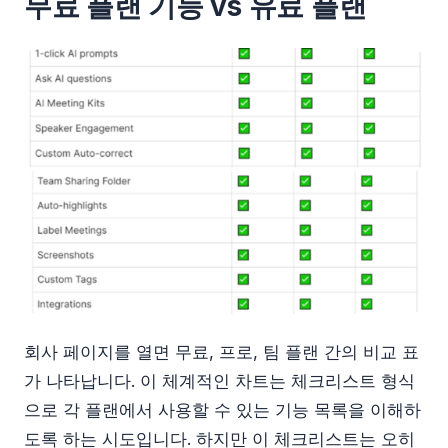
무료 플랜 기능 vs 유료 플랜
회사 페이지를 열면 무료, 프로, 팀 플랜 간의 비교 표
가 나타납니다. 이 체계적인 차트는 체크리스트 형식
으로 각 플랜에서 사용할 수 있는 기능 목록을 이해하
도록 하는 시도입니다. 하지만 이 체크리스트는 오히