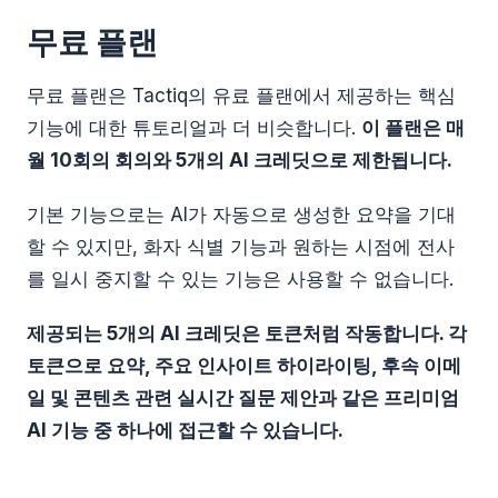
무료 플랜
무료 플랜은 Tactiq의 유료 플랜에서 제공하는 핵심
기능에 대한 튜토리얼과 더 비슷합니다.
이 플랜은 매
월 10회의 회의와 5개의 AI 크레딧으로 제한됩니다.
기본 기능으로는 AI가 자동으로 생성한 요약을 기대
할 수 있지만, 화자 식별 기능과 원하는 시점에 전사
를 일시 중지할 수 있는 기능은 사용할 수 없습니다.
제공되는 5개의 AI 크레딧은 토큰처럼 작동합니다. 각
토큰으로 요약, 주요 인사이트 하이라이팅, 후속 이메
일 및 콘텐츠 관련 실시간 질문 제안과 같은 프리미엄
AI 기능 중 하나에 접근할 수 있습니다.