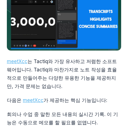
meetXcc
는 Tactiq와 가장 유사하고 저렴한 소프트
웨어입니다. Tactiq와 마찬가지로 노트 작성을 효율
적으로 만들어주는 다양한 유용한 기능을 제공하지
만, 가격 문제는 없습니다.
다음은
meetXcc
가 제공하는 핵심 기능입니다:
회의나 수업 중 말한 모든 내용의 실시간 기록. 이 기
능은 수동으로 메모를 할 필요를 없앱니다.