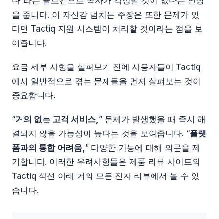
다”라는 슬로건으로 독자가 걱정할 것이 없다는 인상
을 줍니다. 이 자신감 넘치는 주장은 또한 문제가 있
다면 Tactiq 지원 시스템이 처리할 것이라는 점을 보
여줍니다.
요금 세부 사항을 살펴보기 전에 사용자들이 Tactiq
에서 일반적으로 겪는 문제들을 먼저 살펴보는 것이
중요합니다.
“
거의 없는 고객 서비스,
” 문제가 발생했을 때 즉시 해
결되지 않을 가능성이 높다는 것을 보여줍니다. “
플랫
폼과의 통합 어려움,
” 다양한 기능에 대해 의문을 제
기합니다. 이러한 우려사항들은 제품 리뷰 사이트의
Tactiq 섹션 아래 거의 모든 전자 리뷰에서 볼 수 있
습니다.