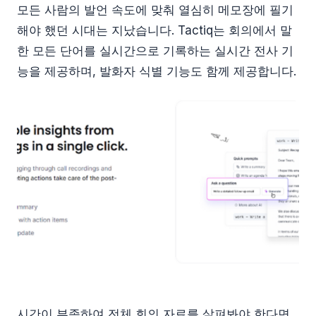
모든 사람의 발언 속도에 맞춰 열심히 메모장에 필기
해야 했던 시대는 지났습니다. Tactiq는 회의에서 말
한 모든 단어를 실시간으로 기록하는 실시간 전사 기
능을 제공하며, 발화자 식별 기능도 함께 제공합니다.
시간이 부족하여 전체 회의 자료를 살펴봐야 한다면