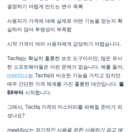
결정하기 어렵게 만드는 변수 목록
사용자가 가격에 대해 실제로 어떤 기능을 얻는지 확
실하지 않아 투명성이 부족함
시작 가격이 여러 사용자에게 감당하기 어렵습니다.
Tactiq는 확실히 훌륭한 보조 도구이지만, 많은 유사
한 소프트웨어들은 이런 문제가 없습니다. 예를 들어,
meetXcc
는 Tactiq와 비슷한 기능을 가지고 있지만
매우 간단한 가격 체계를 가진 훌륭한 대안입니다.
월
$8부터
시작합니다.
그래서, Tactiq 가격의 미스터리를 파헤칠 준비가 되
셨나요?
meetXcc는 정기적인 사용을 위한 사용하기 쉽고 예