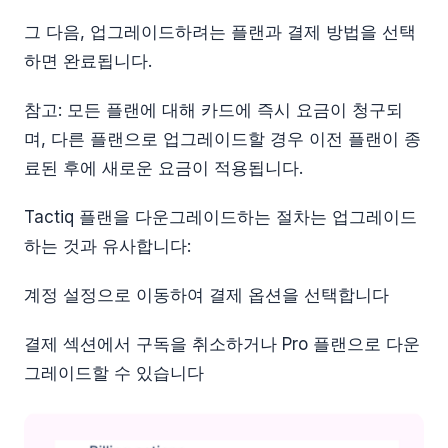
그 다음, 업그레이드하려는 플랜과 결제 방법을 선택
하면 완료됩니다.
참고: 모든 플랜에 대해 카드에 즉시 요금이 청구되
며, 다른 플랜으로 업그레이드할 경우 이전 플랜이 종
료된 후에 새로운 요금이 적용됩니다.
Tactiq 플랜을 다운그레이드하는 절차는 업그레이드
하는 것과 유사합니다:
계정 설정으로 이동하여 결제 옵션을 선택합니다
결제 섹션에서 구독을 취소하거나 Pro 플랜으로 다운
그레이드할 수 있습니다