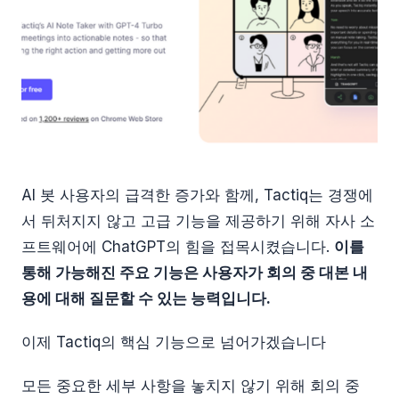
AI 봇 사용자의 급격한 증가와 함께, Tactiq는 경쟁에
서 뒤처지지 않고 고급 기능을 제공하기 위해 자사 소
프트웨어에 ChatGPT의 힘을 접목시켰습니다.
이를
통해 가능해진 주요 기능은 사용자가 회의 중 대본 내
용에 대해 질문할 수 있는 능력입니다.
이제 Tactiq의 핵심 기능으로 넘어가겠습니다
모든 중요한 세부 사항을 놓치지 않기 위해 회의 중