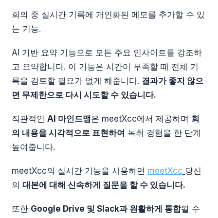
회의 중 실시간 기록에 개인화된 메모를 추가할 수 있
는 기능.
AI 기반 요약 기능으로 모든 주요 인사이트를 강조하
고 요약합니다. 이 기능은 시간이 부족할 때 전체 기
록을 검토할 필요가 없게 해줍니다.
결과가 좋지 않으
면 무제한으로 다시 시도할 수 있습니다.
직관적인
AI 마인드맵
은 meetXcc에서 제공하며
회
의 내용을 시각적으로 표현하여
녹취 경험을 한 단계
높여줍니다.
meetXcc의 실시간 기능을 사용하면
meetXcc
당신
의
대본에 대해 신속하게 질문을 할 수 있습니다.
또한
Google Drive 및 Slack과 원활하게 통합
될 수