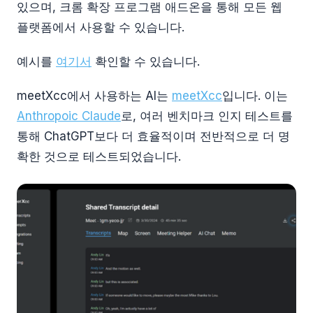
있으며, 크롬 확장 프로그램 애드온을 통해 모든 웹
플랫폼에서 사용할 수 있습니다.
예시를
여기서
확인할 수 있습니다.
meetXcc에서 사용하는 AI는
meetXcc
입니다. 이는
Anthropoic Claude
로, 여러 벤치마크 인지 테스트를
통해 ChatGPT보다 더 효율적이며 전반적으로 더 명
확한 것으로 테스트되었습니다.