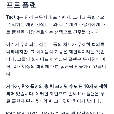
프로 플랜
Tactiq는 원격 근무자와 프리랜서, 그리고 독립적으
로 일하는 개인 컨설턴트와 같은 개인 사용자에게 프
로 플랜을 가장 선호되는 선택으로 간주했습니다.
여기서 우려되는 점은 그들의 차트가 무제한 회의를
나타내지만, 그 회의들의 기능은 제한적이라는 것입
니다. 그들의 웹사이트에 언급된 플랜은 무제한이 아
닌 10개 이상의 회의에 대한 접근을 언급하고 있습니
다.
게다가,
Pro 플랜의 총 AI 크레딧 수도 단 10개로 제한
되어 있습니다
. 이러한 제한으로 인해 Pro 플랜은 무
료 플랜과 단지 5개의 AI 크레딧만 차이가 납니다.
Preplan의 가격은 사용자 한 명당
월 12달러
입니다.