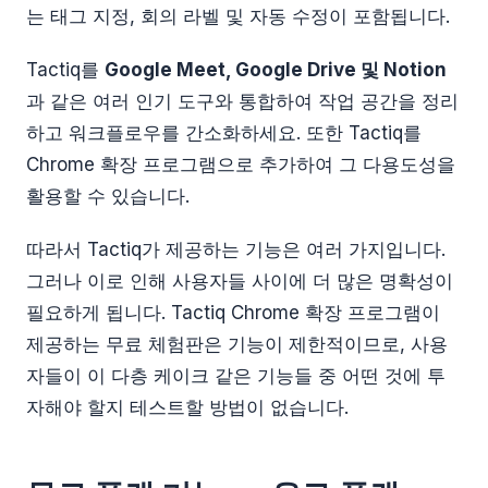
는 태그 지정, 회의 라벨 및 자동 수정이 포함됩니다.
Tactiq를
Google Meet, Google Drive 및 Notion
과 같은 여러 인기 도구와 통합하여 작업 공간을 정리
하고 워크플로우를 간소화하세요. 또한 Tactiq를
Chrome 확장 프로그램으로 추가하여 그 다용도성을
활용할 수 있습니다.
따라서 Tactiq가 제공하는 기능은 여러 가지입니다.
그러나 이로 인해 사용자들 사이에 더 많은 명확성이
필요하게 됩니다. Tactiq Chrome 확장 프로그램이
제공하는 무료 체험판은 기능이 제한적이므로, 사용
자들이 이 다층 케이크 같은 기능들 중 어떤 것에 투
자해야 할지 테스트할 방법이 없습니다.