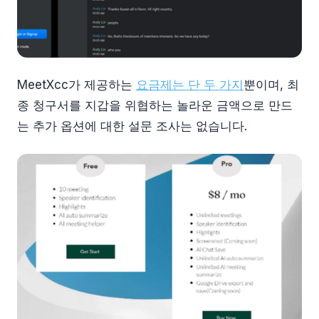
MeetXcc가 제공하는
요금제는 단 두 가지
뿐이며, 최
종 청구서를 지갑을 위협하는 놀라운 금액으로 만드
는 추가 옵션에 대한 설문 조사는 없습니다.