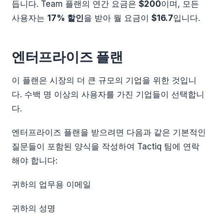
듭니다. Team 플랜의 연간 요금은
$200
이며, 모든
사용자는
17% 할인
을 받아 월 요금이
$16.7
입니다.
엔터프라이즈 플랜
이 플랜은 시장의 더 큰 규모의 기업을 위한 것입니
다. 수백 명 이상의 사용자를 가진 기업들이 선택합니
다.
엔터프라이즈 플랜을 받으려면 다음과 같은 기본적인
질문들이 포함된 양식을 작성하여 Tactiq 팀에 연락
해야 합니다:
귀하의 업무용 이메일
귀하의 성명