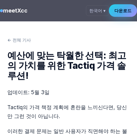
meetXcc
한국어 ▾
다운로드
← 전체 기사
예산에 맞는 탁월한 선택: 최고
의 가치를 위한 Tactiq 가격 솔
루션!
업데이트:
5월 3일
Tactiq의 가격 책정 계획에 혼란을 느끼신다면, 당신
만 그런 것이 아닙니다.
이러한 결제 문제는 일반 사용자가 직면해야 하는 불