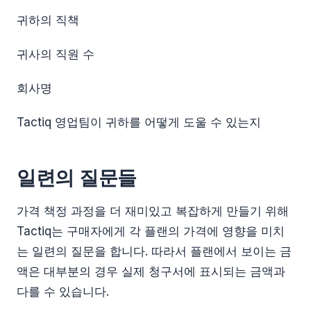
귀하의 직책
귀사의 직원 수
회사명
Tactiq 영업팀이 귀하를 어떻게 도울 수 있는지
일련의 질문들
가격 책정 과정을 더 재미있고 복잡하게 만들기 위해
Tactiq는 구매자에게 각 플랜의 가격에 영향을 미치
는 일련의 질문을 합니다. 따라서 플랜에서 보이는 금
액은 대부분의 경우 실제 청구서에 표시되는 금액과
다를 수 있습니다.