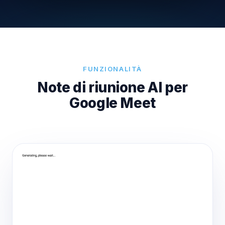
FUNZIONALITÀ
Note di riunione AI per
Google Meet