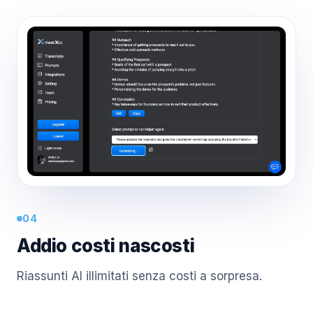
04
Addio costi nascosti
Riassunti AI illimitati senza costi a sorpresa.