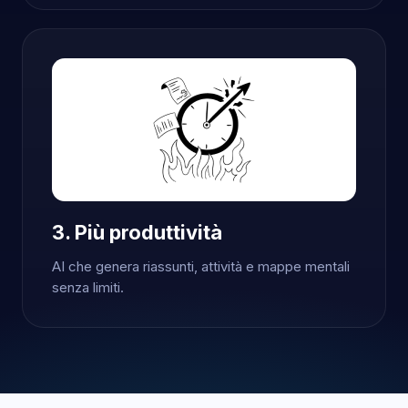
3. Più produttività
AI che genera riassunti, attività e mappe mentali
senza limiti.