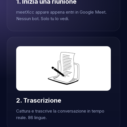
1. Inizia una riunione
meetXcc appare appena entri in Google Meet.
Nessun bot. Solo tu lo vedi.
2. Trascrizione
Cattura e trascrive la conversazione in tempo
reale. 86 lingue.