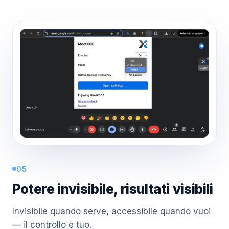
05
Potere invisibile, risultati visibili
Invisibile quando serve, accessibile quando vuoi
— il controllo è tuo.