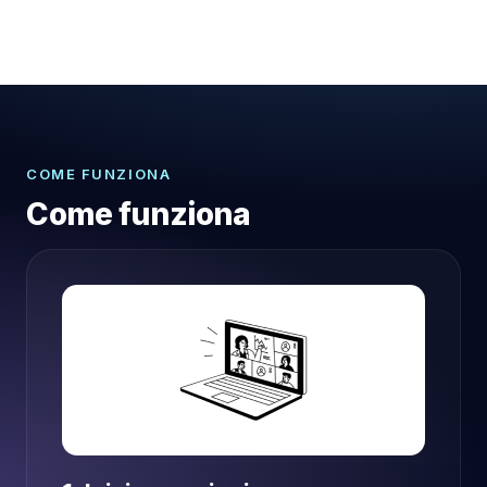
COME FUNZIONA
Come funziona