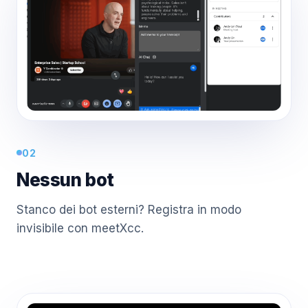
02
Nessun bot
Stanco dei bot esterni? Registra in modo
invisibile con meetXcc.