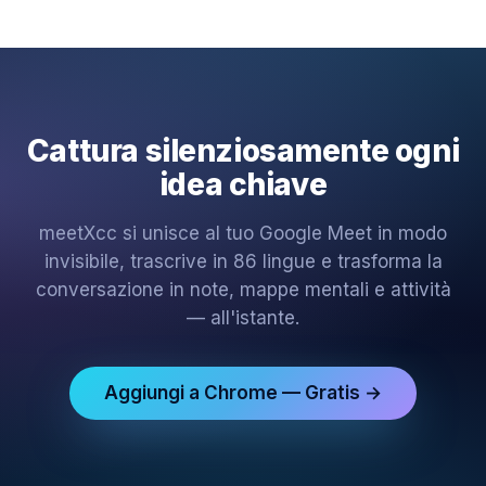
Cattura silenziosamente ogni
idea chiave
meetXcc si unisce al tuo Google Meet in modo
invisibile, trascrive in 86 lingue e trasforma la
conversazione in note, mappe mentali e attività
— all'istante.
Aggiungi a Chrome — Gratis →