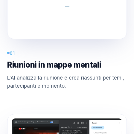
01
Riunioni in mappe mentali
L'AI analizza la riunione e crea riassunti per temi,
partecipanti e momento.