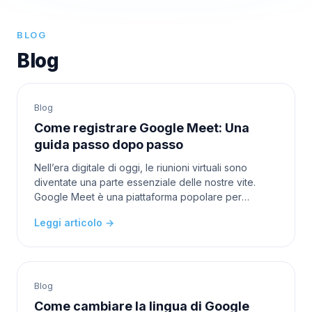
BLOG
Blog
Blog
Come registrare Google Meet: Una
guida passo dopo passo
Nell’era digitale di oggi, le riunioni virtuali sono
diventate una parte essenziale delle nostre vite.
Google Meet è una piattaforma popolare per
ospitare riunioni online, che siano per lavoro, scuola
Leggi articolo →
Blog
Come cambiare la lingua di Google