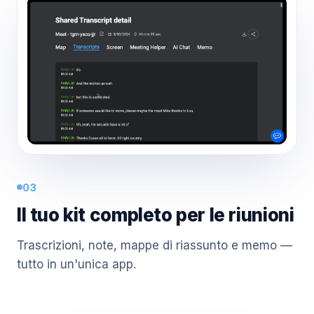
03
Il tuo kit completo per le riunioni
Trascrizioni, note, mappe di riassunto e memo —
tutto in un'unica app.