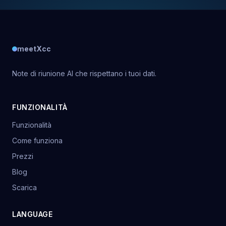
meetXcc
Note di riunione AI che rispettano i tuoi dati.
FUNZIONALITÀ
Funzionalità
Come funziona
Prezzi
Blog
Scarica
LANGUAGE