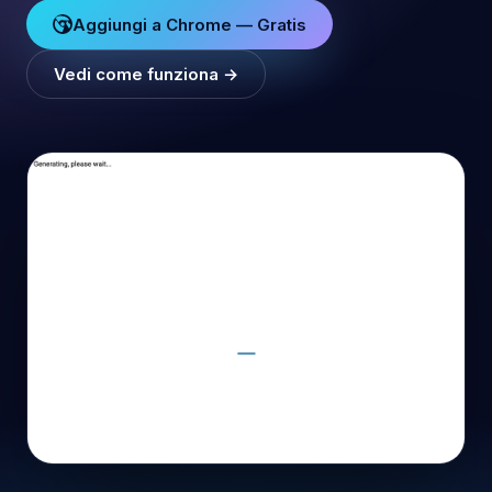
Aggiungi a Chrome — Gratis
Vedi come funziona →