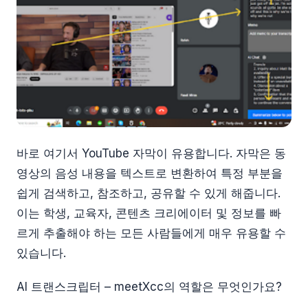
바로 여기서 YouTube 자막이 유용합니다. 자막은 동
영상의 음성 내용을 텍스트로 변환하여 특정 부분을
쉽게 검색하고, 참조하고, 공유할 수 있게 해줍니다.
이는 학생, 교육자, 콘텐츠 크리에이터 및 정보를 빠
르게 추출해야 하는 모든 사람들에게 매우 유용할 수
있습니다.
AI 트랜스크립터 – meetXcc의 역할은 무엇인가요?