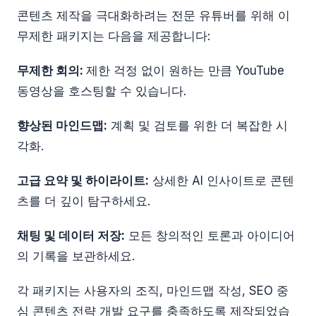
콘텐츠 제작을 극대화하려는 전문 유튜버를 위해 이
무제한 패키지는 다음을 제공합니다:
무제한 회의:
제한 걱정 없이 원하는 만큼 YouTube
동영상을 호스팅할 수 있습니다.
향상된 마인드맵:
계획 및 검토를 위한 더 복잡한 시
각화.
고급 요약 및 하이라이트:
상세한 AI 인사이트로 콘텐
츠를 더 깊이 탐구하세요.
채팅 및 데이터 저장:
모든 창의적인 토론과 아이디어
의 기록을 보관하세요.
각 패키지는 사용자의 조직, 마인드맵 작성, SEO 중
심 콘텐츠 전략 개발 요구를 충족하도록 제작되었습