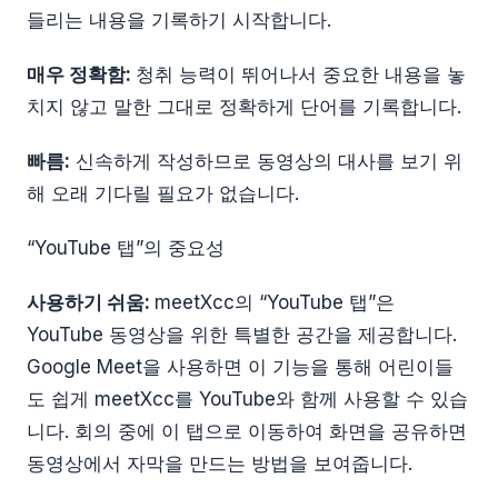
들리는 내용을 기록하기 시작합니다.
매우 정확함:
청취 능력이 뛰어나서 중요한 내용을 놓
치지 않고 말한 그대로 정확하게 단어를 기록합니다.
빠름:
신속하게 작성하므로 동영상의 대사를 보기 위
해 오래 기다릴 필요가 없습니다.
“YouTube 탭”의 중요성
사용하기 쉬움:
meetXcc의 “YouTube 탭”은
YouTube 동영상을 위한 특별한 공간을 제공합니다.
Google Meet을 사용하면 이 기능을 통해 어린이들
도 쉽게 meetXcc를 YouTube와 함께 사용할 수 있습
니다. 회의 중에 이 탭으로 이동하여 화면을 공유하면
동영상에서 자막을 만드는 방법을 보여줍니다.