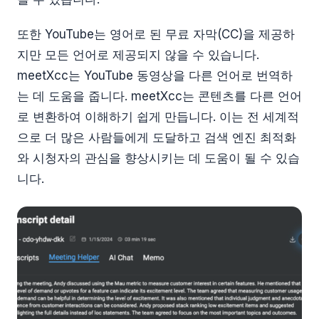
또한 YouTube는 영어로 된 무료 자막(CC)을 제공하
지만 모든 언어로 제공되지 않을 수 있습니다.
meetXcc는 YouTube 동영상을 다른 언어로 번역하
는 데 도움을 줍니다. meetXcc는 콘텐츠를 다른 언어
로 변환하여 이해하기 쉽게 만듭니다. 이는 전 세계적
으로 더 많은 사람들에게 도달하고 검색 엔진 최적화
와 시청자의 관심을 향상시키는 데 도움이 될 수 있습
니다.