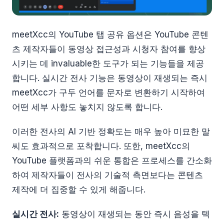
meetXcc의 YouTube 탭 공유 옵션은 YouTube 콘텐
츠 제작자들이 동영상 접근성과 시청자 참여를 향상
시키는 데 invaluable한 도구가 되는 기능들을 제공
합니다. 실시간 전사 기능은 동영상이 재생되는 즉시
meetXcc가 구두 언어를 문자로 변환하기 시작하여
어떤 세부 사항도 놓치지 않도록 합니다.
이러한 전사의 AI 기반 정확도는 매우 높아 미묘한 말
씨도 효과적으로 포착합니다. 또한, meetXcc의
YouTube 플랫폼과의 쉬운 통합은 프로세스를 간소화
하여 제작자들이 전사의 기술적 측면보다는 콘텐츠
제작에 더 집중할 수 있게 해줍니다.
실시간 전사:
동영상이 재생되는 동안 즉시 음성을 텍