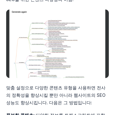
맞춤 설정으로 다양한 콘텐츠 유형을 사용하면 전사
의 정확성을 향상시킬 뿐만 아니라 웹사이트의 SEO
성능도 향상시킵니다. 다음은 그 방법입니다: