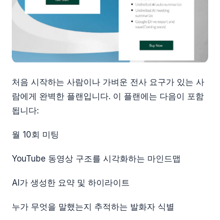
처음 시작하는 사람이나 가벼운 전사 요구가 있는 사
람에게 완벽한 플랜입니다. 이 플랜에는 다음이 포함
됩니다:
월 10회 미팅
YouTube 동영상 구조를 시각화하는 마인드맵
AI가 생성한 요약 및 하이라이트
누가 무엇을 말했는지 추적하는 발화자 식별