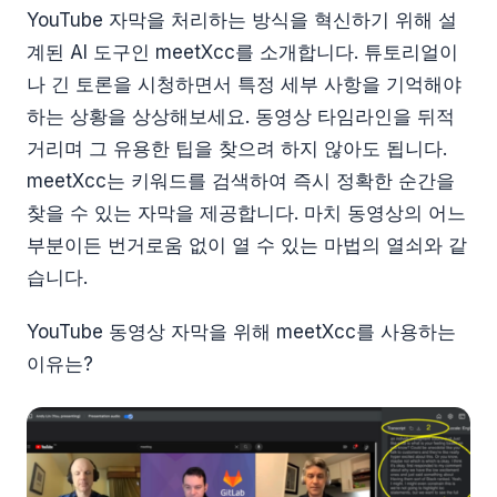
YouTube 자막을 처리하는 방식을 혁신하기 위해 설
계된 AI 도구인 meetXcc를 소개합니다. 튜토리얼이
나 긴 토론을 시청하면서 특정 세부 사항을 기억해야
하는 상황을 상상해보세요. 동영상 타임라인을 뒤적
거리며 그 유용한 팁을 찾으려 하지 않아도 됩니다.
meetXcc는 키워드를 검색하여 즉시 정확한 순간을
찾을 수 있는 자막을 제공합니다. 마치 동영상의 어느
부분이든 번거로움 없이 열 수 있는 마법의 열쇠와 같
습니다.
YouTube 동영상 자막을 위해 meetXcc를 사용하는
이유는?