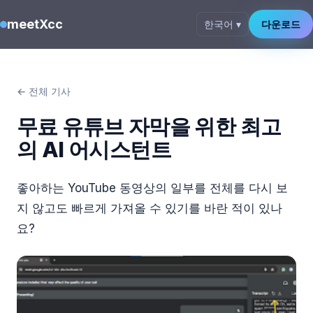
meetXcc
한국어 ▾
다운로드
← 전체 기사
무료 유튜브 자막을 위한 최고
의 AI 어시스턴트
좋아하는 YouTube 동영상의 일부를 전체를 다시 보
지 않고도 빠르게 가져올 수 있기를 바란 적이 있나
요?