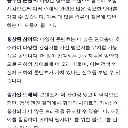
풍부한 콘텐츠:
다양한 정보를 트랜스크립트에 포함
시킴으로써 여러 주제와 관련된 많은 중요한 단어를
가질 수 있습니다. 이는 더 많은 종류의 질문에 답변
하는 데 도움이 됩니다.
향상된 참여도:
다양한 콘텐츠는 더 넓은 관객층에 호
소하여 다양한 관심사를 가진 방문자를 유치할 가능
성을 높입니다. 더 많이 참여하는 방문자들은 일반적
으로 귀하의 사이트에 더 오래 머물며, 이는 검색 엔
진에 귀하의 콘텐츠가 가치 있다는 신호를 보낼 수 있
습니다.
증가된 트래픽:
콘텐츠가 더 관련성 있고 매력적으로
되면, 검색 엔진 결과에서 귀하의 사이트의 가시성이
향상되어 더 많은 트래픽을 유도할 수 있습니다. 또한
이를 활용하여 귀하의 웹사이트를 위한 블로그를 만
들 수 있습니다.