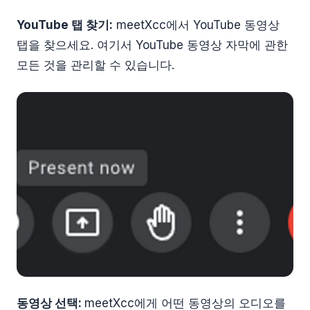
YouTube 탭 찾기:
meetXcc에서 YouTube 동영상
탭을 찾으세요. 여기서 YouTube 동영상 자막에 관한
모든 것을 관리할 수 있습니다.
동영상 선택:
meetXcc에게 어떤 동영상의 오디오를