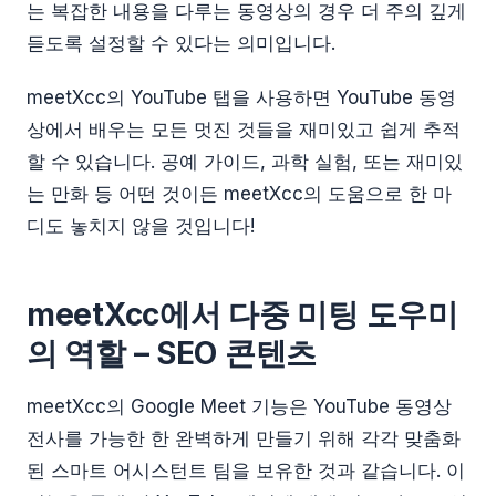
는 복잡한 내용을 다루는 동영상의 경우 더 주의 깊게
듣도록 설정할 수 있다는 의미입니다.
meetXcc의 YouTube 탭을 사용하면 YouTube 동영
상에서 배우는 모든 멋진 것들을 재미있고 쉽게 추적
할 수 있습니다. 공예 가이드, 과학 실험, 또는 재미있
는 만화 등 어떤 것이든 meetXcc의 도움으로 한 마
디도 놓치지 않을 것입니다!
meetXcc에서 다중 미팅 도우미
의 역할 – SEO 콘텐츠
meetXcc의 Google Meet 기능은 YouTube 동영상
전사를 가능한 한 완벽하게 만들기 위해 각각 맞춤화
된 스마트 어시스턴트 팀을 보유한 것과 같습니다. 이