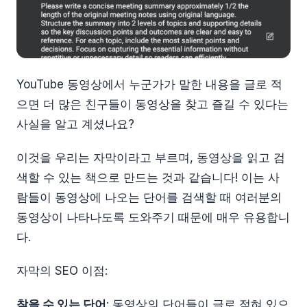
YouTube 동영상에서 누군가가 말한 내용을 글로 적
으면 더 많은 친구들이 동영상을 찾고 즐길 수 있다는
사실을 알고 계셨나요?
이것을 우리는 자막이라고 부르며, 동영상을 읽고 검
색할 수 있는 책으로 만드는 것과 같습니다! 이는 사
람들이 동영상에 나오는 단어를 검색할 때 여러분의
동영상이 나타나도록 도와주기 때문에 매우 유용합니
다.
자막의 SEO 이점:
찾을 수 있는 단어
: 동영상의 단어들이 글로 적혀 있으