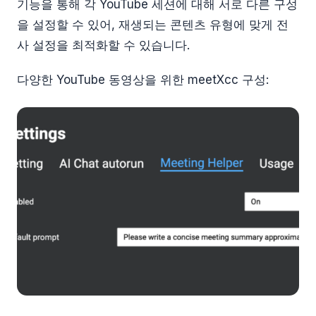
기능을 통해 각 YouTube 세션에 대해 서로 다른 구성
을 설정할 수 있어, 재생되는 콘텐츠 유형에 맞게 전
사 설정을 최적화할 수 있습니다.
다양한 YouTube 동영상을 위한 meetXcc 구성: