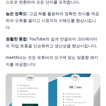
스트로 변환하여 모든 단어를 포착합니다.
높은 정확도:
고급 AI를 활용하여 정확한 전사를 제공
하여 오류를 줄이고 시청자의 이해도를 향상시킵니
다.
원활한 통합:
YouTube와 쉽게 연결되어 크리에이터
의 작업 흐름을 단순화하고 생산성을 향상시킵니다.
meetXcc는 모든 유튜버의 요구에 맞는 맞춤형 패키
지를 제공합니다: