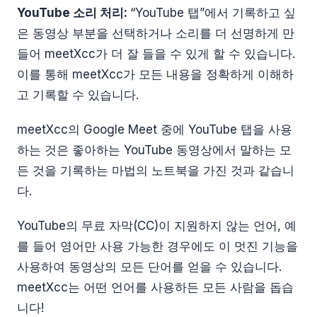
YouTube 소리 처리:
“YouTube 탭”에서 기록하고 싶
은 동영상 부분을 선택하거나 소리를 더 선명하게 만
들어 meetXcc가 더 잘 들을 수 있게 할 수 있습니다.
이를 통해 meetXcc가 모든 내용을 정확하게 이해하
고 기록할 수 있습니다.
meetXcc의 Google Meet 중에 YouTube 탭을 사용
하는 것은 좋아하는 YouTube 동영상에서 말하는 모
든 것을 기록하는 마법의 노트북을 가진 것과 같습니
다.
YouTube의 무료 자막(CC)이 지원하지 않는 언어, 예
를 들어 영어만 사용 가능한 경우에도 이 멋진 기능을
사용하여 동영상의 모든 단어를 얻을 수 있습니다.
meetXcc는 어떤 언어를 사용하든 모든 사람을 돕습
니다!