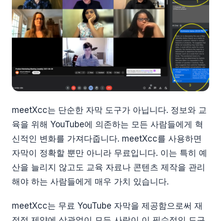
meetXcc는 단순한 자막 도구가 아닙니다. 정보와 교
육을 위해 YouTube에 의존하는 모든 사람들에게 혁
신적인 변화를 가져다줍니다. meetXcc를 사용하면
자막이 정확할 뿐만 아니라 무료입니다. 이는 특히 예
산을 늘리지 않고도 교육 자료나 콘텐츠 제작을 관리
해야 하는 사람들에게 매우 가치 있습니다.
meetXcc는 무료 YouTube 자막을 제공함으로써 재
정적 제약에 상관없이 모든 사람이 이 필수적인 도구