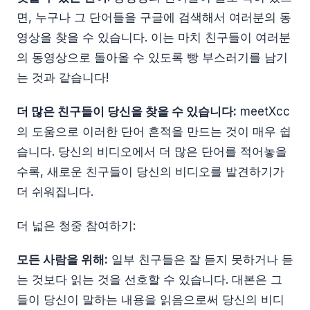
면, 누구나 그 단어들을 구글에 검색해서 여러분의 동
영상을 찾을 수 있습니다. 이는 마치 친구들이 여러분
의 동영상으로 돌아올 수 있도록 빵 부스러기를 남기
는 것과 같습니다!
더 많은 친구들이 당신을 찾을 수 있습니다:
meetXcc
의 도움으로 이러한 단어 흔적을 만드는 것이 매우 쉽
습니다. 당신의 비디오에서 더 많은 단어를 적어놓을
수록, 새로운 친구들이 당신의 비디오를 발견하기가
더 쉬워집니다.
더 넓은 청중 참여하기:
모든 사람을 위해:
일부 친구들은 잘 듣지 못하거나 듣
는 것보다 읽는 것을 선호할 수 있습니다. 대본은 그
들이 당신이 말하는 내용을 읽음으로써 당신의 비디