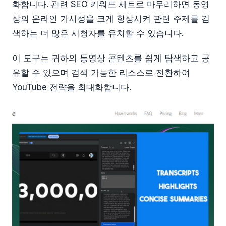
화합니다. 관련 SEO 키워드 세트로 마무리하면 동영
상의 온라인 가시성을 크게 향상시켜 관련 주제를 검
색하는 더 많은 시청자를 유치할 수 있습니다.
이 도구는 귀하의 동영상 콘텐츠를 쉽게 탐색하고 공
유할 수 있으며 검색 가능한 리소스로 전환하여
YouTube 전략을 최대화합니다.