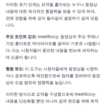
이러한 초기 단계는 요약을 훑어보는 누구나 동영상
내용에 대한 즉각적인 통찰력을 얻을 수 있게 하여,
전체 경험을 위해 깊이 들어갈지 결정하기 쉽게 만듭
니다.
주요 포인트 강조:
meetXcc는 동영상의 주요 주제나
가장 흥미로운 하이라이트를 글머리 기호로 나열합니
다. 이는 시청자들이 중요한 내용을 한눈에 파악하는
데 도움이 됩니다.
행동 유도:
이 도구는 시청자들에게 동영상을 시청하
거나 공유하도록 제안함으로써 참여를 장려하여 동영
상의 도달 범위와 영향력을 높입니다.
이러한 방식으로 요약을 구성함으로써 meetXcc는
내용을 단순화할 뿐만 아니라 검색 엔진을 위해 최적