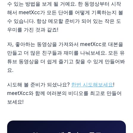
수 있는 방법을 보게 될 거예요. 한 동영상부터 시작
해서 meetXcc가 모든 단어를 어떻게 기록하는지 볼
수 있습니다. 항상 메모할 준비가 되어 있는 작은 도
우미를 가진 것과 같죠!
자, 좋아하는 동영상을 가져와서 meetXcc로 대본을
만들고 더 많은 친구들과 재미를 나눠보세요. 모든 유
튜브 동영상을 더 쉽게 즐기고 찾을 수 있게 만들어봐
요.
시도해 볼 준비가 되셨나요?
한번 시도해보세요
!
meetXcc와 함께 여러분의 비디오를 최고로 만들어
보세요!