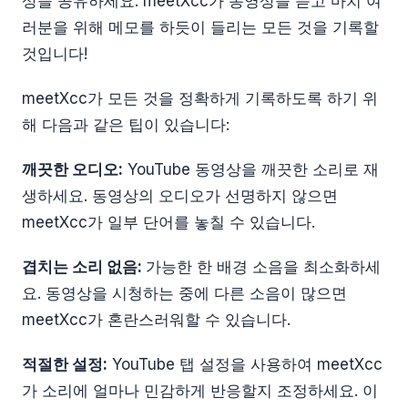
상을 공유하세요. meetXcc가 동영상을 듣고 마치 여
러분을 위해 메모를 하듯이 들리는 모든 것을 기록할
것입니다!
meetXcc가 모든 것을 정확하게 기록하도록 하기 위
해 다음과 같은 팁이 있습니다:
깨끗한 오디오:
YouTube 동영상을 깨끗한 소리로 재
생하세요. 동영상의 오디오가 선명하지 않으면
meetXcc가 일부 단어를 놓칠 수 있습니다.
겹치는 소리 없음:
가능한 한 배경 소음을 최소화하세
요. 동영상을 시청하는 중에 다른 소음이 많으면
meetXcc가 혼란스러워할 수 있습니다.
적절한 설정:
YouTube 탭 설정을 사용하여 meetXcc
가 소리에 얼마나 민감하게 반응할지 조정하세요. 이