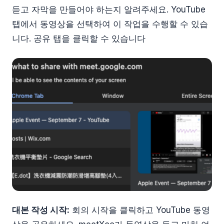
듣고 자막을 만들어야 하는지 알려주세요. YouTube
탭에서 동영상을 선택하여 이 작업을 수행할 수 있습
니다. 공유 탭을 클릭할 수 있습니다
대본 작성 시작:
회의 시작을 클릭하고 YouTube 동영