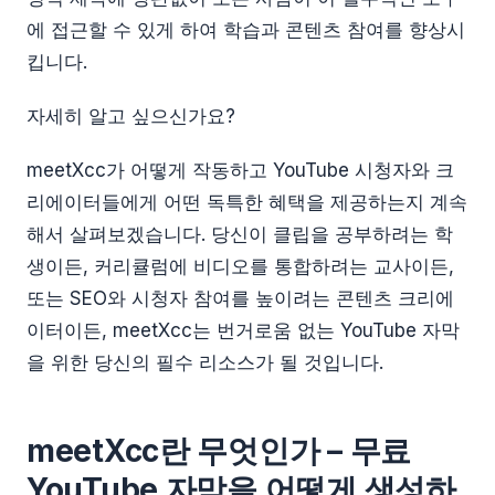
에 접근할 수 있게 하여 학습과 콘텐츠 참여를 향상시
킵니다.
자세히 알고 싶으신가요?
meetXcc가 어떻게 작동하고 YouTube 시청자와 크
리에이터들에게 어떤 독특한 혜택을 제공하는지 계속
해서 살펴보겠습니다. 당신이 클립을 공부하려는 학
생이든, 커리큘럼에 비디오를 통합하려는 교사이든,
또는 SEO와 시청자 참여를 높이려는 콘텐츠 크리에
이터이든, meetXcc는 번거로움 없는 YouTube 자막
을 위한 당신의 필수 리소스가 될 것입니다.
meetXcc란 무엇인가 – 무료
YouTube 자막을 어떻게 생성하