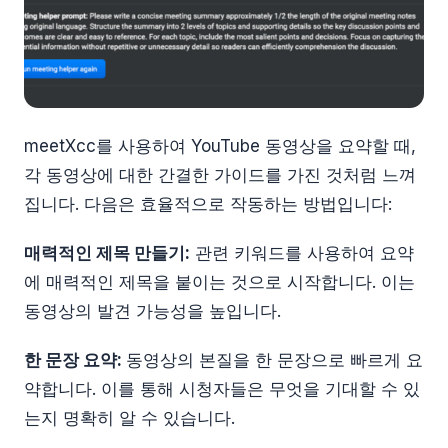
meetXcc를 사용하여 YouTube 동영상을 요약할 때,
각 동영상에 대한 간결한 가이드를 가진 것처럼 느껴
집니다. 다음은 효율적으로 작동하는 방법입니다:
매력적인 제목 만들기:
관련 키워드를 사용하여 요약
에 매력적인 제목을 붙이는 것으로 시작합니다. 이는
동영상의 발견 가능성을 높입니다.
한 문장 요약:
동영상의 본질을 한 문장으로 빠르게 요
약합니다. 이를 통해 시청자들은 무엇을 기대할 수 있
는지 명확히 알 수 있습니다.