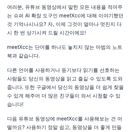
여러분, 유튜브 동영상에서 말한 모든 내용을 적어주
는 슈퍼 AI 확장 도구인 meetXcc에 대해 이야기했던
것 기억나시나요? 자, 이제 그것이 얼마나 멋진지 다
시 한 번 상기시켜 드릴 시간이에요!
meetXcc는 단어를 하나도 놓치지 않는 마법의 노트
북과 같습니다.
다른 언어를 사용하거나 듣기보다 읽기를 선호하는
사람들도 당신의 동영상을 읽고 즐길 수 있도록 도와
줍니다. 또한 구글에서 당신의 동영상을 더 쉽게 찾을
수 있게 해주어 더 많은 친구들이 와서 시청할 수 있
습니다!
다음 유튜브 동영상에 meetXcc를 사용해보는 건 어
떨까요? 사용하기 정말 쉽고, 동영상을 더 좋게 만들