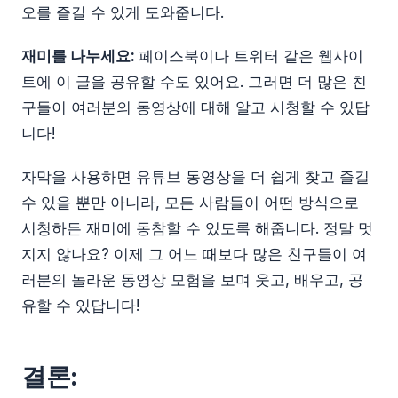
오를 즐길 수 있게 도와줍니다.
재미를 나누세요:
페이스북이나 트위터 같은 웹사이
트에 이 글을 공유할 수도 있어요. 그러면 더 많은 친
구들이 여러분의 동영상에 대해 알고 시청할 수 있답
니다!
자막을 사용하면 유튜브 동영상을 더 쉽게 찾고 즐길
수 있을 뿐만 아니라, 모든 사람들이 어떤 방식으로
시청하든 재미에 동참할 수 있도록 해줍니다. 정말 멋
지지 않나요? 이제 그 어느 때보다 많은 친구들이 여
러분의 놀라운 동영상 모험을 보며 웃고, 배우고, 공
유할 수 있답니다!
결론: