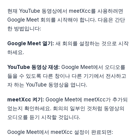
현재 YouTube 동영상에서 meetXcc를 사용하려면
Google Meet 회의를 시작해야 합니다. 다음은 간단
한 방법입니다:
Google Meet 열기:
새 회의를 설정하는 것으로 시작
하세요.
YouTube 동영상 재생:
Google Meet에서 오디오를
들을 수 있도록 다른 창이나 다른 기기에서 전사하고
자 하는 YouTube 동영상을 엽니다.
meetXcc 켜기:
Google Meet에 meetXcc가 추가되
었는지 확인하세요. 회의의 일부인 것처럼 동영상의
오디오를 듣기 시작할 것입니다.
Google Meet에서 meetXcc 설정이 완료되면: