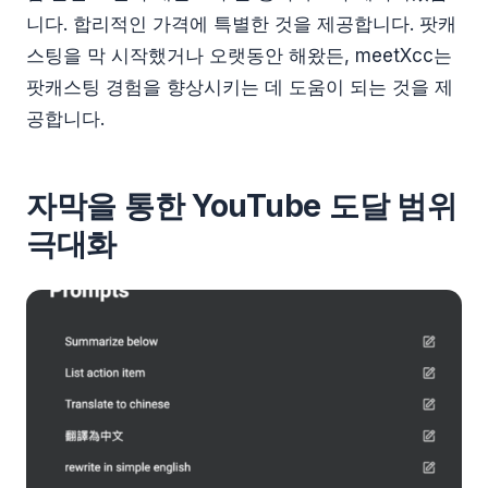
니다. 합리적인 가격에 특별한 것을 제공합니다. 팟캐
스팅을 막 시작했거나 오랫동안 해왔든, meetXcc는
팟캐스팅 경험을 향상시키는 데 도움이 되는 것을 제
공합니다.
자막을 통한 YouTube 도달 범위
극대화