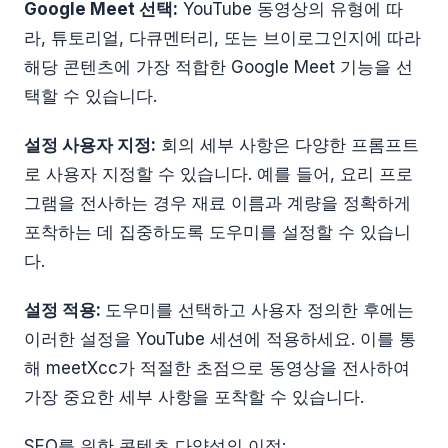
Google Meet 선택:
YouTube 동영상의 유형에 따
라, 튜토리얼, 다큐멘터리, 또는 브이로그인지에 따라
해당 콘텐츠에 가장 적합한 Google Meet 기능을 선
택할 수 있습니다.
설정 사용자 지정:
회의 세부 사항은 다양한 프롬프트
로 사용자 지정할 수 있습니다. 예를 들어, 요리 프로
그램을 전사하는 경우 재료 이름과 계량을 정확하게
포착하는 데 집중하도록 도우미를 설정할 수 있습니
다.
설정 적용:
도우미를 선택하고 사용자 정의한 후에는
이러한 설정을 YouTube 세션에 적용하세요. 이를 통
해 meetXcc가 적절한 초점으로 동영상을 전사하여
가장 중요한 세부 사항을 포착할 수 있습니다.
SEO를 위한 콘텐츠 다양성의 이점: