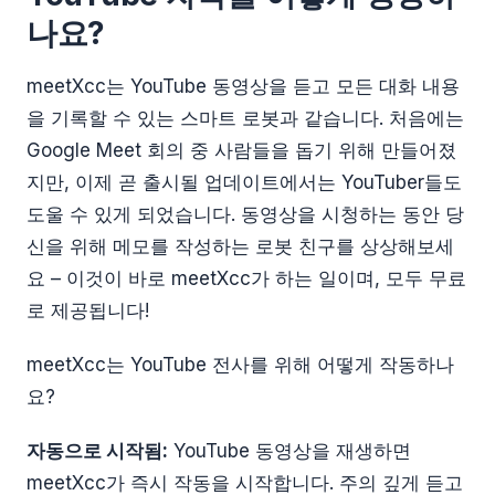
나요?
meetXcc는 YouTube 동영상을 듣고 모든 대화 내용
을 기록할 수 있는 스마트 로봇과 같습니다. 처음에는
Google Meet 회의 중 사람들을 돕기 위해 만들어졌
지만, 이제 곧 출시될 업데이트에서는 YouTuber들도
도울 수 있게 되었습니다. 동영상을 시청하는 동안 당
신을 위해 메모를 작성하는 로봇 친구를 상상해보세
요 – 이것이 바로 meetXcc가 하는 일이며, 모두 무료
로 제공됩니다!
meetXcc는 YouTube 전사를 위해 어떻게 작동하나
요?
자동으로 시작됨:
YouTube 동영상을 재생하면
meetXcc가 즉시 작동을 시작합니다. 주의 깊게 듣고