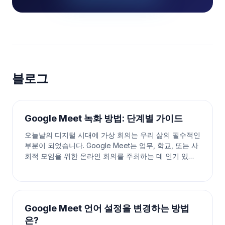
블로그
Google Meet 녹화 방법: 단계별 가이드
오늘날의 디지털 시대에 가상 회의는 우리 삶의 필수적인
부분이 되었습니다. Google Meet는 업무, 학교, 또는 사
회적 모임을 위한 온라인 회의를 주최하는 데 인기 있는
플랫폼입니다. 때로는 나중에 참고하거나 다른 사람들과
공유하기 위해 이러한 순간을 포착하는 것이 중요합니다.
다행히도 Google Meet를 사용하면 회의를 녹화할 수 있
습니다. 이
Google Meet 언어 설정을 변경하는 방법
은?