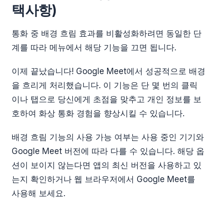
택사항)
통화 중 배경 흐림 효과를 비활성화하려면 동일한 단
계를 따라 메뉴에서 해당 기능을 끄면 됩니다.
이제 끝났습니다! Google Meet에서 성공적으로 배경
을 흐리게 처리했습니다. 이 기능은 단 몇 번의 클릭
이나 탭으로 당신에게 초점을 맞추고 개인 정보를 보
호하여 화상 통화 경험을 향상시킬 수 있습니다.
배경 흐림 기능의 사용 가능 여부는 사용 중인 기기와
Google Meet 버전에 따라 다를 수 있습니다. 해당 옵
션이 보이지 않는다면 앱의 최신 버전을 사용하고 있
는지 확인하거나 웹 브라우저에서 Google Meet를
사용해 보세요.