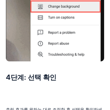
4단계: 선택 확인
흐림 효과를 원하는 대로 조정한 후 선택을 확인하세