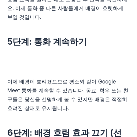
요. 이제 통화 중 다른 사람들에게 배경이 흐릿하게
보일 것입니다.
5단계: 통화 계속하기
이제 배경이 흐려졌으므로 평소와 같이 Google
Meet 통화를 계속할 수 있습니다. 동료, 학우 또는 친
구들은 당신을 선명하게 볼 수 있지만 배경은 적절히
흐려진 상태로 유지됩니다.
6단계: 배경 흐림 효과 끄기 (선