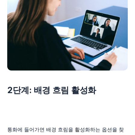
2단계: 배경 흐림 활성화
통화에 들어가면 배경 흐림을 활성화하는 옵션을 찾