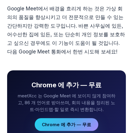
Google Meet에서 배경을 흐리게 하는 것은 가상 회
의의 품질을 향상시키고 더 전문적으로 만들 수 있는
간단하지만 강력한 도구입니다. 바쁜 사무실에 있든,
어수선한 집에 있든, 또는 단순히 개인 정보를 보호하
고 싶으신 경우에도 이 기능이 도움이 될 것입니다.
다음 Google Meet 통화에서 한번 시도해 보세요!
Chrome 에 추가 — 무료
meetXcc 는 Google Meet 에 보이지 않게 참여하
고, 86 개 언어로 받아쓰며, 회의 내용을 정리된 노
트·마인드맵·할 일로 즉시 변환합니다.
Chrome 에 추가 — 무료