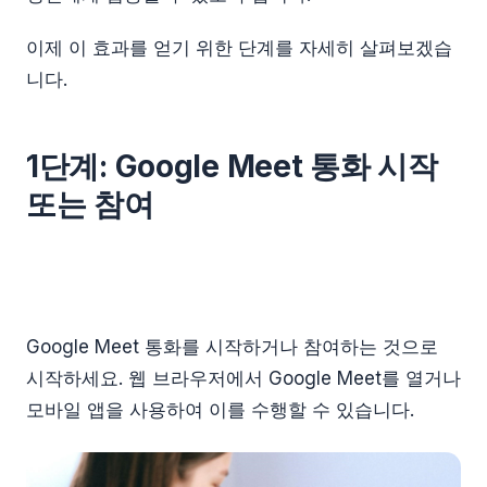
이제 이 효과를 얻기 위한 단계를 자세히 살펴보겠습
니다.
1단계: Google Meet 통화 시작
또는 참여
Google Meet 통화를 시작하거나 참여하는 것으로
시작하세요. 웹 브라우저에서 Google Meet를 열거나
모바일 앱을 사용하여 이를 수행할 수 있습니다.