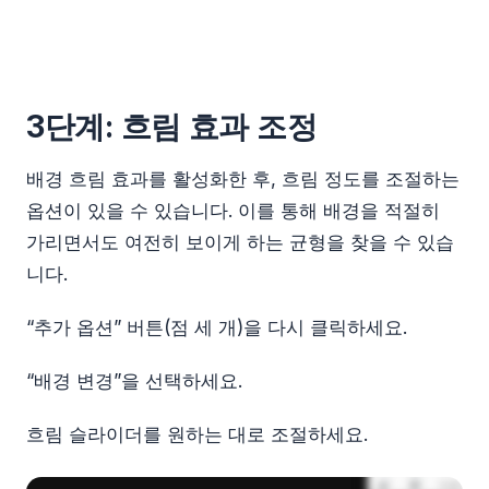
3단계: 흐림 효과 조정
배경 흐림 효과를 활성화한 후, 흐림 정도를 조절하는
옵션이 있을 수 있습니다. 이를 통해 배경을 적절히
가리면서도 여전히 보이게 하는 균형을 찾을 수 있습
니다.
“추가 옵션” 버튼(점 세 개)을 다시 클릭하세요.
“배경 변경”을 선택하세요.
흐림 슬라이더를 원하는 대로 조절하세요.