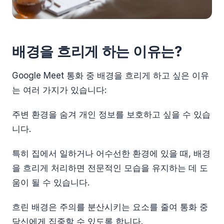
배경을 흐리게 하는 이유는?
Google Meet 통화 중 배경을 흐리게 하고 싶은 이유
는 여러 가지가 있습니다:
주변 환경을 숨겨 개인 정보를 보호하고 싶을 수 있습
니다.
특히 집에서 일하거나 어수선한 환경에 있을 때, 배경
을 흐리게 처리하면 전문적인 모습을 유지하는 데 도
움이 될 수 있습니다.
흐린 배경은 주의를 분산시키는 요소를 줄여 통화 중
당신에게 집중할 수 있도록 합니다.