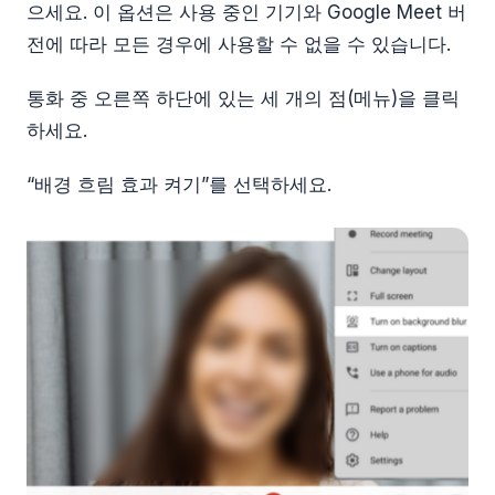
으세요. 이 옵션은 사용 중인 기기와 Google Meet 버
전에 따라 모든 경우에 사용할 수 없을 수 있습니다.
통화 중 오른쪽 하단에 있는 세 개의 점(메뉴)을 클릭
하세요.
“배경 흐림 효과 켜기”를 선택하세요.