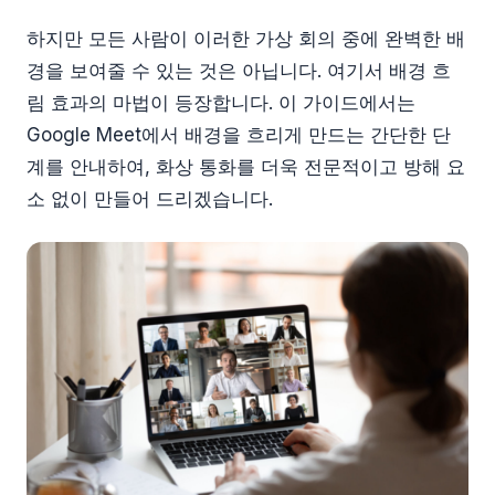
하지만 모든 사람이 이러한 가상 회의 중에 완벽한 배
경을 보여줄 수 있는 것은 아닙니다. 여기서 배경 흐
림 효과의 마법이 등장합니다. 이 가이드에서는
Google Meet에서 배경을 흐리게 만드는 간단한 단
계를 안내하여, 화상 통화를 더욱 전문적이고 방해 요
소 없이 만들어 드리겠습니다.