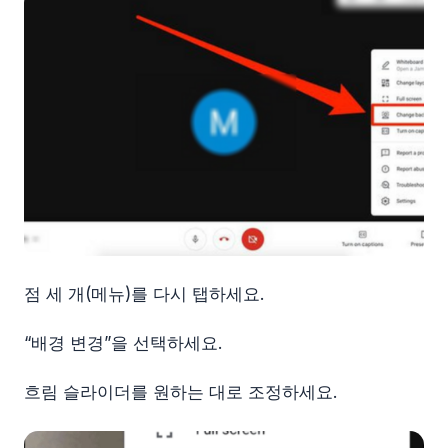
점 세 개(메뉴)를 다시 탭하세요.
“배경 변경”을 선택하세요.
흐림 슬라이더를 원하는 대로 조정하세요.