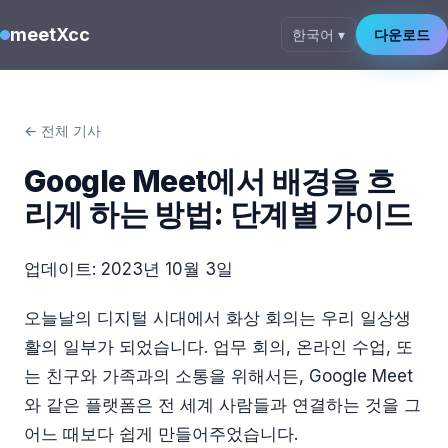
meetXcc
한국어 ▾
다운로드
← 전체 기사
Google Meet에서 배경을 흐
리게 하는 방법: 단계별 가이드
업데이트:
2023년 10월 3일
오늘날의 디지털 시대에서 화상 회의는 우리 일상생
활의 일부가 되었습니다. 업무 회의, 온라인 수업, 또
는 친구와 가족과의 소통을 위해서든, Google Meet
와 같은 플랫폼은 전 세계 사람들과 연결하는 것을 그
어느 때보다 쉽게 만들어주었습니다.