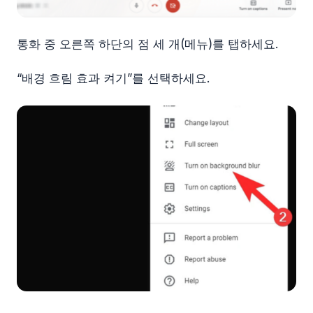
통화 중 오른쪽 하단의 점 세 개(메뉴)를 탭하세요.
“배경 흐림 효과 켜기”를 선택하세요.