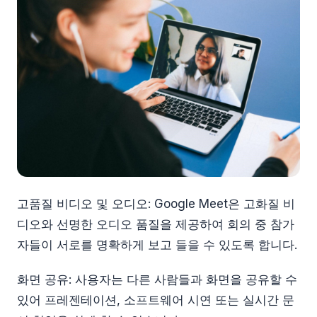
고품질 비디오 및 오디오: Google Meet은 고화질 비
디오와 선명한 오디오 품질을 제공하여 회의 중 참가
자들이 서로를 명확하게 보고 들을 수 있도록 합니다.
화면 공유: 사용자는 다른 사람들과 화면을 공유할 수
있어 프레젠테이션, 소프트웨어 시연 또는 실시간 문