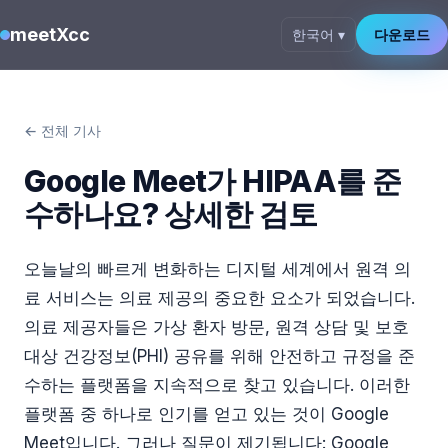
meetXcc
한국어 ▾
다운로드
← 전체 기사
Google Meet가 HIPAA를 준
수하나요? 상세한 검토
오늘날의 빠르게 변화하는 디지털 세계에서 원격 의
료 서비스는 의료 제공의 중요한 요소가 되었습니다.
의료 제공자들은 가상 환자 방문, 원격 상담 및 보호
대상 건강정보(PHI) 공유를 위해 안전하고 규정을 준
수하는 플랫폼을 지속적으로 찾고 있습니다. 이러한
플랫폼 중 하나로 인기를 얻고 있는 것이 Google
Meet입니다. 그러나 질문이 제기됩니다: Google