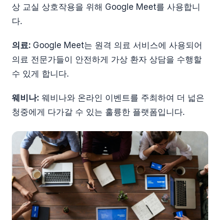
상 교실 상호작용을 위해 Google Meet를 사용합니
다.
의료:
Google Meet는 원격 의료 서비스에 사용되어
의료 전문가들이 안전하게 가상 환자 상담을 수행할
수 있게 합니다.
웨비나:
웨비나와 온라인 이벤트를 주최하여 더 넓은
청중에게 다가갈 수 있는 훌륭한 플랫폼입니다.