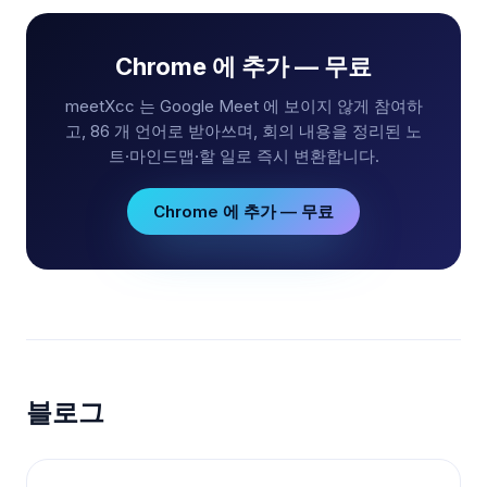
Chrome 에 추가 — 무료
meetXcc 는 Google Meet 에 보이지 않게 참여하
고, 86 개 언어로 받아쓰며, 회의 내용을 정리된 노
트·마인드맵·할 일로 즉시 변환합니다.
Chrome 에 추가 — 무료
블로그