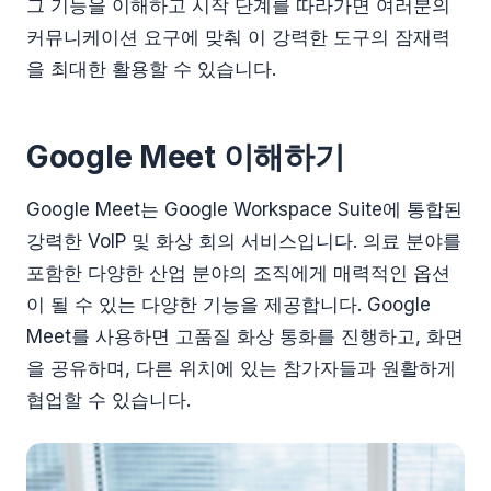
그 기능을 이해하고 시작 단계를 따라가면 여러분의
커뮤니케이션 요구에 맞춰 이 강력한 도구의 잠재력
을 최대한 활용할 수 있습니다.
Google Meet 이해하기
Google Meet는 Google Workspace Suite에 통합된
강력한 VoIP 및 화상 회의 서비스입니다. 의료 분야를
포함한 다양한 산업 분야의 조직에게 매력적인 옵션
이 될 수 있는 다양한 기능을 제공합니다. Google
Meet를 사용하면 고품질 화상 통화를 진행하고, 화면
을 공유하며, 다른 위치에 있는 참가자들과 원활하게
협업할 수 있습니다.