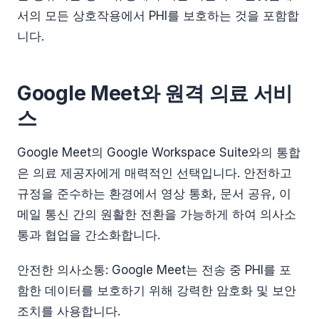
서의 모든 상호작용에서 PHI를 보호하는 것을 포함합
니다.
Google Meet와 원격 의료 서비
스
Google Meet의 Google Workspace Suite와의 통합
은 의료 제공자에게 매력적인 선택입니다. 안전하고
규정을 준수하는 환경에서 영상 통화, 문서 공유, 이
메일 통신 간의 원활한 전환을 가능하게 하여 의사소
통과 협업을 간소화합니다.
안전한 의사소통: Google Meet는 전송 중 PHI를 포
함한 데이터를 보호하기 위해 강력한 암호화 및 보안
조치를 사용합니다.