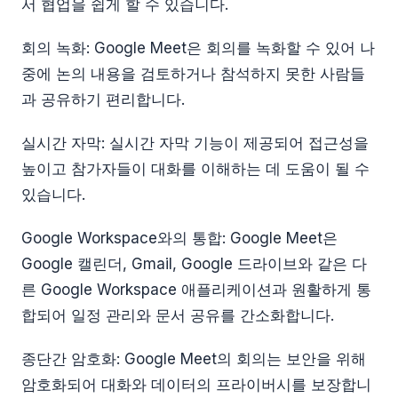
서 협업을 쉽게 할 수 있습니다.
회의 녹화: Google Meet은 회의를 녹화할 수 있어 나
중에 논의 내용을 검토하거나 참석하지 못한 사람들
과 공유하기 편리합니다.
실시간 자막: 실시간 자막 기능이 제공되어 접근성을
높이고 참가자들이 대화를 이해하는 데 도움이 될 수
있습니다.
Google Workspace와의 통합: Google Meet은
Google 캘린더, Gmail, Google 드라이브와 같은 다
른 Google Workspace 애플리케이션과 원활하게 통
합되어 일정 관리와 문서 공유를 간소화합니다.
종단간 암호화: Google Meet의 회의는 보안을 위해
암호화되어 대화와 데이터의 프라이버시를 보장합니