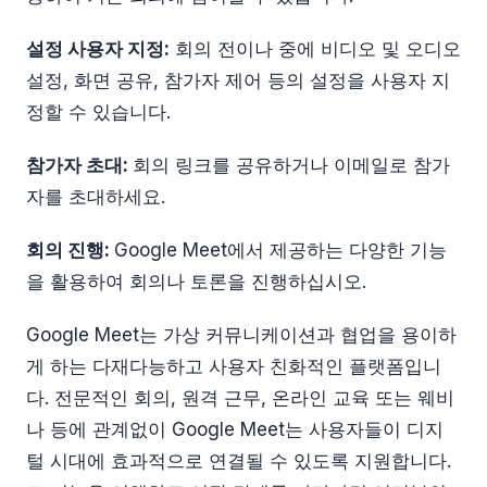
설정 사용자 지정:
회의 전이나 중에 비디오 및 오디오
설정, 화면 공유, 참가자 제어 등의 설정을 사용자 지
정할 수 있습니다.
참가자 초대:
회의 링크를 공유하거나 이메일로 참가
자를 초대하세요.
회의 진행:
Google Meet에서 제공하는 다양한 기능
을 활용하여 회의나 토론을 진행하십시오.
Google Meet는 가상 커뮤니케이션과 협업을 용이하
게 하는 다재다능하고 사용자 친화적인 플랫폼입니
다. 전문적인 회의, 원격 근무, 온라인 교육 또는 웨비
나 등에 관계없이 Google Meet는 사용자들이 디지
털 시대에 효과적으로 연결될 수 있도록 지원합니다.