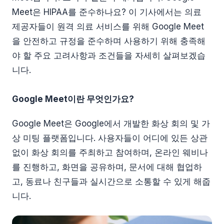
Meet은 HIPAA를 준수하나요? 이 기사에서는 의료
제공자들이 원격 의료 서비스를 위해 Google Meet
을 안전하고 규정을 준수하며 사용하기 위해 충족해
야 할 주요 고려사항과 조건들을 자세히 살펴보겠습
니다.
Google Meet이란 무엇인가요?
Google Meet은 Google에서 개발한 화상 회의 및 가
상 미팅 플랫폼입니다. 사용자들이 어디에 있든 상관
없이 화상 회의를 주최하고 참여하며, 온라인 웨비나
를 진행하고, 화면을 공유하며, 문서에 대해 협업하
고, 동료나 친구들과 실시간으로 소통할 수 있게 해줍
니다.