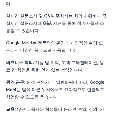
다.
실시간 설문조사 및 Q&A: 주최자는 회의나 웨비나 중
실시간 설문조사와 Q&A 세션을 통해 참가자들과 소
통할 수 있습니다.
Google Meet는 전문적인 환경과 개인적인 환경 모
두에서 다양한 목적으로 사용됩니다:
비즈니스 회의:
가상 팀 회의, 고객 프레젠테이션, 동
료 간 협업을 위한 인기 있는 선택입니다.
원격 근무:
원격 근무가 더 일반화됨에 따라, Google
Meet는 팀이 다른 위치에서도 효과적으로 연결되고
협업할 수 있도록 돕습니다.
교육:
많은 교육자와 학생들이 온라인 수업, 강의, 가