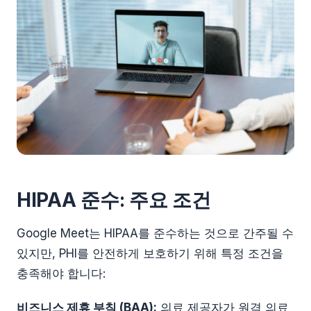
HIPAA 준수: 주요 조건
Google Meet는 HIPAA를 준수하는 것으로 간주될 수
있지만, PHI를 안전하게 보호하기 위해 특정 조건을
충족해야 합니다:
비즈니스 제휴 부칙 (BAA):
의료 제공자가 원격 의료