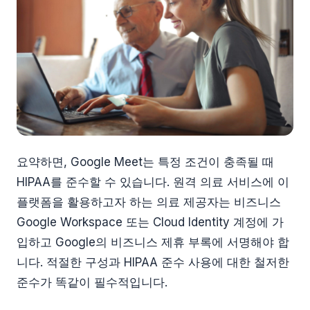
요약하면, Google Meet는 특정 조건이 충족될 때
HIPAA를 준수할 수 있습니다. 원격 의료 서비스에 이
플랫폼을 활용하고자 하는 의료 제공자는 비즈니스
Google Workspace 또는 Cloud Identity 계정에 가
입하고 Google의 비즈니스 제휴 부록에 서명해야 합
니다. 적절한 구성과 HIPAA 준수 사용에 대한 철저한
준수가 똑같이 필수적입니다.