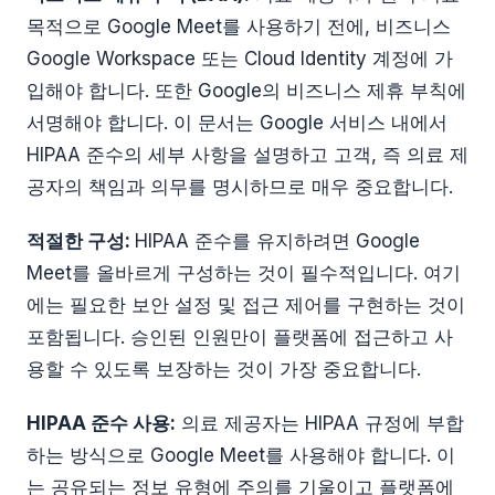
목적으로 Google Meet를 사용하기 전에, 비즈니스
Google Workspace 또는 Cloud Identity 계정에 가
입해야 합니다. 또한 Google의 비즈니스 제휴 부칙에
서명해야 합니다. 이 문서는 Google 서비스 내에서
HIPAA 준수의 세부 사항을 설명하고 고객, 즉 의료 제
공자의 책임과 의무를 명시하므로 매우 중요합니다.
적절한 구성:
HIPAA 준수를 유지하려면 Google
Meet를 올바르게 구성하는 것이 필수적입니다. 여기
에는 필요한 보안 설정 및 접근 제어를 구현하는 것이
포함됩니다. 승인된 인원만이 플랫폼에 접근하고 사
용할 수 있도록 보장하는 것이 가장 중요합니다.
HIPAA 준수 사용:
의료 제공자는 HIPAA 규정에 부합
하는 방식으로 Google Meet를 사용해야 합니다. 이
는 공유되는 정보 유형에 주의를 기울이고 플랫폼에