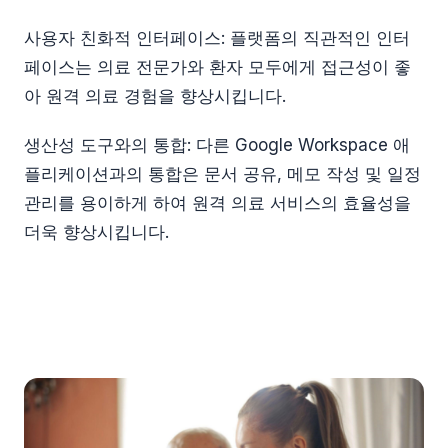
사용자 친화적 인터페이스: 플랫폼의 직관적인 인터
페이스는 의료 전문가와 환자 모두에게 접근성이 좋
아 원격 의료 경험을 향상시킵니다.
생산성 도구와의 통합: 다른 Google Workspace 애
플리케이션과의 통합은 문서 공유, 메모 작성 및 일정
관리를 용이하게 하여 원격 의료 서비스의 효율성을
더욱 향상시킵니다.