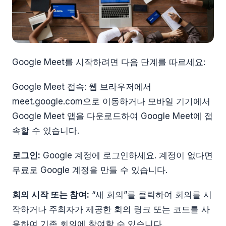
Google Meet를 시작하려면 다음 단계를 따르세요:
Google Meet 접속: 웹 브라우저에서
meet.google.com으로 이동하거나 모바일 기기에서
Google Meet 앱을 다운로드하여 Google Meet에 접
속할 수 있습니다.
로그인:
Google 계정에 로그인하세요. 계정이 없다면
무료로 Google 계정을 만들 수 있습니다.
회의 시작 또는 참여:
“새 회의”를 클릭하여 회의를 시
작하거나 주최자가 제공한 회의 링크 또는 코드를 사
용하여 기존 회의에 참여할 수 있습니다.