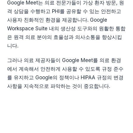
Google Meet는 의료 전문가들이 가상 환자 방문, 원
격 상담을 수행하고 PHI를 공유할 수 있는 안전하고
사용자 친화적인 환경을 제공합니다. Google
Workspace Suite 내의 생산성 도구와의 원활한 통합
은 원격 의료 분야의 효율성과 의사소통을 향상시킵
니다.
그러나 의료 제공자들이 Google Meet를 의료 환경
에서 계속해서 안전하게 사용할 수 있도록 규정 준수
를 유지하고 Google의 정책이나 HIPAA 규정의 변경
사항을 지속적으로 파악하는 것이 중요합니다.