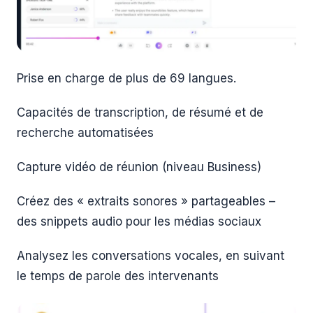
Prise en charge de plus de 69 langues.
Capacités de transcription, de résumé et de
recherche automatisées
Capture vidéo de réunion (niveau Business)
Créez des « extraits sonores » partageables –
des snippets audio pour les médias sociaux
Analysez les conversations vocales, en suivant
le temps de parole des intervenants