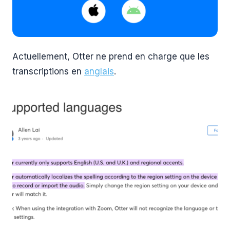
Actuellement, Otter ne prend en charge que les
transcriptions en
anglais
.