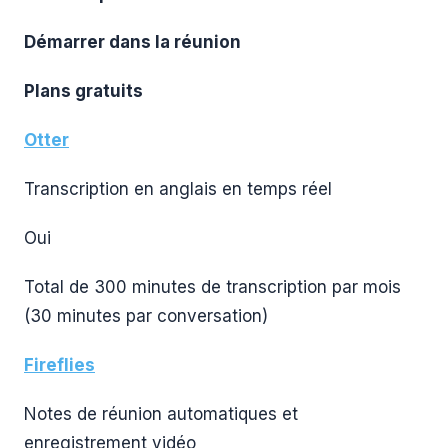
Démarrer dans la réunion
Plans gratuits
Otter
Transcription en anglais en temps réel
Oui
Total de 300 minutes de transcription par mois
(30 minutes par conversation)
Fireflies
Notes de réunion automatiques et
enregistrement vidéo