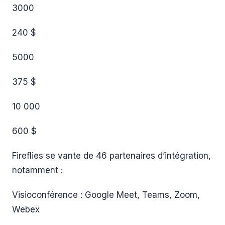
3000
240 $
5000
375 $
10 000
600 $
Fireflies se vante de 46 partenaires d’intégration,
notamment :
Visioconférence : Google Meet, Teams, Zoom,
Webex