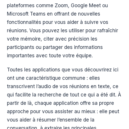
plateformes comme Zoom, Google Meet ou
Microsoft Teams en offrant de nouvelles
fonctionnalités pour vous aider à suivre vos
réunions. Vous pouvez les utiliser pour rafraîchir
votre mémoire, citer avec précision les
participants ou partager des informations
importantes avec toute votre équipe.
Toutes les applications que vous découvrirez ici
ont une caractéristique commune : elles
transcrivent l’audio de vos réunions en texte, ce
qui facilite la recherche de tout ce qui a été dit. À
partir de là, chaque application offre sa propre
approche pour vous assister au mieux : elle peut
vous aider à résumer l’ensemble de la
conversation, à extraire les principales