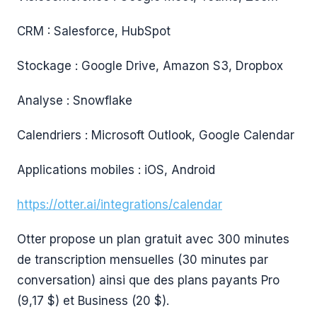
CRM : Salesforce, HubSpot
Stockage : Google Drive, Amazon S3, Dropbox
Analyse : Snowflake
Calendriers : Microsoft Outlook, Google Calendar
Applications mobiles : iOS, Android
https://otter.ai/integrations/calendar
Otter propose un plan gratuit avec 300 minutes
de transcription mensuelles (30 minutes par
conversation) ainsi que des plans payants Pro
(9,17 $) et Business (20 $).