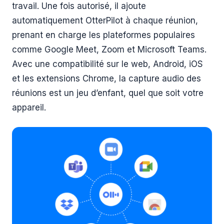
travail. Une fois autorisé, il ajoute
automatiquement OtterPilot à chaque réunion,
prenant en charge les plateformes populaires
comme Google Meet, Zoom et Microsoft Teams.
Avec une compatibilité sur le web, Android, iOS
et les extensions Chrome, la capture audio des
réunions est un jeu d’enfant, quel que soit votre
appareil.