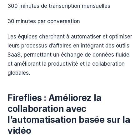
300 minutes de transcription mensuelles
30 minutes par conversation
Les équipes cherchant à automatiser et optimiser
leurs processus d’affaires en intégrant des outils
SaaS, permettant un échange de données fluide
et améliorant la productivité et la collaboration
globales.
Fireflies : Améliorez la
collaboration avec
l’automatisation basée sur la
vidéo