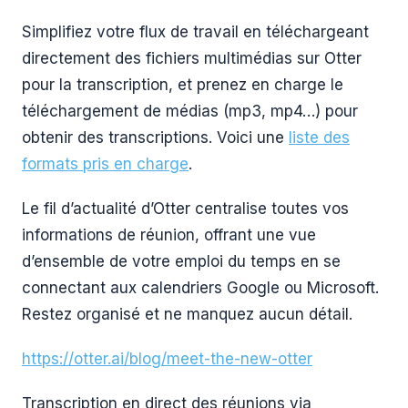
Simplifiez votre flux de travail en téléchargeant
directement des fichiers multimédias sur Otter
pour la transcription, et prenez en charge le
téléchargement de médias (mp3, mp4…) pour
obtenir des transcriptions. Voici une
liste des
formats pris en charge
.
Le fil d’actualité d’Otter centralise toutes vos
informations de réunion, offrant une vue
d’ensemble de votre emploi du temps en se
connectant aux calendriers Google ou Microsoft.
Restez organisé et ne manquez aucun détail.
https://otter.ai/blog/meet-the-new-otter
Transcription en direct des réunions via