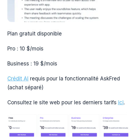
Plan gratuit disponible
Pro : 10 $/mois
Business : 19 $/mois
Crédit AI
requis pour la fonctionnalité AskFred
(achat séparé)
Consultez le site web pour les derniers tarifs
ici
.