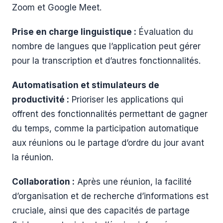
Zoom et Google Meet.
Prise en charge linguistique :
Évaluation du
nombre de langues que l’application peut gérer
pour la transcription et d’autres fonctionnalités.
Automatisation et stimulateurs de
productivité :
Prioriser les applications qui
offrent des fonctionnalités permettant de gagner
du temps, comme la participation automatique
aux réunions ou le partage d’ordre du jour avant
la réunion.
Collaboration :
Après une réunion, la facilité
d’organisation et de recherche d’informations est
cruciale, ainsi que des capacités de partage