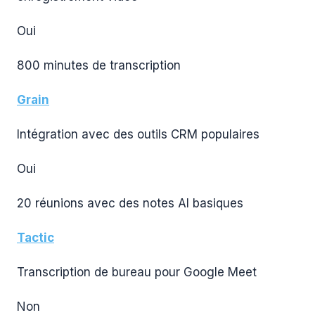
Oui
800 minutes de transcription
Grain
Intégration avec des outils CRM populaires
Oui
20 réunions avec des notes AI basiques
Tactic
Transcription de bureau pour Google Meet
Non