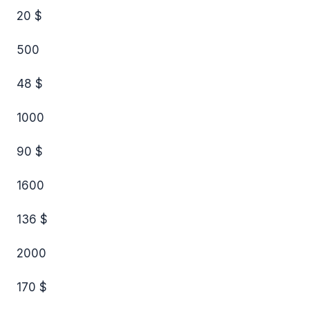
20 $
500
48 $
1000
90 $
1600
136 $
2000
170 $