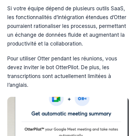
Si votre équipe dépend de plusieurs outils SaaS,
les fonctionnalités d’intégration étendues d’Otter
pourraient rationaliser les processus, permettant
un échange de données fluide et augmentant la
productivité et la collaboration.
Pour utiliser Otter pendant les réunions, vous
devez inviter le bot OtterPilot. De plus, les
transcriptions sont actuellement limitées à
l’anglais.