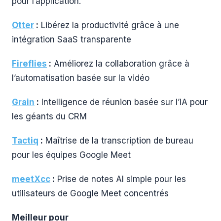
pour l’application.
Otter
:
Libérez la productivité grâce à une
intégration SaaS transparente
Fireflies
:
Améliorez la collaboration grâce à
l’automatisation basée sur la vidéo
Grain
:
Intelligence de réunion basée sur l’IA pour
les géants du CRM
Tactiq
:
Maîtrise de la transcription de bureau
pour les équipes Google Meet
meetXcc
:
Prise de notes AI simple pour les
utilisateurs de Google Meet concentrés
Meilleur pour