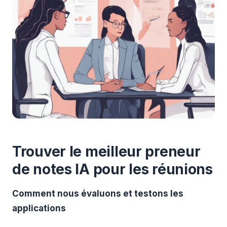
Trouver le meilleur preneur
de notes IA pour les réunions
Comment nous évaluons et testons les
applications