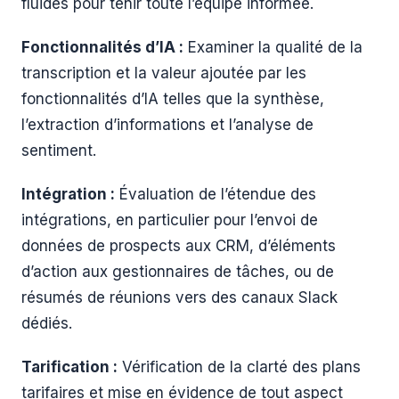
fluides pour tenir toute l’équipe informée.
Fonctionnalités d’IA :
Examiner la qualité de la
transcription et la valeur ajoutée par les
fonctionnalités d’IA telles que la synthèse,
l’extraction d’informations et l’analyse de
sentiment.
Intégration :
Évaluation de l’étendue des
intégrations, en particulier pour l’envoi de
données de prospects aux CRM, d’éléments
d’action aux gestionnaires de tâches, ou de
résumés de réunions vers des canaux Slack
dédiés.
Tarification :
Vérification de la clarté des plans
tarifaires et mise en évidence de tout aspect