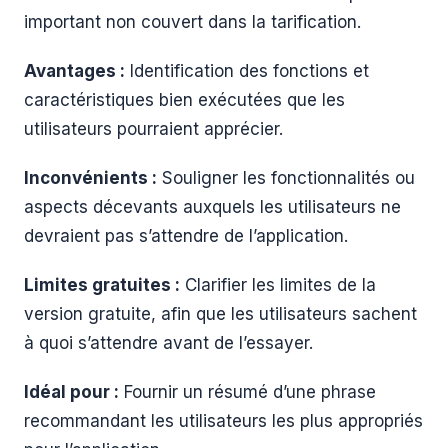
important non couvert dans la tarification.
Avantages :
Identification des fonctions et
caractéristiques bien exécutées que les
utilisateurs pourraient apprécier.
Inconvénients :
Souligner les fonctionnalités ou
aspects décevants auxquels les utilisateurs ne
devraient pas s’attendre de l’application.
Limites gratuites :
Clarifier les limites de la
version gratuite, afin que les utilisateurs sachent
à quoi s’attendre avant de l’essayer.
Idéal pour :
Fournir un résumé d’une phrase
recommandant les utilisateurs les plus appropriés