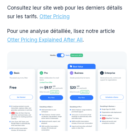
Consultez leur site web pour les derniers détails
sur les tarifs.
Otter Pricing
Pour une analyse détaillée, lisez notre article
Otter Pricing Explained After All
.