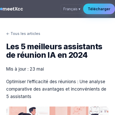
meetXcc
Français ▾
Télécharger
← Tous les articles
Les 5 meilleurs assistants
de réunion IA en 2024
Mis à jour :
23 mai
Optimiser l’efficacité des réunions : Une analyse
comparative des avantages et inconvénients de
5 assistants