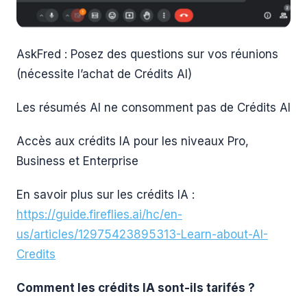
AskFred : Posez des questions sur vos réunions
(nécessite l’achat de Crédits AI)
Les résumés AI ne consomment pas de Crédits AI
Accès aux crédits IA pour les niveaux Pro,
Business et Enterprise
En savoir plus sur les crédits IA :
https://guide.fireflies.ai/hc/en-
us/articles/12975423895313-Learn-about-AI-
Credits
Comment les crédits IA sont-ils tarifés ?