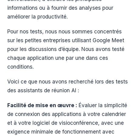
informations ou à fournir des analyses pour
améliorer la productivité.
Pour nos tests, nous nous sommes concentrés
sur les petites entreprises utilisant Google Meet
pour les discussions d’équipe. Nous avons testé
chaque application une par une dans ces
conditions.
Voici ce que nous avons recherché lors des tests
des assistants de réunion AI :
Facilité de mise en œuvre :
Évaluer la simplicité
de connexion des applications à votre calendrier
et à votre logiciel de visioconférence, avec une
exigence minimale de fonctionnement avec