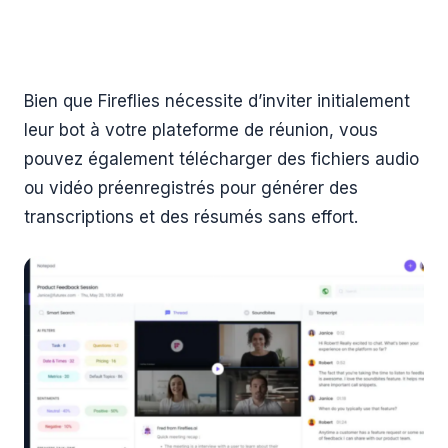
Bien que Fireflies nécessite d’inviter initialement
leur bot à votre plateforme de réunion, vous
pouvez également télécharger des fichiers audio
ou vidéo préenregistrés pour générer des
transcriptions et des résumés sans effort.