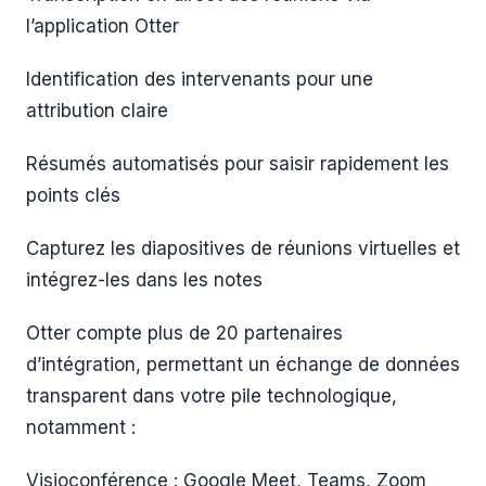
l’application Otter
Identification des intervenants pour une
attribution claire
Résumés automatisés pour saisir rapidement les
points clés
Capturez les diapositives de réunions virtuelles et
intégrez-les dans les notes
Otter compte plus de 20 partenaires
d’intégration, permettant un échange de données
transparent dans votre pile technologique,
notamment :
Visioconférence : Google Meet, Teams, Zoom