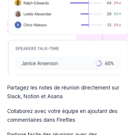
Partagez les notes de réunion directement sur
Slack, Notion et Asana
Collaborez avec votre équipe en ajoutant des
commentaires dans Fireflies
Partage facile des réunions avec des