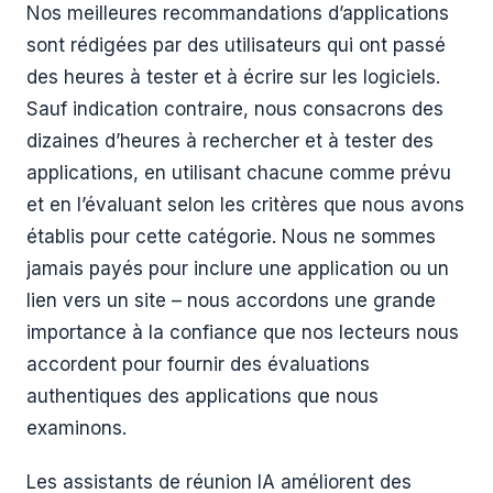
Nos meilleures recommandations d’applications
sont rédigées par des utilisateurs qui ont passé
des heures à tester et à écrire sur les logiciels.
Sauf indication contraire, nous consacrons des
dizaines d’heures à rechercher et à tester des
applications, en utilisant chacune comme prévu
et en l’évaluant selon les critères que nous avons
établis pour cette catégorie. Nous ne sommes
jamais payés pour inclure une application ou un
lien vers un site – nous accordons une grande
importance à la confiance que nos lecteurs nous
accordent pour fournir des évaluations
authentiques des applications que nous
examinons.
Les assistants de réunion IA améliorent des