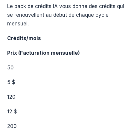
Le pack de crédits IA vous donne des crédits qui
se renouvellent au début de chaque cycle
mensuel.
Crédits/mois
Prix (Facturation mensuelle)
50
5 $
120
12 $
200