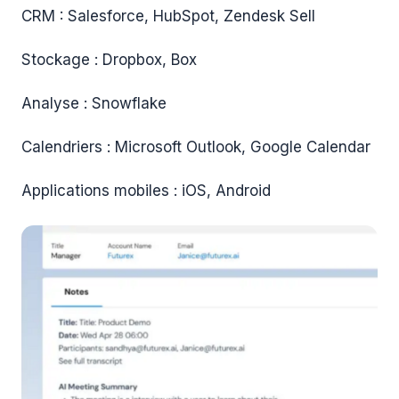
CRM : Salesforce, HubSpot, Zendesk Sell
Stockage : Dropbox, Box
Analyse : Snowflake
Calendriers : Microsoft Outlook, Google Calendar
Applications mobiles : iOS, Android