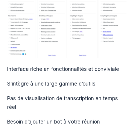
Interface riche en fonctionnalités et conviviale
S’intègre à une large gamme d’outils
Pas de visualisation de transcription en temps
réel
Besoin d’ajouter un bot à votre réunion