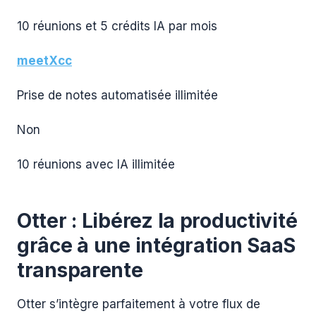
10 réunions et 5 crédits IA par mois
meetXcc
Prise de notes automatisée illimitée
Non
10 réunions avec IA illimitée
Otter : Libérez la productivité
grâce à une intégration SaaS
transparente
Otter s’intègre parfaitement à votre flux de