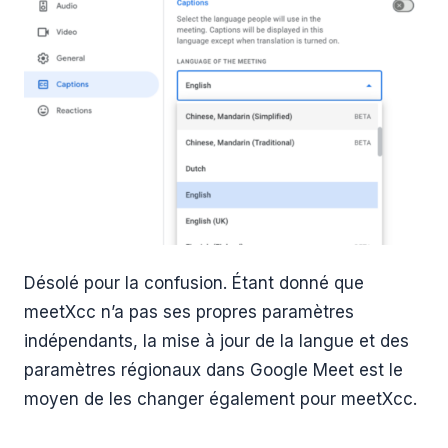
Désolé pour la confusion. Étant donné que
meetXcc n’a pas ses propres paramètres
indépendants, la mise à jour de la langue et des
paramètres régionaux dans Google Meet est le
moyen de les changer également pour meetXcc.