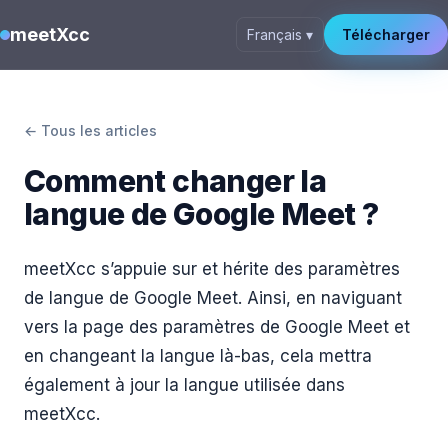
meetXcc
Français ▾
Télécharger
← Tous les articles
Comment changer la
langue de Google Meet ?
meetXcc s’appuie sur et hérite des paramètres
de langue de Google Meet. Ainsi, en naviguant
vers la page des paramètres de Google Meet et
en changeant la langue là-bas, cela mettra
également à jour la langue utilisée dans
meetXcc.