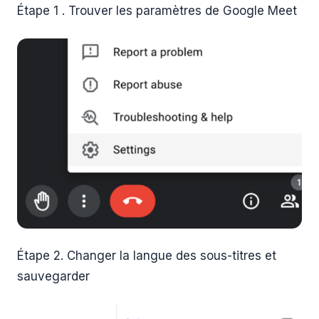
Étape 1 . Trouver les paramètres de Google Meet
Étape 2. Changer la langue des sous-titres et
sauvegarder