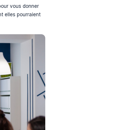
 pour vous donner
 elles pourraient