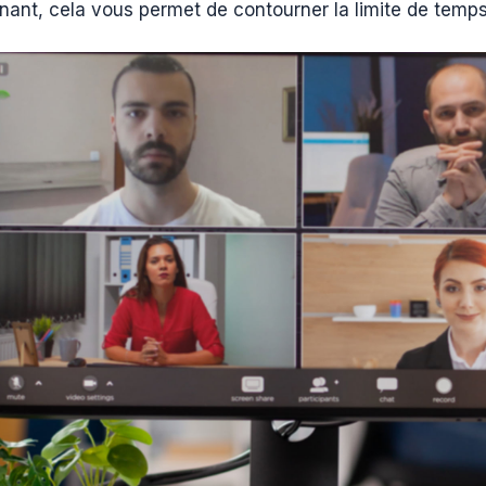
nant, cela vous permet de contourner la limite de temps