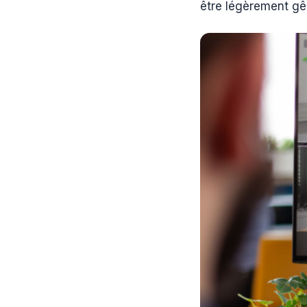
être légèrement gê