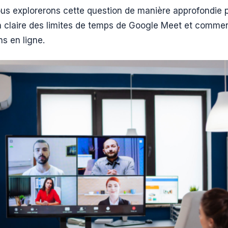
nous explorerons cette question de manière approfondie
claire des limites de temps de Google Meet et comment
ns en ligne.