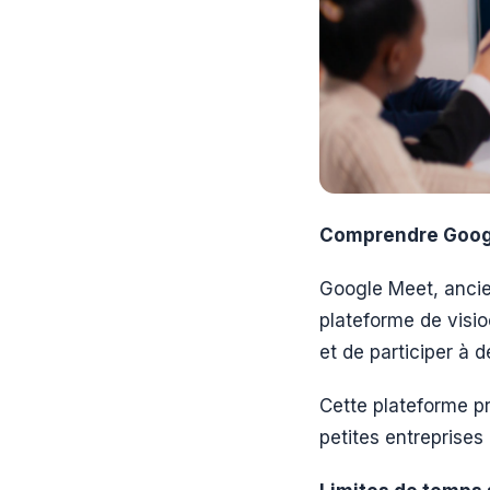
Comprendre Goog
Google Meet, anci
plateforme de visio
et de participer à 
Cette plateforme pr
petites entreprises