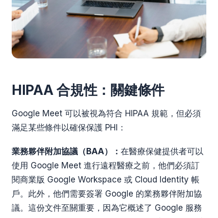
HIPAA 合規性：關鍵條件
Google Meet 可以被視為符合 HIPAA 規範，但必須
滿足某些條件以確保保護 PHI：
業務夥伴附加協議（BAA）：
在醫療保健提供者可以
使用 Google Meet 進行遠程醫療之前，他們必須訂
閱商業版 Google Workspace 或 Cloud Identity 帳
戶。此外，他們需要簽署 Google 的業務夥伴附加協
議。這份文件至關重要，因為它概述了 Google 服務