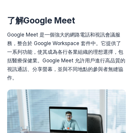
了解Google Meet
Google Meet 是一個強大的網路電話和視訊會議服
務，整合於 Google Workspace 套件中。它提供了
一系列功能，使其成為各行各業組織的理想選擇，包
括醫療保健業。Google Meet 允許用戶進行高品質的
視訊通話、分享螢幕，並與不同地點的參與者無縫協
作。