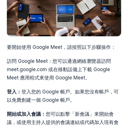
要開始使用 Google Meet，請按照以下步驟操作：
訪問 Google Meet：您可以通過網絡瀏覽器訪問
meet.google.com 或在移動設備上下載 Google
Meet 應用程式來使用 Google Meet。
登入：
登入您的 Google 帳戶。如果您沒有帳戶，可
以免費創建一個 Google 帳戶。
開始或加入會議：
您可以點擊「新會議」來開始會
議，或使用主持人提供的會議連結或代碼加入現有會