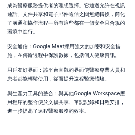
成為醫療服務提供者的理想選擇。它通過允許在視訊
通話、文件共享和電子郵件通信之間無縫轉換，簡化
了溝通和協作流程—所有這些都在一個安全且合規的
環境中進行。
安全通信：Google Meet採用強大的加密和安全措
施，在傳輸過程中保護數據，包括個人健康資訊。
用戶友好界面：該平台直觀的界面使醫療專業人員和
患者都能輕鬆使用，從而提升遠程醫療體驗。
與生產力工具的整合：與其他Google Workspace應
用程序的整合便於文檔共享、筆記記錄和日程安排，
進一步提高了遠程醫療服務的效率。