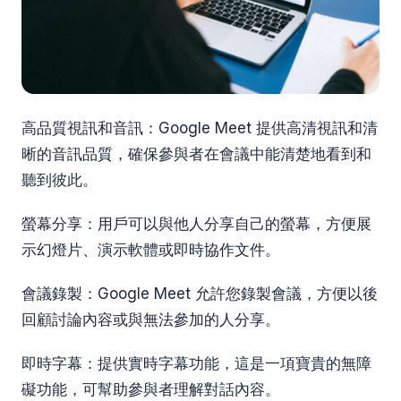
高品質視訊和音訊：Google Meet 提供高清視訊和清
晰的音訊品質，確保參與者在會議中能清楚地看到和
聽到彼此。
螢幕分享：用戶可以與他人分享自己的螢幕，方便展
示幻燈片、演示軟體或即時協作文件。
會議錄製：Google Meet 允許您錄製會議，方便以後
回顧討論內容或與無法參加的人分享。
即時字幕：提供實時字幕功能，這是一項寶貴的無障
礙功能，可幫助參與者理解對話內容。