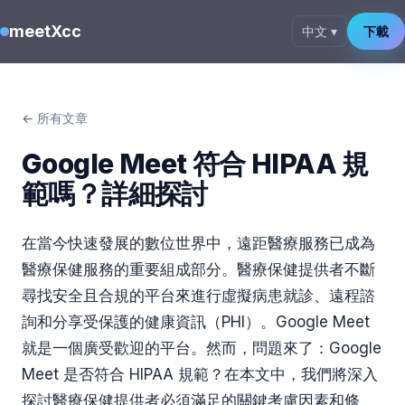
meetXcc
中文 ▾
下載
← 所有文章
Google Meet 符合 HIPAA 規
範嗎？詳細探討
在當今快速發展的數位世界中，遠距醫療服務已成為
醫療保健服務的重要組成部分。醫療保健提供者不斷
尋找安全且合規的平台來進行虛擬病患就診、遠程諮
詢和分享受保護的健康資訊（PHI）。Google Meet
就是一個廣受歡迎的平台。然而，問題來了：Google
Meet 是否符合 HIPAA 規範？在本文中，我們將深入
探討醫療保健提供者必須滿足的關鍵考慮因素和條