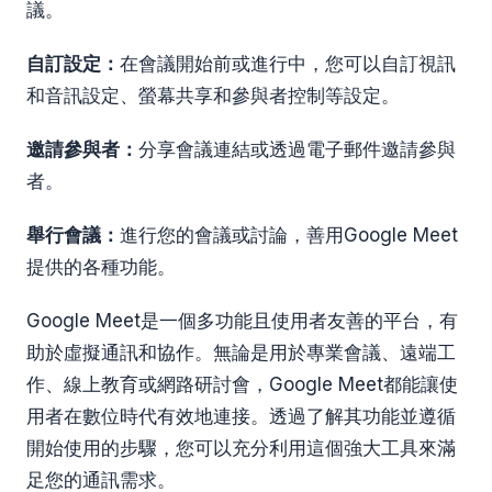
議。
自訂設定：
在會議開始前或進行中，您可以自訂視訊
和音訊設定、螢幕共享和參與者控制等設定。
邀請參與者：
分享會議連結或透過電子郵件邀請參與
者。
舉行會議：
進行您的會議或討論，善用Google Meet
提供的各種功能。
Google Meet是一個多功能且使用者友善的平台，有
助於虛擬通訊和協作。無論是用於專業會議、遠端工
作、線上教育或網路研討會，Google Meet都能讓使
用者在數位時代有效地連接。透過了解其功能並遵循
開始使用的步驟，您可以充分利用這個強大工具來滿
足您的通訊需求。