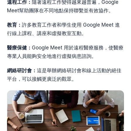
遠程工作：
隨著遠程工作變得越來越普遍，Google
Meet幫助團隊在不同地點保持聯繫並有效協作。
教育：
許多教育工作者和學生使用 Google Meet 進
行線上課程、講座和虛擬教室互動。
醫療保健：
Google Meet 用於遠程醫療服務，使醫療
專業人員能夠安全地進行虛擬病患諮詢。
網絡研討會：
這是舉辦網絡研討會和線上活動的絕佳
平台，可以接觸更廣泛的觀眾。