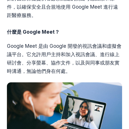
件，以確保安全且合規地使用 Google Meet 進行遠
距醫療服務。
什麼是 Google Meet？
Google Meet 是由 Google 開發的視訊會議和虛擬會
議平台。它允許用戶主持和加入視訊會議、進行線上
研討會、分享螢幕、協作文件，以及與同事或朋友實
時溝通，無論他們身在何處。