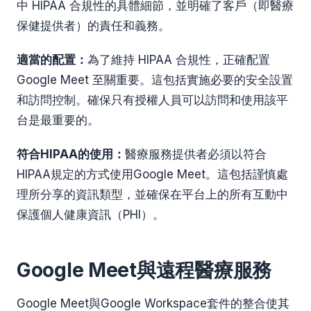
中 HIPAA 合規性的具體細節，並明確了客戶（即醫療
保健提供者）的責任和義務。
適當的配置：
為了維持 HIPAA 合規性，正確配置
Google Meet 至關重要。這包括實施必要的安全設置
和訪問控制。確保只有授權人員可以訪問和使用該平
台是最重要的。
符合HIPAA的使用：
醫療服務提供者必須以符合
HIPAA規定的方式使用Google Meet。這包括謹慎處
理所分享的資訊類型，並確保在平台上的所有互動中
保護個人健康資訊（PHI）。
Google Meet與遠程醫療服務
Google Meet與Google Workspace套件的整合使其