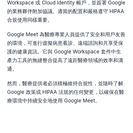
Workspace 或 Cloud Identity 帳戶，並簽署 Google
的業務夥伴附加協議。適當的配置和嚴格遵守 HIPAA
合規使用同樣重要。
Google Meet 為醫療專業人員提供了安全和用戶友善
的環境，可進行虛擬病患看診、遠端諮詢和共享受保
護的健康資訊。它與 Google Workspace 套件中生
產力工具的無縫整合提高了遠距醫療領域的效率和溝
通。
然而，醫療提供者必須積極維持合規性，並隨時了解
Google 政策或 HIPAA 法規的任何變更，以確保在醫
療環境中持續安全地使用 Google Meet。