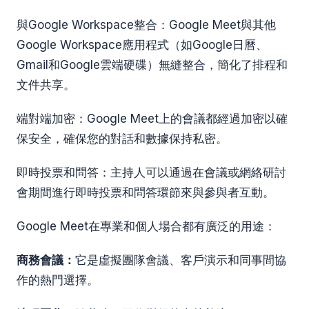
與Google Workspace整合：Google Meet與其他
Google Workspace應用程式（如Google日曆、
Gmail和Google雲端硬碟）無縫整合，簡化了排程和
文件共享。
端對端加密：Google Meet上的會議都經過加密以確
保安全，確保您的對話和數據保持私密。
即時投票和問答：主持人可以通過在會議或網絡研討
會期間進行即時投票和問答環節來與參與者互動。
Google Meet在專業和個人場合都有廣泛的用途：
商務會議：
它是虛擬團隊會議、客戶演示和同事間協
作的熱門選擇。