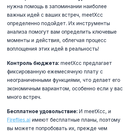
нужна помощь в запоминании наиболее
важных идей с ваших встреч, meetXcc
определенно подойдет. Их инструменты
анализа помогут вам определить ключевые
моменты и действия, облегчая процесс
воплощения этих идей в реальность!
Контроль бюджета:
meetXcc предлагает
фиксированную ежемесячную плату с
неограниченными функциями, что делает его
экономичным вариантом, особенно если у вас
много встреч.
Бесплатное удовольствие:
И meetXcc, и
Fireflies.ai
имеют бесплатные планы, поэтому
вы можете попробовать их, прежде чем