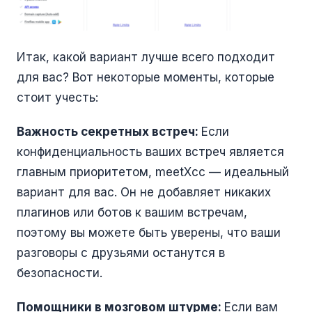
Итак, какой вариант лучше всего подходит
для вас? Вот некоторые моменты, которые
стоит учесть:
Важность секретных встреч:
Если
конфиденциальность ваших встреч является
главным приоритетом, meetXcc — идеальный
вариант для вас. Он не добавляет никаких
плагинов или ботов к вашим встречам,
поэтому вы можете быть уверены, что ваши
разговоры с друзьями останутся в
безопасности.
Помощники в мозговом штурме:
Если вам