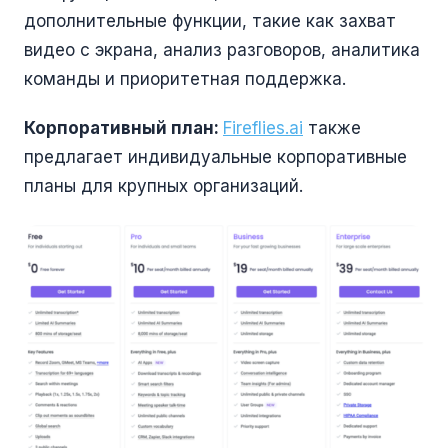
дополнительные функции, такие как захват
видео с экрана, анализ разговоров, аналитика
команды и приоритетная поддержка.
Корпоративный план:
Fireflies.ai
также
предлагает индивидуальные корпоративные
планы для крупных организаций.