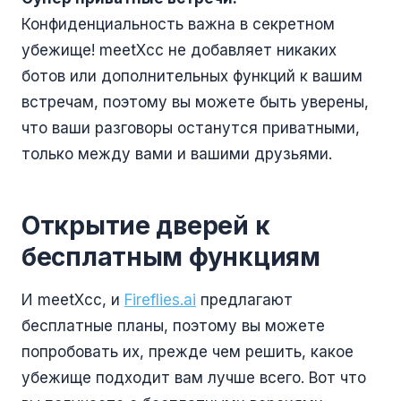
Конфиденциальность важна в секретном
убежище! meetXcc не добавляет никаких
ботов или дополнительных функций к вашим
встречам, поэтому вы можете быть уверены,
что ваши разговоры останутся приватными,
только между вами и вашими друзьями.
Открытие дверей к
бесплатным функциям
И meetXcc, и
Fireflies.ai
предлагают
бесплатные планы, поэтому вы можете
попробовать их, прежде чем решить, какое
убежище подходит вам лучше всего. Вот что