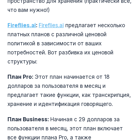
пространство для хранения (практически все,
что вам нужно!)
Fireflies.ai
:
Fireflies.ai
предлагает несколько
платных планов с различной ценовой
политикой в зависимости от ваших
потребностей. Вот разбивка их ценовой
структуры:
План Pro:
Этот план начинается от 18
долларов за пользователя в месяц и
предлагает такие функции, как транскрипция,
хранение и идентификация говорящего.
План Business:
Начиная с 29 долларов за
пользователя в месяц, этот план включает
все функции плана Pro, а также