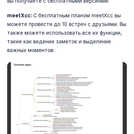
вы получаете с бесплатными версиями:
meetXcc:
С бесплатным планом meetXcc вы
можете провести до 10 встреч с друзьями. Вы
также можете использовать все их функции,
такие как ведение заметок и выделение
важных моментов.