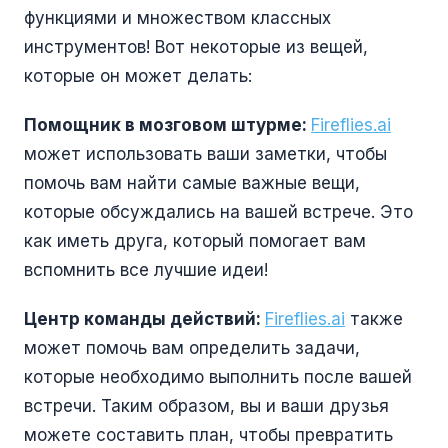
функциями и множеством классных
инструментов! Вот некоторые из вещей,
которые он может делать:
Помощник в мозговом штурме:
Fireflies.ai
может использовать ваши заметки, чтобы
помочь вам найти самые важные вещи,
которые обсуждались на вашей встрече. Это
как иметь друга, который помогает вам
вспомнить все лучшие идеи!
Центр команды действий:
Fireflies.ai
также
может помочь вам определить задачи,
которые необходимо выполнить после вашей
встречи. Таким образом, вы и ваши друзья
можете составить план, чтобы превратить