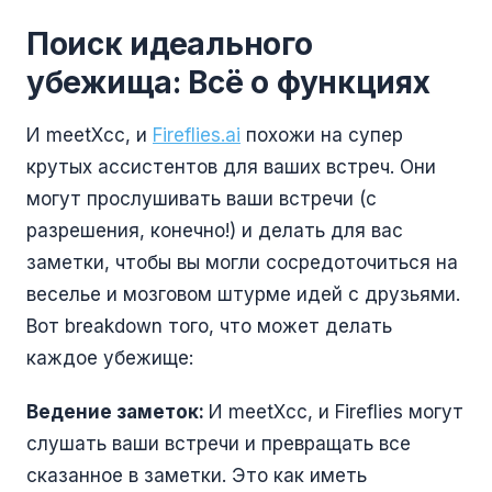
Поиск идеального
убежища: Всё о функциях
И meetXcc, и
Fireflies.ai
похожи на супер
крутых ассистентов для ваших встреч. Они
могут прослушивать ваши встречи (с
разрешения, конечно!) и делать для вас
заметки, чтобы вы могли сосредоточиться на
веселье и мозговом штурме идей с друзьями.
Вот breakdown того, что может делать
каждое убежище:
Ведение заметок:
И meetXcc, и Fireflies могут
слушать ваши встречи и превращать все
сказанное в заметки. Это как иметь