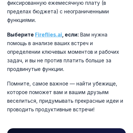
фиксированную ежемесячную плату (в
пределах бюджета) с неограниченными
функциями.
Выберите
Fireflies.ai
, если:
Вам нужна
помощь в анализе ваших встреч и
определении ключевых моментов и рабочих
задач, и вы не против платить больше за
продвинутые функции.
Помните, самое важное — найти убежище,
которое поможет вам и вашим друзьям
веселиться, придумывать прекрасные идеи и
проводить продуктивные встречи!