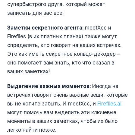
супербыстрого друга, который может
записать для вас все!
Заметки секретного агента:
meetXcc и
Fireflies (в их платных планах) также могут
определять, кто говорит на ваших встречах.
Это как иметь секретное кольцо-декодер –
оно помогает вам знать, кто что сказал в
ваших заметках!
Выделение важных моментов:
Иногда на
встречах говорят очень важные вещи, которые
вы не хотите забыть. И meetXcc, и
Fireflies.ai
могут помочь вам выделить эти ключевые
моменты в ваших заметках, чтобы их было
легко найти позже.