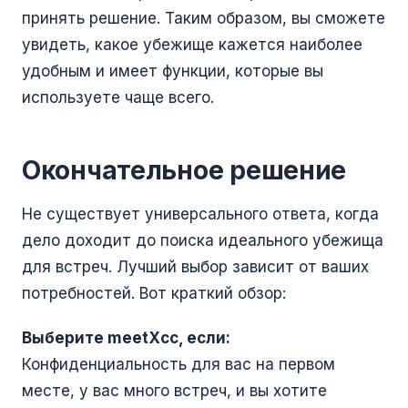
принять решение. Таким образом, вы сможете
увидеть, какое убежище кажется наиболее
удобным и имеет функции, которые вы
используете чаще всего.
Окончательное решение
Не существует универсального ответа, когда
дело доходит до поиска идеального убежища
для встреч. Лучший выбор зависит от ваших
потребностей. Вот краткий обзор:
Выберите meetXcc, если:
Конфиденциальность для вас на первом
месте, у вас много встреч, и вы хотите