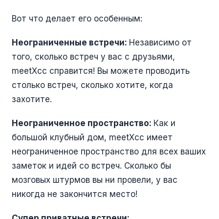
Вот что делает его особенным:
Неограниченные встречи:
Независимо от
того, сколько встреч у вас с друзьями,
meetXcc справится! Вы можете проводить
столько встреч, сколько хотите, когда
захотите.
Неограниченное пространство:
Как и
большой клубный дом, meetXcc имеет
неограниченное пространство для всех ваших
заметок и идей со встреч. Сколько бы
мозговых штурмов вы ни провели, у вас
никогда не закончится место!
Супер приватные встречи: