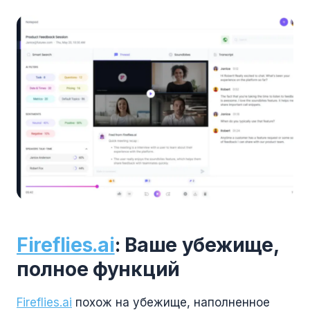
Fireflies.ai
: Ваше убежище,
полное функций
Fireflies.ai
похож на убежище, наполненное