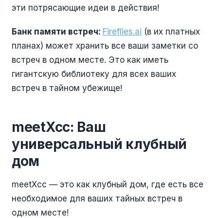
эти потрясающие идеи в действия!
Банк памяти встреч:
Fireflies.ai
(в их платных
планах) может хранить все ваши заметки со
встреч в одном месте. Это как иметь
гигантскую библиотеку для всех ваших
встреч в тайном убежище!
meetXcc: Ваш
универсальный клубный
дом
meetXcc — это как клубный дом, где есть все
необходимое для ваших тайных встреч в
одном месте!