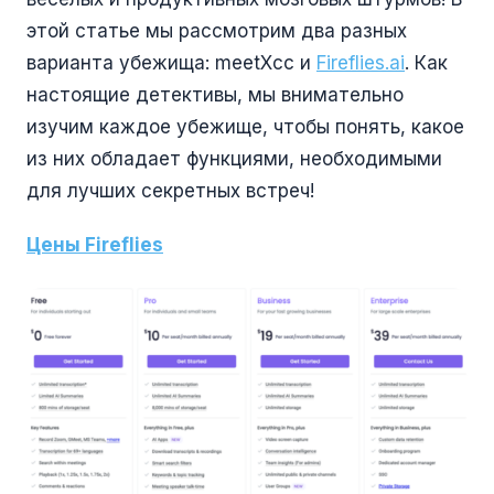
этой статье мы рассмотрим два разных
варианта убежища: meetXcc и
Fireflies.ai
. Как
настоящие детективы, мы внимательно
изучим каждое убежище, чтобы понять, какое
из них обладает функциями, необходимыми
для лучших секретных встреч!
Цены Fireflies