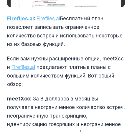
Fireflies.ai
:
Fireflies.ai
Бесплатный план
позволяет записывать ограниченное
количество встреч и использовать некоторые
из их базовых функций.
Если вам нужны расширенные опции, meetXcc
и
Fireflies.ai
предлагают платные планы с
большим количеством функций. Вот общий
обзор:
meetXcc:
За 8 долларов в месяц вы
получаете неограниченное количество встреч,
неограниченную транскрипцию,
идентификацию говорящих и неограниченное