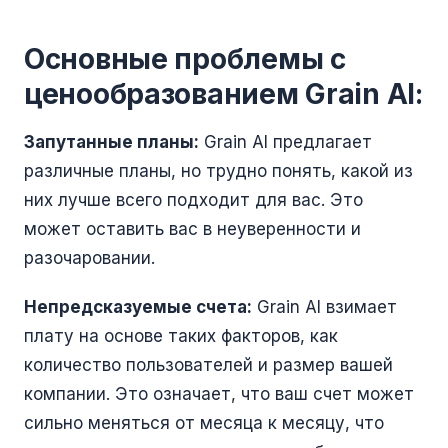
Основные проблемы с
ценообразованием Grain AI:
Запутанные планы:
Grain AI предлагает
различные планы, но трудно понять, какой из
них лучше всего подходит для вас. Это
может оставить вас в неуверенности и
разочаровании.
Непредсказуемые счета:
Grain AI взимает
плату на основе таких факторов, как
количество пользователей и размер вашей
компании. Это означает, что ваш счет может
сильно меняться от месяца к месяцу, что