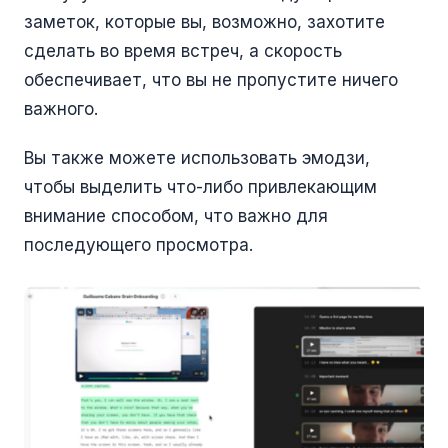
заметок, которые вы, возможно, захотите
сделать во время встреч, а скорость
обеспечивает, что вы не пропустите ничего
важного.
Вы также можете использовать эмодзи,
чтобы выделить что-либо привлекающим
внимание способом, что важно для
последующего просмотра.