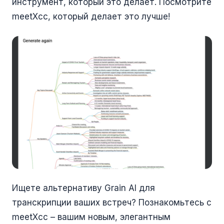
инструмент, который это делает. Посмотрите
meetXcc, который делает это лучше!
Ищете альтернативу Grain AI для
транскрипции ваших встреч? Познакомьтесь с
meetXcc – вашим новым, элегантным