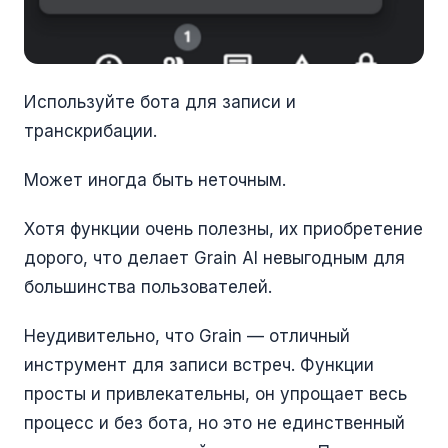
Используйте бота для записи и
транскрибации.
Может иногда быть неточным.
Хотя функции очень полезны, их приобретение
дорого, что делает Grain AI невыгодным для
большинства пользователей.
Неудивительно, что Grain — отличный
инструмент для записи встреч. Функции
просты и привлекательны, он упрощает весь
процесс и без бота, но это не единственный