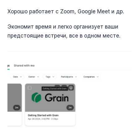
Хорошо работает с Zoom, Google Meet и др.
Экономит время и легко организует ваши
предстоящие встречи, все в одном месте.