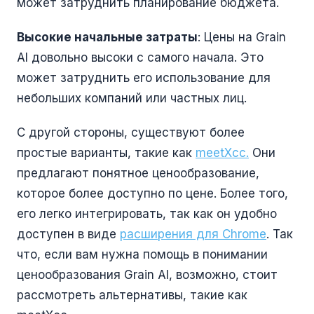
может затруднить планирование бюджета.
Высокие начальные затраты
: Цены на Grain
AI довольно высоки с самого начала. Это
может затруднить его использование для
небольших компаний или частных лиц.
С другой стороны, существуют более
простые варианты, такие как
meetXcc.
Они
предлагают понятное ценообразование,
которое более доступно по цене. Более того,
его легко интегрировать, так как он удобно
доступен в виде
расширения для Chrome
. Так
что, если вам нужна помощь в понимании
ценообразования Grain AI, возможно, стоит
рассмотреть альтернативы, такие как