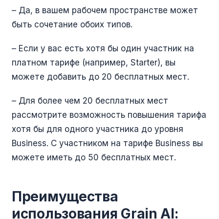
– Да, в вашем рабочем пространстве может
быть сочетание обоих типов.
– Если у вас есть хотя бы один участник на
платном тарифе (например, Starter), вы
можете добавить до 20 бесплатных мест.
– Для более чем 20 бесплатных мест
рассмотрите возможность повышения тарифа
хотя бы для одного участника до уровня
Business. С участником на тарифе Business вы
можете иметь до 50 бесплатных мест.
Преимущества
использования Grain AI: