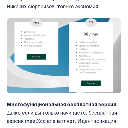
Никаких сюрпризов, только экономия.
Многофункциональная бесплатная версия:
Даже если вы только начинаете, бесплатная
версия meetXcc впечатляет. Идентификация