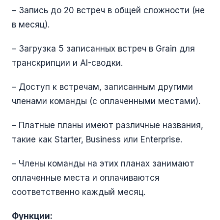
– Запись до 20 встреч в общей сложности (не
в месяц).
– Загрузка 5 записанных встреч в Grain для
транскрипции и AI-сводки.
– Доступ к встречам, записанным другими
членами команды (с оплаченными местами).
– Платные планы имеют различные названия,
такие как Starter, Business или Enterprise.
– Члены команды на этих планах занимают
оплаченные места и оплачиваются
соответственно каждый месяц.
Функции: