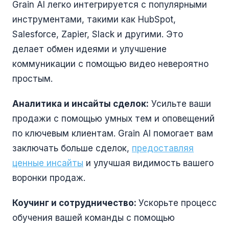
Grain AI легко интегрируется с популярными
инструментами, такими как HubSpot,
Salesforce, Zapier, Slack и другими. Это
делает обмен идеями и улучшение
коммуникации с помощью видео невероятно
простым.
Аналитика и инсайты сделок:
Усильте ваши
продажи с помощью умных тем и оповещений
по ключевым клиентам. Grain AI помогает вам
заключать больше сделок,
предоставляя
ценные инсайты
и улучшая видимость вашего
воронки продаж.
Коучинг и сотрудничество:
Ускорьте процесс
обучения вашей команды с помощью