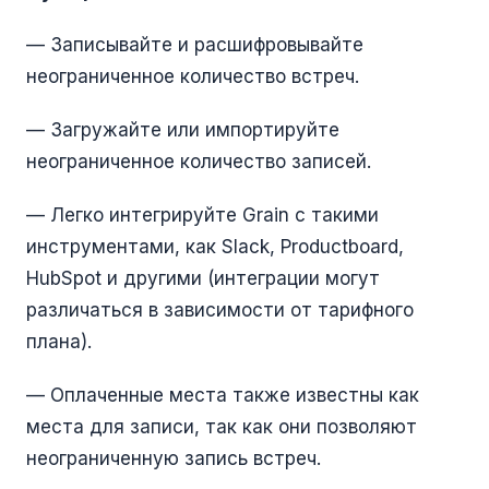
— Записывайте и расшифровывайте
неограниченное количество встреч.
— Загружайте или импортируйте
неограниченное количество записей.
— Легко интегрируйте Grain с такими
инструментами, как Slack, Productboard,
HubSpot и другими (интеграции могут
различаться в зависимости от тарифного
плана).
— Оплаченные места также известны как
места для записи, так как они позволяют
неограниченную запись встреч.