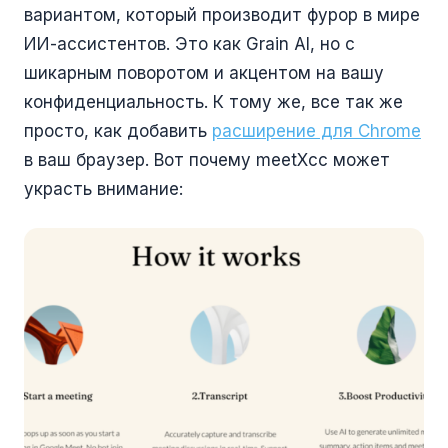
вариантом, который производит фурор в мире
ИИ-ассистентов. Это как Grain AI, но с
шикарным поворотом и акцентом на вашу
конфиденциальность. К тому же, все так же
просто, как добавить
расширение для Chrome
в ваш браузер. Вот почему meetXcc может
украсть внимание: