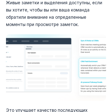
Живые заметки и выделения доступны, если
вы хотите, чтобы вы или ваша команда
обратили внимание на определенные
моменты при просмотре заметок.
Это улучшает качество последующих