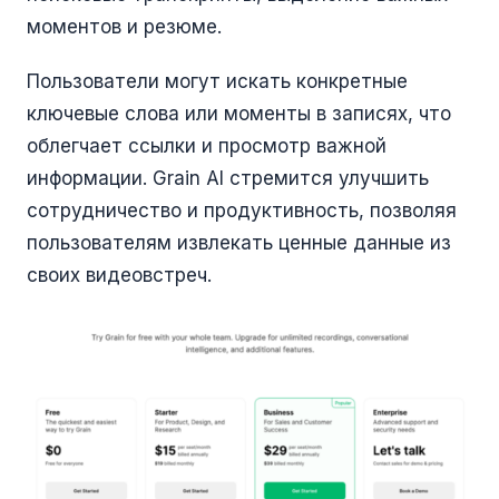
моментов и резюме.
Пользователи могут искать конкретные
ключевые слова или моменты в записях, что
облегчает ссылки и просмотр важной
информации. Grain AI стремится улучшить
сотрудничество и продуктивность, позволяя
пользователям извлекать ценные данные из
своих видеовстреч.