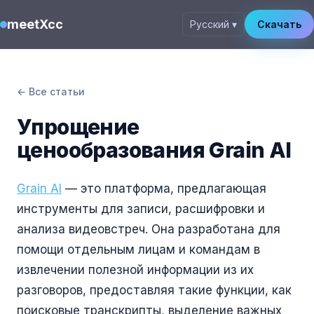
meetXcc
Русский ▾
Скачать
← Все статьи
Упрощение
ценообразования Grain AI
Grain AI
— это платформа, предлагающая
инструменты для записи, расшифровки и
анализа видеовстреч. Она разработана для
помощи отдельным лицам и командам в
извлечении полезной информации из их
разговоров, предоставляя такие функции, как
поисковые транскрипты, выделение важных