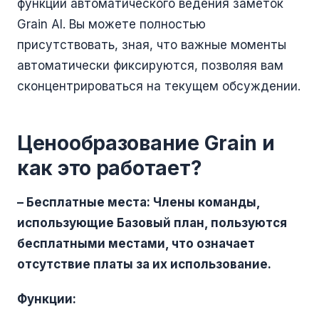
функции автоматического ведения заметок
Grain AI. Вы можете полностью
присутствовать, зная, что важные моменты
автоматически фиксируются, позволяя вам
сконцентрироваться на текущем обсуждении.
Ценообразование Grain и
как это работает?
– Бесплатные места: Члены команды,
использующие Базовый план, пользуются
бесплатными местами, что означает
отсутствие платы за их использование.
Функции: