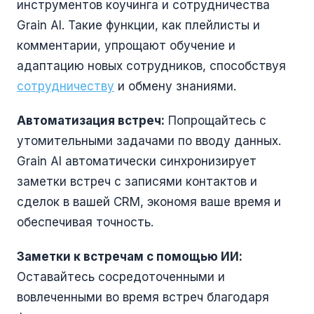
инструментов коучинга и сотрудничества
Grain AI. Такие функции, как плейлисты и
комментарии, упрощают обучение и
адаптацию новых сотрудников, способствуя
сотрудничеству
и обмену знаниями.
Автоматизация встреч:
Попрощайтесь с
утомительными задачами по вводу данных.
Grain AI автоматически синхронизирует
заметки встреч с записями контактов и
сделок в вашей CRM, экономя ваше время и
обеспечивая точность.
Заметки к встречам с помощью ИИ:
Оставайтесь сосредоточенными и
вовлеченными во время встреч благодаря