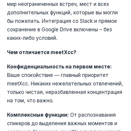
мир неограниченных встреч, мест и всех
дополнительных функций, которые вы могли
бы пожелать. Интеграция со Slack и прямое
сохранение в Google Drive включены – без
каких-либо условий.
Чем отличается meetXcc?
Конфиденциальность на первом месте:
Ваше спокойствие — главный приоритет
meetXcc. Никаких нежелательных отвлечений,
только чистая, неразбавленная концентрация
на том, что важно.
Комплексные функции:
От распознавания
спикеров до выделения важных моментов и