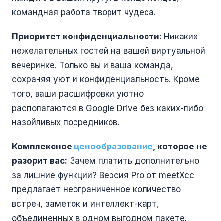
командная работа творит чудеса.
Приоритет конфиденциальности:
Никаких
нежелательных гостей на вашей виртуальной
вечеринке. Только вы и ваша команда,
сохраняя уют и конфиденциальность. Кроме
того, ваши расшифровки уютно
располагаются в Google Drive без каких-либо
назойливых посредников.
Комплексное
ценообразование
, которое не
разорит вас:
Зачем платить дополнительно
за лишние функции? Версия Pro от meetXcc
предлагает неограниченное количество
встреч, заметок и интеллект-карт,
объединенных в одном выгодном пакете.