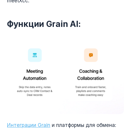
meetXcc.
Функции Grain AI:
Интеграции Grain
и платформы для обмена: