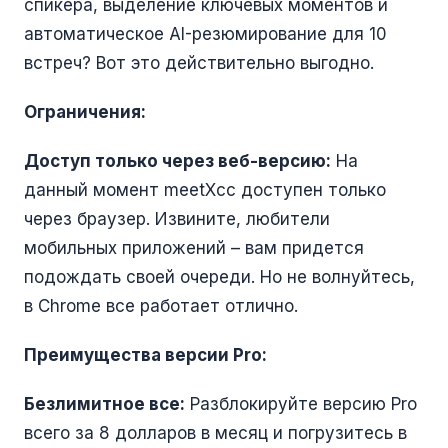
спикера, выделение ключевых моментов и
автоматическое AI-резюмирование для 10
встреч? Вот это действительно выгодно.
Ограничения:
Доступ только через веб-версию:
На
данный момент meetXcc доступен только
через браузер. Извините, любители
мобильных приложений – вам придется
подождать своей очереди. Но не волнуйтесь,
в Chrome все работает отлично.
Преимущества версии Pro:
Безлимитное все:
Разблокируйте версию Pro
всего за 8 долларов в месяц и погрузитесь в