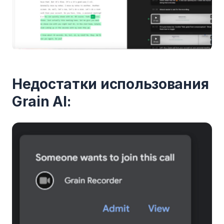
Недостатки использования
Grain AI: