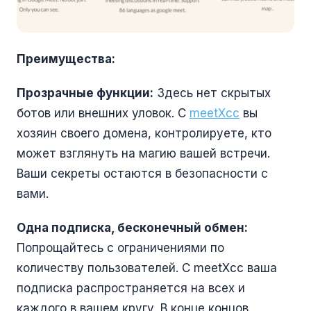
Преимущества:
Прозрачные функции:
Здесь нет скрытых
ботов или внешних уловок. С
meetXcc
вы
хозяин своего домена, контролируете, кто
может взглянуть на магию вашей встречи.
Ваши секреты остаются в безопасности с
вами.
Одна подписка, бесконечный обмен:
Попрощайтесь с ограничениями по
количеству пользователей. С meetXcc ваша
подписка распространяется на всех и
каждого в вашем кругу. В конце концов,