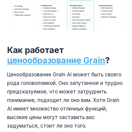
Как работает
ценообразование Grain
?
Ценообразование Grain AI может быть своего
рода головоломкой. Оно запутанное и трудно
предсказуемое, что может затруднить
понимание, подходит ли оно вам. Хотя Grain
AI имеет множество отличных функций,
высокие цены могут заставить вас
задуматься, стоит ли оно того.