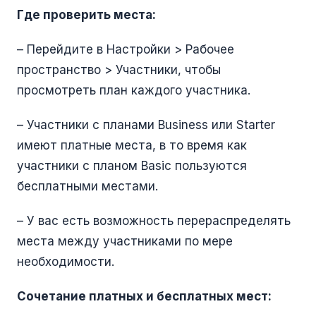
Где проверить места:
– Перейдите в Настройки > Рабочее
пространство > Участники, чтобы
просмотреть план каждого участника.
– Участники с планами Business или Starter
имеют платные места, в то время как
участники с планом Basic пользуются
бесплатными местами.
– У вас есть возможность перераспределять
места между участниками по мере
необходимости.
Сочетание платных и бесплатных мест: