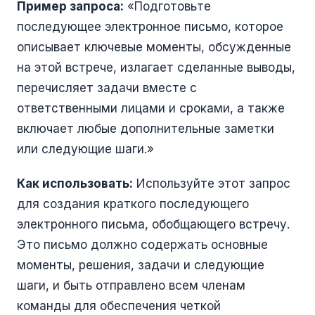
Пример запроса:
«Подготовьте
последующее электронное письмо, которое
описывает ключевые моменты, обсужденные
на этой встрече, излагает сделанные выводы,
перечисляет задачи вместе с
ответственными лицами и сроками, а также
включает любые дополнительные заметки
или следующие шаги.»
Как использовать:
Используйте этот запрос
для создания краткого последующего
электронного письма, обобщающего встречу.
Это письмо должно содержать основные
моменты, решения, задачи и следующие
шаги, и быть отправлено всем членам
команды для обеспечения четкой