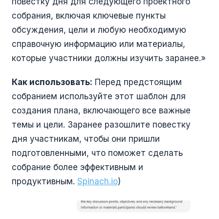
повестку дня для следующего проектного
собрания, включая ключевые пункты
обсуждения, цели и любую необходимую
справочную информацию или материалы,
которые участники должны изучить заранее.»
Как использовать:
Перед предстоящим
собранием используйте этот шаблон для
создания плана, включающего все важные
темы и цели. Заранее разошлите повестку
дня участникам, чтобы они пришли
подготовленными, что поможет сделать
собрание более эффективным и
продуктивным.
Spinach.io
)