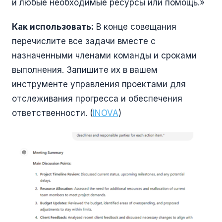
и любые необходимые ресурсы или помощь.»
Как использовать:
В конце совещания
перечислите все задачи вместе с
назначенными членами команды и сроками
выполнения. Запишите их в вашем
инструменте управления проектами для
отслеживания прогресса и обеспечения
ответственности. (
INOVA
)