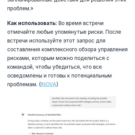
проблем.»
Как использовать:
Во время встречи
отмечайте любые упомянутые риски. После
встречи используйте этот запрос для
составления комплексного обзора управления
рисками, которым можно поделиться с
командой, чтобы убедиться, что все
осведомлены и готовы к потенциальным
проблемам. (
INOVA
)