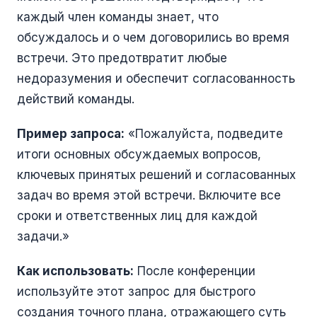
каждый член команды знает, что
обсуждалось и о чем договорились во время
встречи. Это предотвратит любые
недоразумения и обеспечит согласованность
действий команды.
Пример запроса:
«Пожалуйста, подведите
итоги основных обсуждаемых вопросов,
ключевых принятых решений и согласованных
задач во время этой встречи. Включите все
сроки и ответственных лиц для каждой
задачи.»
Как использовать:
После конференции
используйте этот запрос для быстрого
создания точного плана, отражающего суть