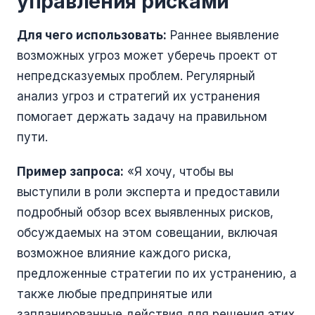
управления рисками
Для чего использовать:
Раннее выявление
возможных угроз может уберечь проект от
непредсказуемых проблем. Регулярный
анализ угроз и стратегий их устранения
помогает держать задачу на правильном
пути.
Пример запроса:
«Я хочу, чтобы вы
выступили в роли эксперта и предоставили
подробный обзор всех выявленных рисков,
обсуждаемых на этом совещании, включая
возможное влияние каждого риска,
предложенные стратегии по их устранению, а
также любые предпринятые или
запланированные действия для решения этих