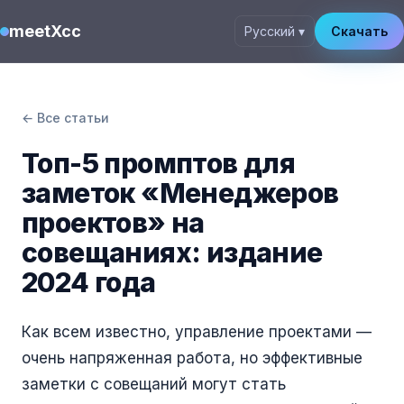
meetXcc
Русский ▾
Скачать
← Все статьи
Топ-5 промптов для
заметок «Менеджеров
проектов» на
совещаниях: издание
2024 года
Как всем известно, управление проектами —
очень напряженная работа, но эффективные
заметки с совещаний могут стать