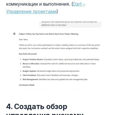
коммуникации и выполнения. (
Dart –
Управление проектами
)
4. Создать обзор