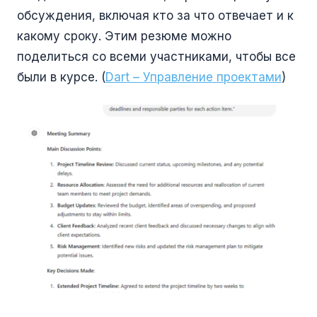
обсуждения, включая кто за что отвечает и к
какому сроку. Этим резюме можно
поделиться со всеми участниками, чтобы все
были в курсе. (
Dart – Управление проектами
)