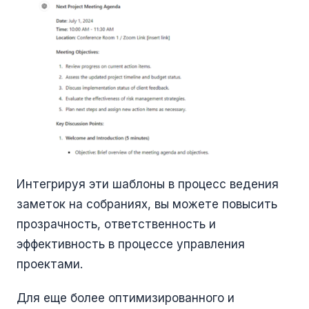
Интегрируя эти шаблоны в процесс ведения
заметок на собраниях, вы можете повысить
прозрачность, ответственность и
эффективность в процессе управления
проектами.
Для еще более оптимизированного и