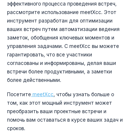
эффективного процесса проведения встреч,
рассмотрите использование meetXcc. Этот
инструмент разработан для оптимизации
ваших встреч путем автоматизации ведения
заметок, обобщения ключевых моментов и
управления задачами. С meetXcc вы можете
гарантировать, что все участники
согласованы и информированы, делая ваши
встречи более продуктивными, а заметки
более действенными.
Посетите
meetXcc
, чтобы узнать больше о
том, как этот мощный инструмент может
преобразить ваши проектные встречи и
помочь вам оставаться в курсе ваших задач и
сроков.