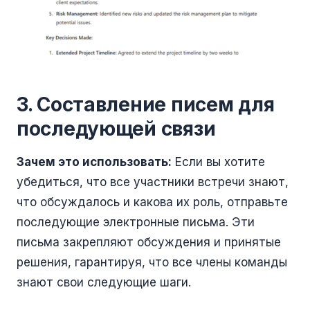
3. Составление писем для
последующей связи
Зачем это использовать:
Если вы хотите
убедиться, что все участники встречи знают,
что обсуждалось и какова их роль, отправьте
последующие электронные письма. Эти
письма закрепляют обсуждения и принятые
решения, гарантируя, что все члены команды
знают свои следующие шаги.