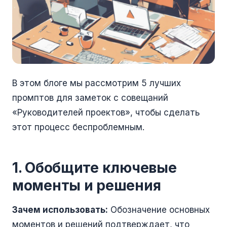
В этом блоге мы рассмотрим 5 лучших
промптов для заметок с совещаний
«Руководителей проектов», чтобы сделать
этот процесс беспроблемным.
1. Обобщите ключевые
моменты и решения
Зачем использовать:
Обозначение основных
моментов и решений подтверждает, что