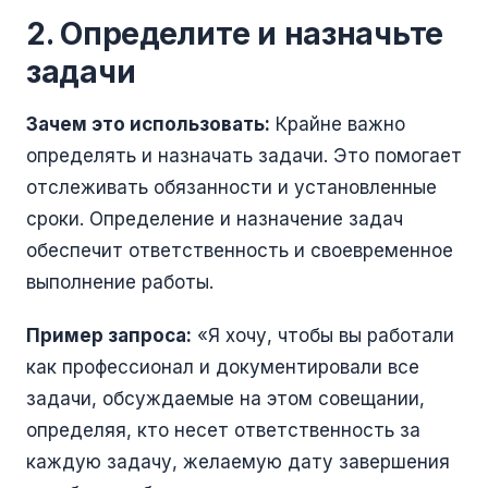
2. Определите и назначьте
задачи
Зачем это использовать:
Крайне важно
определять и назначать задачи. Это помогает
отслеживать обязанности и установленные
сроки. Определение и назначение задач
обеспечит ответственность и своевременное
выполнение работы.
Пример запроса:
«Я хочу, чтобы вы работали
как профессионал и документировали все
задачи, обсуждаемые на этом совещании,
определяя, кто несет ответственность за
каждую задачу, желаемую дату завершения