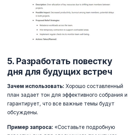
5. Разработать повестку
дня для будущих встреч
Зачем использовать:
Хорошо составленный
план задает тон для эффективного собрания и
гарантирует, что все важные темы будут
обсуждены.
Пример запроса:
«Составьте подробную