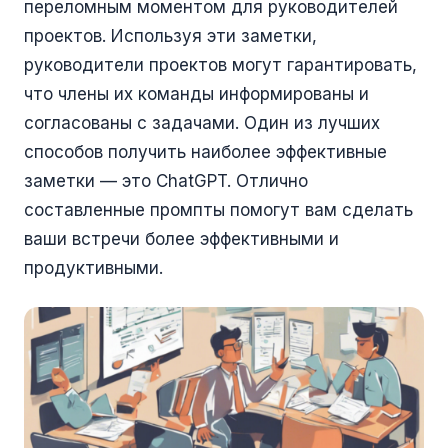
переломным моментом для руководителей
проектов. Используя эти заметки,
руководители проектов могут гарантировать,
что члены их команды информированы и
согласованы с задачами. Один из лучших
способов получить наиболее эффективные
заметки — это ChatGPT. Отлично
составленные промпты помогут вам сделать
ваши встречи более эффективными и
продуктивными.