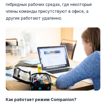
гибридных рабочих средах, где некоторые
члены команды присутствуют в офисе, а
другие работают удаленно.
Как работает режим Companion?