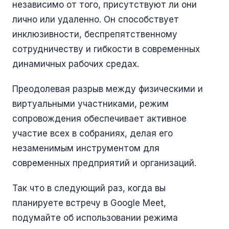
независимо от того, присутствуют ли они
лично или удаленно. Он способствует
инклюзивности, беспрепятственному
сотрудничеству и гибкости в современных
динамичных рабочих средах.
Преодолевая разрыв между физическими и
виртуальными участниками, режим
сопровождения обеспечивает активное
участие всех в собраниях, делая его
незаменимым инструментом для
современных предприятий и организаций.
Так что в следующий раз, когда вы
планируете встречу в Google Meet,
подумайте об использовании режима