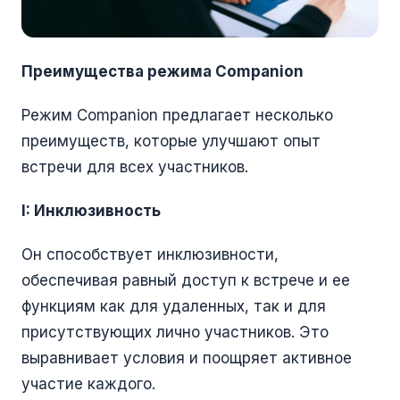
Преимущества режима Companion
Режим Companion предлагает несколько
преимуществ, которые улучшают опыт
встречи для всех участников.
I: Инклюзивность
Он способствует инклюзивности,
обеспечивая равный доступ к встрече и ее
функциям как для удаленных, так и для
присутствующих лично участников. Это
выравнивает условия и поощряет активное
участие каждого.