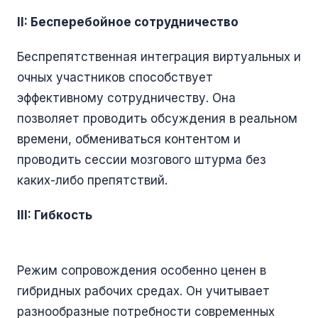
II: Бесперебойное сотрудничество
Беспрепятственная интеграция виртуальных и
очных участников способствует
эффективному сотрудничеству. Она
позволяет проводить обсуждения в реальном
времени, обмениваться контентом и
проводить сессии мозгового штурма без
каких-либо препятствий.
III: Гибкость
Режим сопровождения особенно ценен в
гибридных рабочих средах. Он учитывает
разнообразные потребности современных