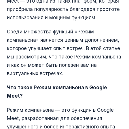
Meet — это одна из таких платформ, которая
приобрела популярность благодаря простоте
использования и мощным функциям.
Среди множества функций «Режим
компаньона» является ценным дополнением,
которое улучшает опыт встреч. В этой статье
мы рассмотрим, что такое Режим компаньона
и как он может быть полезен вам на
виртуальных встречах.
Что такое Режим компаньона в Google
Meet?
Режим компаньона — это функция в Google
Meet, разработанная для обеспечения
улучшенного и более интерактивного опыта