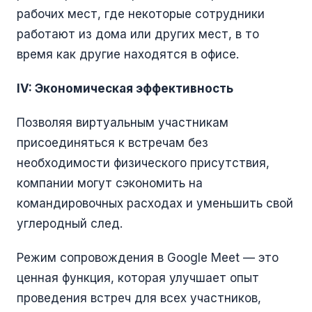
рабочих мест, где некоторые сотрудники
работают из дома или других мест, в то
время как другие находятся в офисе.
IV: Экономическая эффективность
Позволяя виртуальным участникам
присоединяться к встречам без
необходимости физического присутствия,
компании могут сэкономить на
командировочных расходах и уменьшить свой
углеродный след.
Режим сопровождения в Google Meet — это
ценная функция, которая улучшает опыт
проведения встреч для всех участников,