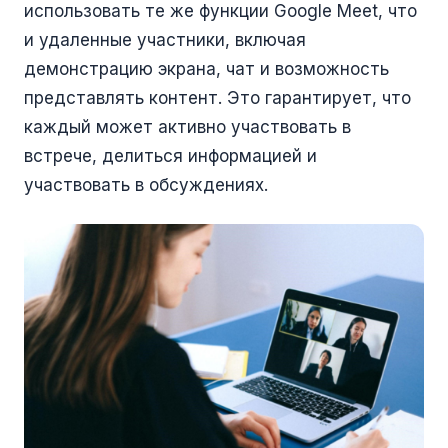
использовать те же функции Google Meet, что
и удаленные участники, включая
демонстрацию экрана, чат и возможность
представлять контент. Это гарантирует, что
каждый может активно участвовать в
встрече, делиться информацией и
участвовать в обсуждениях.