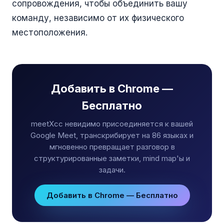
сопровождения, чтобы объединить вашу
команду, независимо от их физического
местоположения.
Добавить в Chrome —
Бесплатно
meetXcc невидимо присоединяется к вашей
Google Meet, транскрибирует на 86 языках и
мгновенно превращает разговор в
структурированные заметки, mind map'ы и
задачи.
Добавить в Chrome — Бесплатно