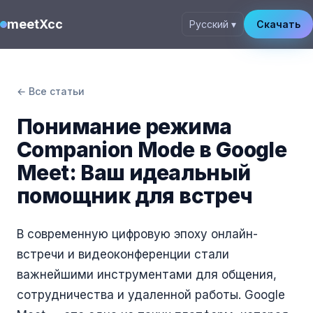
meetXcc
Русский ▾
Скачать
← Все статьи
Понимание режима
Companion Mode в Google
Meet: Ваш идеальный
помощник для встреч
В современную цифровую эпоху онлайн-
встречи и видеоконференции стали
важнейшими инструментами для общения,
сотрудничества и удаленной работы. Google