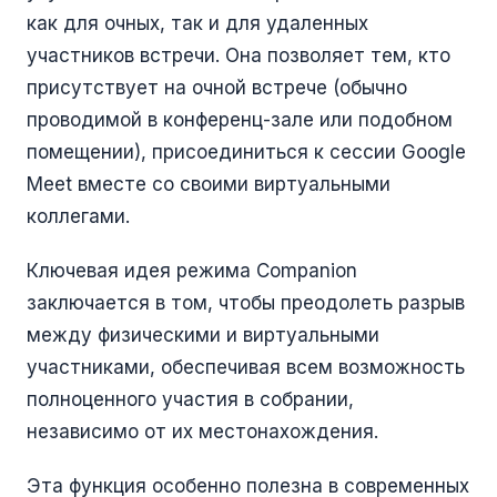
как для очных, так и для удаленных
участников встречи. Она позволяет тем, кто
присутствует на очной встрече (обычно
проводимой в конференц-зале или подобном
помещении), присоединиться к сессии Google
Meet вместе со своими виртуальными
коллегами.
Ключевая идея режима Companion
заключается в том, чтобы преодолеть разрыв
между физическими и виртуальными
участниками, обеспечивая всем возможность
полноценного участия в собрании,
независимо от их местонахождения.
Эта функция особенно полезна в современных