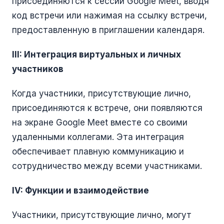
присоединяются к сессии Google Meet, вводя
код встречи или нажимая на ссылку встречи,
предоставленную в приглашении календаря.
III: Интеграция виртуальных и личных
участников
Когда участники, присутствующие лично,
присоединяются к встрече, они появляются
на экране Google Meet вместе со своими
удаленными коллегами. Эта интеграция
обеспечивает плавную коммуникацию и
сотрудничество между всеми участниками.
IV: Функции и взаимодействие
Участники, присутствующие лично, могут