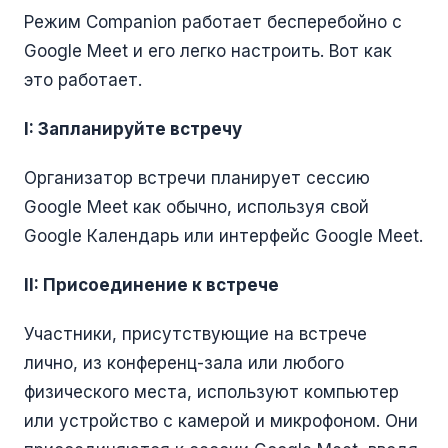
Режим Companion работает бесперебойно с
Google Meet и его легко настроить. Вот как
это работает.
I: Запланируйте встречу
Организатор встречи планирует сессию
Google Meet как обычно, используя свой
Google Календарь или интерфейс Google Meet.
II: Присоединение к встрече
Участники, присутствующие на встрече
лично, из конференц-зала или любого
физического места, используют компьютер
или устройство с камерой и микрофоном. Они