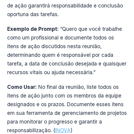
de ação garantirá responsabilidade e conclusão
oportuna das tarefas.
Exemplo de Prompt:
“Quero que você trabalhe
como um profissional e documente todos os
itens de ação discutidos nesta reunião,
determinando quem é responsável por cada
tarefa, a data de conclusão desejada e quaisquer
recursos vitais ou ajuda necessária.”
Como Usar:
No final da reunião, liste todos os
itens de ação junto com os membros da equipe
designados e os prazos. Documente esses itens
em sua ferramenta de gerenciamento de projetos
para monitorar o progresso e garantir a
responsabilização. (
INOVA
)