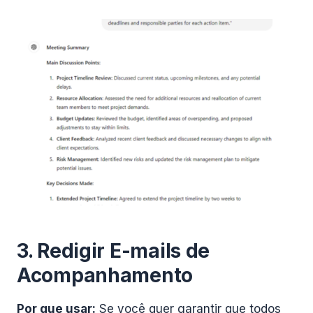
3. Redigir E-mails de
Acompanhamento
Por que usar:
Se você quer garantir que todos