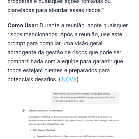
propostas e quaisquer ações tomadas ou
planejadas para abordar esses riscos.”
Como Usar:
Durante a reunião, anote quaisquer
riscos mencionados. Após a reunião, use este
prompt para compilar uma visão geral
abrangente da gestão de riscos que pode ser
compartilhada com a equipe para garantir que
todos estejam cientes e preparados para
potenciais desafios. (
INOVA
)