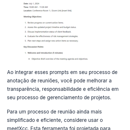
Ao integrar esses prompts em seu processo de
anotação de reuniões, você pode melhorar a
transparência, responsabilidade e eficiência em
seu processo de gerenciamento de projetos.
Para um processo de reunião ainda mais
simplificado e eficiente, considere usar o
meetXcc. Esta ferramenta foi projetada para