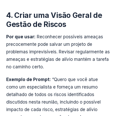
4. Criar uma Visão Geral de
Gestão de Riscos
Por que usar:
Reconhecer possíveis ameaças
precocemente pode salvar um projeto de
problemas imprevisíveis. Revisar regularmente as
ameaças e estratégias de alívio mantém a tarefa
no caminho certo.
Exemplo de Prompt:
“Quero que você atue
como um especialista e forneça um resumo
detalhado de todos os riscos identificados
discutidos nesta reunião, incluindo o possível
impacto de cada risco, estratégias de alívio