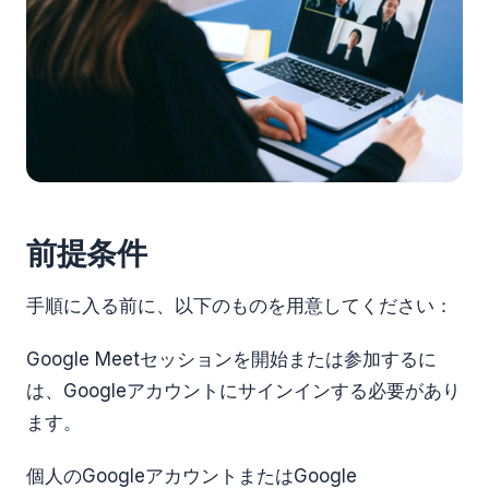
前提条件
手順に入る前に、以下のものを用意してください：
Google Meetセッションを開始または参加するに
は、Googleアカウントにサインインする必要があり
ます。
個人のGoogleアカウントまたはGoogle