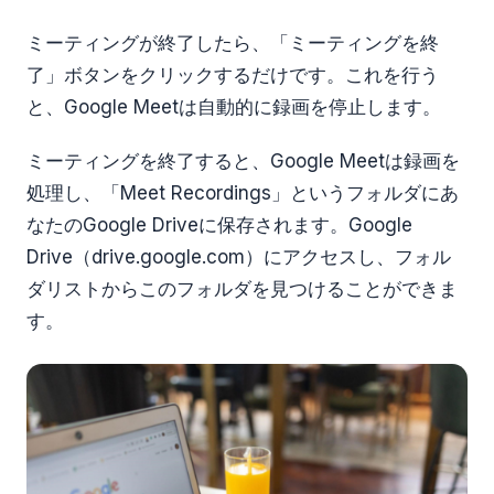
ミーティングが終了したら、「ミーティングを終
了」ボタンをクリックするだけです。これを行う
と、Google Meetは自動的に録画を停止します。
ミーティングを終了すると、Google Meetは録画を
処理し、「Meet Recordings」というフォルダにあ
なたのGoogle Driveに保存されます。Google
Drive（drive.google.com）にアクセスし、フォル
ダリストからこのフォルダを見つけることができま
す。