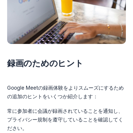
録画のためのヒント
Google Meetの録画体験をよりスムーズにするため
の追加のヒントをいくつか紹介します：
常に参加者に会議が録画されていることを通知し、
プライバシー規制を遵守していることを確認してく
ださい。