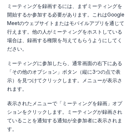
ミーティングを録画するには、まずミーティングを
開始するか参加する必要があります。これはGoogle
Meetのウェブサイトまたはモバイルアプリを通じて
行えます。他の人がミーティングをホストしている
場合は、録画する権限を与えてもらうようにしてく
ださい。
ミーティングに参加したら、通常画面の右下にある
「その他のオプション」ボタン（縦に3つの点で表
示）を見つけてクリックします。メニューが表示さ
れます。
表示されたメニューで「ミーティングを録画」オプ
ションをクリックします。ミーティングが録画され
ていることを通知する通知が全参加者に表示されま
す。