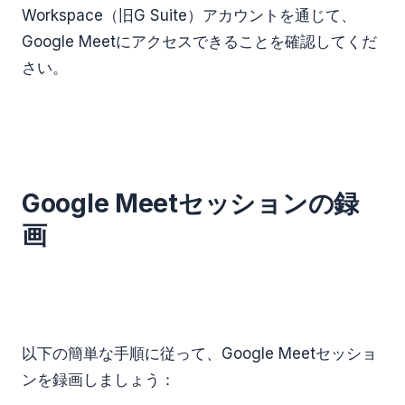
Workspace（旧G Suite）アカウントを通じて、
Google Meetにアクセスできることを確認してくだ
さい。
Google Meetセッションの録
画
以下の簡単な手順に従って、Google Meetセッショ
ンを録画しましょう：