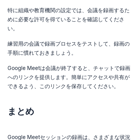
特に組織や教育機関の設定では、会議を録画するた
めに必要な許可を得ていることを確認してくださ
い。
練習用の会議で録画プロセスをテストして、録画の
手順に慣れておきましょう。
Google Meetは会議が終了すると、チャットで録画
へのリンクを提供します。簡単にアクセスや共有が
できるよう、このリンクを保存してください。
まとめ
Google Meetセッションの録画は、さまざまな状況