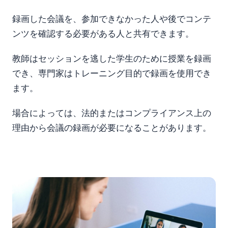
録画した会議を、参加できなかった人や後でコンテ
ンツを確認する必要がある人と共有できます。
教師はセッションを逃した学生のために授業を録画
でき、専門家はトレーニング目的で録画を使用でき
ます。
場合によっては、法的またはコンプライアンス上の
理由から会議の録画が必要になることがあります。