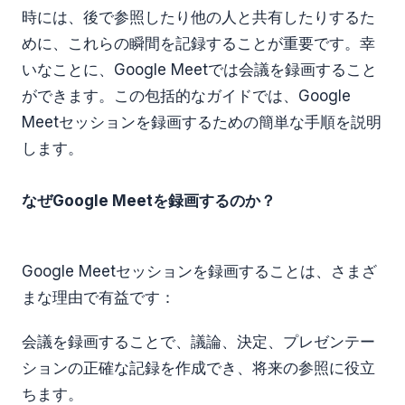
時には、後で参照したり他の人と共有したりするた
めに、これらの瞬間を記録することが重要です。幸
いなことに、Google Meetでは会議を録画すること
ができます。この包括的なガイドでは、Google
Meetセッションを録画するための簡単な手順を説明
します。
なぜGoogle Meetを録画するのか？
Google Meetセッションを録画することは、さまざ
まな理由で有益です：
会議を録画することで、議論、決定、プレゼンテー
ションの正確な記録を作成でき、将来の参照に役立
ちます。