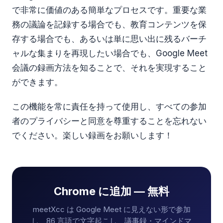
で非常に価値のある簡単なプロセスです。重要な業
務の議論を記録する場合でも、教育コンテンツを保
存する場合でも、あるいは単に思い出に残るバーチ
ャルな集まりを再現したい場合でも、Google Meet
会議の録画方法を知ることで、それを実現すること
ができます。
この機能を常に責任を持って使用し、すべての参加
者のプライバシーと同意を尊重することを忘れない
でください。楽しい録画をお願いします！
Chrome に追加 — 無料
meetXcc は Google Meet に見えない形で参加
し、86 言語で文字起こし、議事録・マインドマ