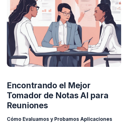
Encontrando el Mejor
Tomador de Notas AI para
Reuniones
Cómo Evaluamos y Probamos Aplicaciones