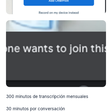
300 minutos de transcripción mensuales
30 minutos por conversación