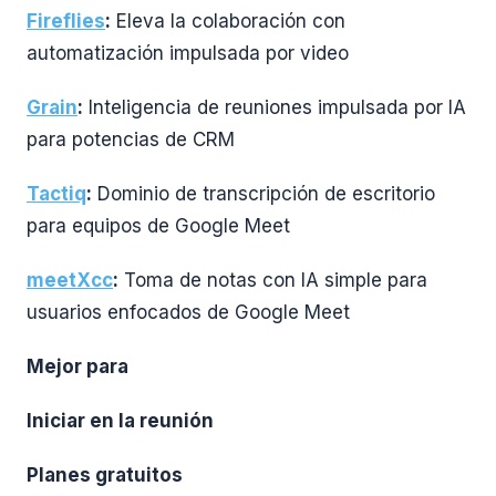
Fireflies
:
Eleva la colaboración con
automatización impulsada por video
Grain
:
Inteligencia de reuniones impulsada por IA
para potencias de CRM
Tactiq
:
Dominio de transcripción de escritorio
para equipos de Google Meet
meetXcc
:
Toma de notas con IA simple para
usuarios enfocados de Google Meet
Mejor para
Iniciar en la reunión
Planes gratuitos