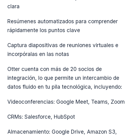
clara
Resúmenes automatizados para comprender
rápidamente los puntos clave
Captura diapositivas de reuniones virtuales e
incorpóralas en las notas
Otter cuenta con más de 20 socios de
integración, lo que permite un intercambio de
datos fluido en tu pila tecnológica, incluyendo:
Videoconferencias: Google Meet, Teams, Zoom
CRMs: Salesforce, HubSpot
Almacenamiento: Google Drive, Amazon S3,