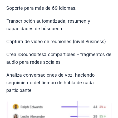
Soporte para más de 69 idiomas.
Transcripción automatizada, resumen y
capacidades de búsqueda
Captura de video de reuniones (nivel Business)
Crea «Soundbites» compartibles – fragmentos de
audio para redes sociales
Analiza conversaciones de voz, haciendo
seguimiento del tiempo de habla de cada
participante