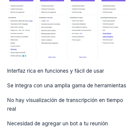
Interfaz rica en funciones y fácil de usar
Se integra con una amplia gama de herramientas
No hay visualización de transcripción en tiempo
real
Necesidad de agregar un bot a tu reunión