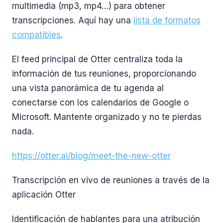
multimedia (mp3, mp4…) para obtener
transcripciones. Aquí hay una
lista de formatos
compatibles
.
El feed principal de Otter centraliza toda la
información de tus reuniones, proporcionando
una vista panorámica de tu agenda al
conectarse con los calendarios de Google o
Microsoft. Mantente organizado y no te pierdas
nada.
https://otter.ai/blog/meet-the-new-otter
Transcripción en vivo de reuniones a través de la
aplicación Otter
Identificación de hablantes para una atribución