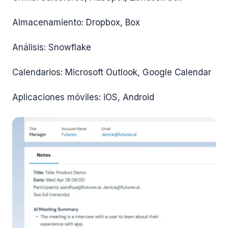
Almacenamiento: Dropbox, Box
Análisis: Snowflake
Calendarios: Microsoft Outlook, Google Calendar
Aplicaciones móviles: iOS, Android