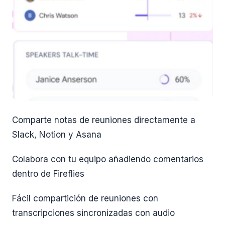
Comparte notas de reuniones directamente a
Slack, Notion y Asana
Colabora con tu equipo añadiendo comentarios
dentro de Fireflies
Fácil compartición de reuniones con
transcripciones sincronizadas con audio