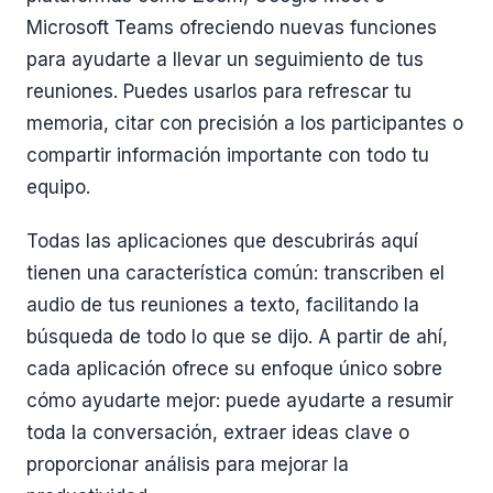
Microsoft Teams ofreciendo nuevas funciones
para ayudarte a llevar un seguimiento de tus
reuniones. Puedes usarlos para refrescar tu
memoria, citar con precisión a los participantes o
compartir información importante con todo tu
equipo.
Todas las aplicaciones que descubrirás aquí
tienen una característica común: transcriben el
audio de tus reuniones a texto, facilitando la
búsqueda de todo lo que se dijo. A partir de ahí,
cada aplicación ofrece su enfoque único sobre
cómo ayudarte mejor: puede ayudarte a resumir
toda la conversación, extraer ideas clave o
proporcionar análisis para mejorar la