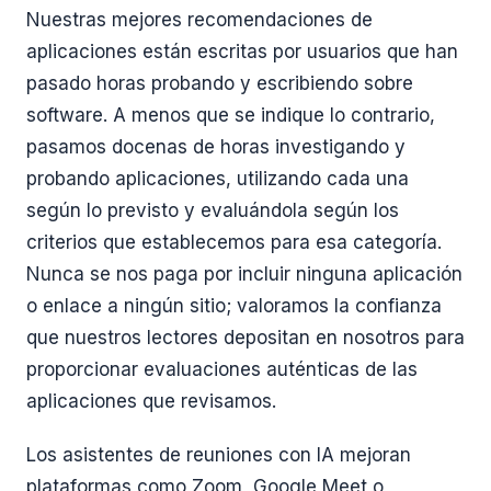
Nuestras mejores recomendaciones de
aplicaciones están escritas por usuarios que han
pasado horas probando y escribiendo sobre
software. A menos que se indique lo contrario,
pasamos docenas de horas investigando y
probando aplicaciones, utilizando cada una
según lo previsto y evaluándola según los
criterios que establecemos para esa categoría.
Nunca se nos paga por incluir ninguna aplicación
o enlace a ningún sitio; valoramos la confianza
que nuestros lectores depositan en nosotros para
proporcionar evaluaciones auténticas de las
aplicaciones que revisamos.
Los asistentes de reuniones con IA mejoran
plataformas como Zoom, Google Meet o