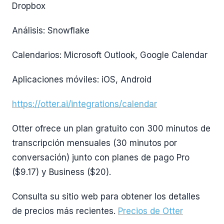
Dropbox
Análisis: Snowflake
Calendarios: Microsoft Outlook, Google Calendar
Aplicaciones móviles: iOS, Android
https://otter.ai/integrations/calendar
Otter ofrece un plan gratuito con 300 minutos de
transcripción mensuales (30 minutos por
conversación) junto con planes de pago Pro
($9.17) y Business ($20).
Consulta su sitio web para obtener los detalles
de precios más recientes.
Precios de Otter