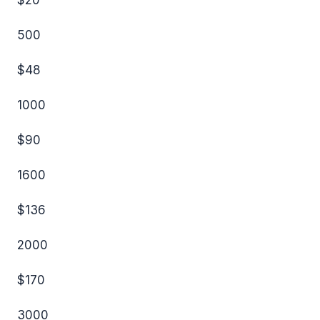
$20
500
$48
1000
$90
1600
$136
2000
$170
3000