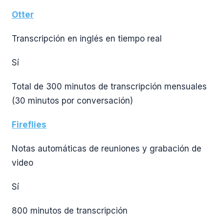
Otter
Transcripción en inglés en tiempo real
Sí
Total de 300 minutos de transcripción mensuales
(30 minutos por conversación)
Fireflies
Notas automáticas de reuniones y
grabación de
video
Sí
800 minutos de transcripción