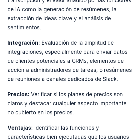
transcripción y el valor añadido por las funciones
de IA como la generación de resúmenes, la
extracción de ideas clave y el análisis de
sentimientos.
Integración:
Evaluación de la amplitud de
integraciones, especialmente para enviar datos
de clientes potenciales a CRMs, elementos de
acción a administradores de tareas, o resúmenes
de reuniones a canales dedicados de Slack.
Precios:
Verificar si los planes de precios son
claros y destacar cualquier aspecto importante
no cubierto en los precios.
Ventajas:
Identificar las funciones y
características bien ejecutadas que los usuarios