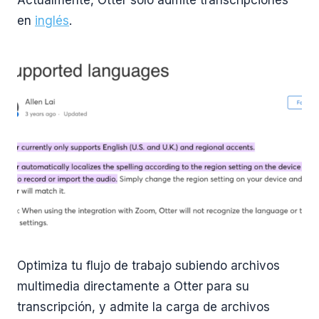
Actualmente, Otter solo admite transcripciones
en
inglés
.
Optimiza tu flujo de trabajo subiendo archivos
multimedia directamente a Otter para su
transcripción, y admite la carga de archivos