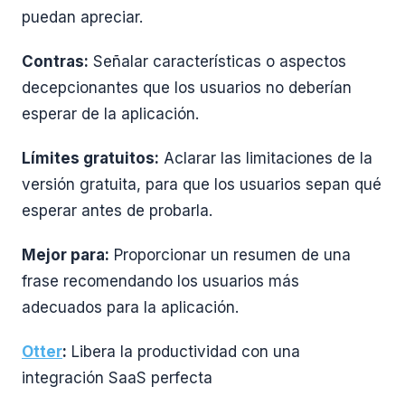
puedan apreciar.
Contras:
Señalar características o aspectos
decepcionantes que los usuarios no deberían
esperar de la aplicación.
Límites gratuitos:
Aclarar las limitaciones de la
versión gratuita, para que los usuarios sepan qué
esperar antes de probarla.
Mejor para:
Proporcionar un resumen de una
frase recomendando los usuarios más
adecuados para la aplicación.
Otter
:
Libera la productividad con una
integración SaaS perfecta