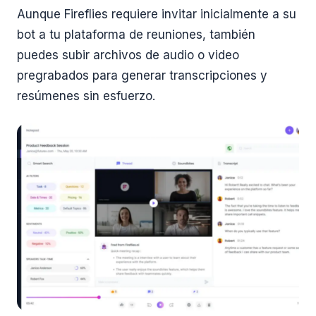
Aunque Fireflies requiere invitar inicialmente a su
bot a tu plataforma de reuniones, también
puedes subir archivos de audio o video
pregrabados para generar transcripciones y
resúmenes sin esfuerzo.