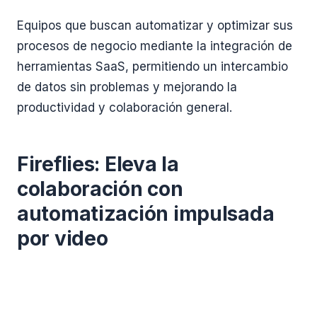
Equipos que buscan automatizar y optimizar sus
procesos de negocio mediante la integración de
herramientas SaaS, permitiendo un intercambio
de datos sin problemas y mejorando la
productividad y colaboración general.
Fireflies: Eleva la
colaboración con
automatización impulsada
por video