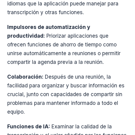
idiomas que la aplicación puede manejar para
transcripción y otras funciones.
Impulsores de automatización y
productividad:
Priorizar aplicaciones que
ofrecen funciones de ahorro de tiempo como
unirse automáticamente a reuniones o permitir
compartir la agenda previa a la reunión.
Colaboración:
Después de una reunión, la
facilidad para organizar y buscar información es
crucial, junto con capacidades de compartir sin
problemas para mantener informado a todo el
equipo.
Funciones de IA:
Examinar la calidad de la