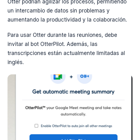
Otter podrían agilizar los procesos, permitiendo
un intercambio de datos sin problemas y
aumentando la productividad y la colaboración.
Para usar Otter durante las reuniones, debe
invitar al bot OtterPilot. Además, las
transcripciones están actualmente limitadas al
inglés.