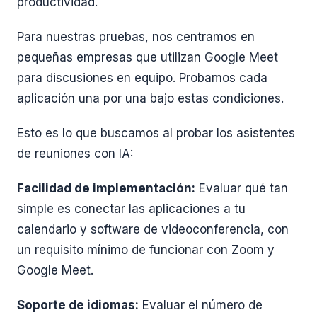
productividad.
Para nuestras pruebas, nos centramos en
pequeñas empresas que utilizan Google Meet
para discusiones en equipo. Probamos cada
aplicación una por una bajo estas condiciones.
Esto es lo que buscamos al probar los asistentes
de reuniones con IA:
Facilidad de implementación:
Evaluar qué tan
simple es conectar las aplicaciones a tu
calendario y software de videoconferencia, con
un requisito mínimo de funcionar con Zoom y
Google Meet.
Soporte de idiomas:
Evaluar el número de