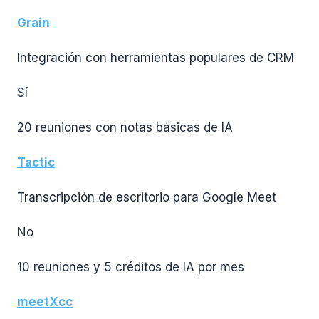
Grain
Integración con herramientas populares de CRM
Sí
20 reuniones con notas básicas de IA
Tactic
Transcripción de escritorio para Google Meet
No
10 reuniones y 5 créditos de IA por mes
meetXcc