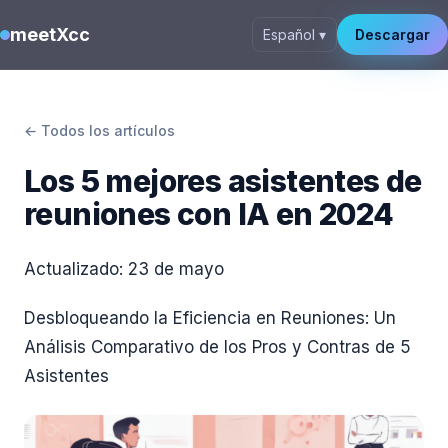
meetXcc
Español ▾
Descargar
← Todos los artículos
Los 5 mejores asistentes de
reuniones con IA en 2024
Actualizado:
23 de mayo
Desbloqueando la Eficiencia en Reuniones: Un
Análisis Comparativo de los Pros y Contras de 5
Asistentes