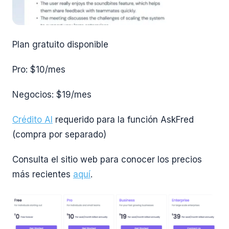
Plan gratuito disponible
Pro: $10/mes
Negocios: $19/mes
Crédito AI
requerido para la función AskFred
(compra por separado)
Consulta el sitio web para conocer los precios
más recientes
aquí
.