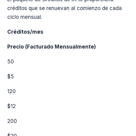
créditos que se renuevan al comienzo de cada
ciclo mensual.
Créditos/mes
Precio (Facturado Mensualmente)
50
$5
120
$12
200