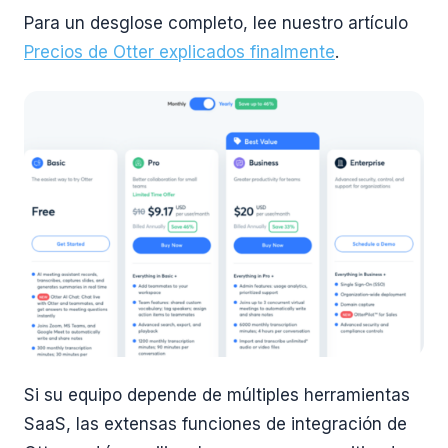
Para un desglose completo, lee nuestro artículo
Precios de Otter explicados finalmente
.
Si su equipo depende de múltiples herramientas
SaaS, las extensas funciones de integración de