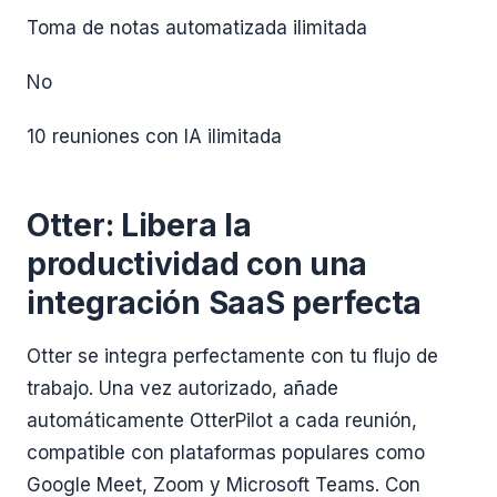
Toma de notas automatizada ilimitada
No
10 reuniones con IA ilimitada
Otter: Libera la
productividad con una
integración SaaS perfecta
Otter se integra perfectamente con tu flujo de
trabajo. Una vez autorizado, añade
automáticamente OtterPilot a cada reunión,
compatible con plataformas populares como
Google Meet, Zoom y Microsoft Teams. Con