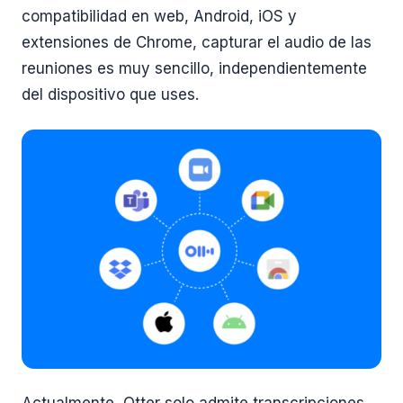
compatibilidad en web, Android, iOS y
extensiones de Chrome, capturar el audio de las
reuniones es muy sencillo, independientemente
del dispositivo que uses.