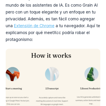
mundo de los asistentes de IA. Es como Grain AI
pero con un toque elegante y un enfoque en tu
privacidad. Además, es tan fácil como agregar
una
Extensión de Chrome
a tu navegador. Aquí te
explicamos por qué meetXcc podría robar el
protagonismo: