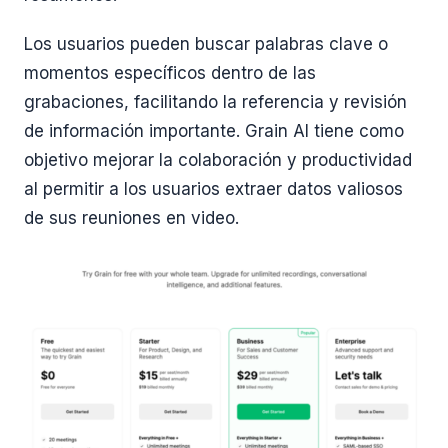
Los usuarios pueden buscar palabras clave o
momentos específicos dentro de las
grabaciones, facilitando la referencia y revisión
de información importante. Grain AI tiene como
objetivo mejorar la colaboración y productividad
al permitir a los usuarios extraer datos valiosos
de sus reuniones en video.