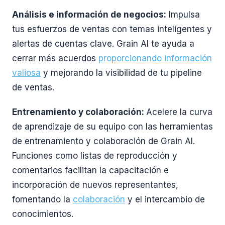
Análisis e información de negocios:
Impulsa
tus esfuerzos de ventas con temas inteligentes y
alertas de cuentas clave. Grain AI te ayuda a
cerrar más acuerdos
proporcionando información
valiosa
y mejorando la visibilidad de tu pipeline
de ventas.
Entrenamiento y colaboración:
Acelere la curva
de aprendizaje de su equipo con las herramientas
de entrenamiento y colaboración de Grain AI.
Funciones como listas de reproducción y
comentarios facilitan la capacitación e
incorporación de nuevos representantes,
fomentando la
colaboración
y el intercambio de
conocimientos.