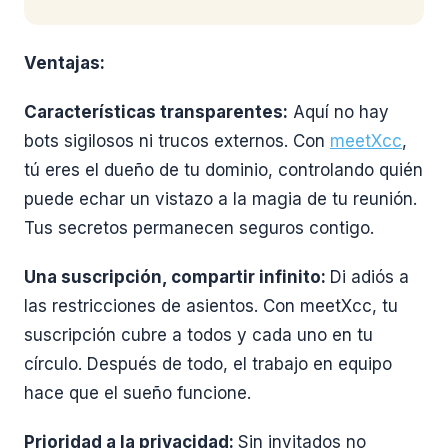
Ventajas:
Características transparentes:
Aquí no hay
bots sigilosos ni trucos externos. Con
meetXcc
,
tú eres el dueño de tu dominio, controlando quién
puede echar un vistazo a la magia de tu reunión.
Tus secretos permanecen seguros contigo.
Una suscripción, compartir infinito:
Di adiós a
las restricciones de asientos. Con meetXcc, tu
suscripción cubre a todos y cada uno en tu
círculo. Después de todo, el trabajo en equipo
hace que el sueño funcione.
Prioridad a la privacidad:
Sin invitados no