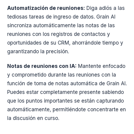
Automatización de reuniones:
Diga adiós a las
tediosas tareas de ingreso de datos. Grain AI
sincroniza automáticamente las notas de las
reuniones con los registros de contactos y
oportunidades de su CRM, ahorrándole tiempo y
garantizando la precisión.
Notas de reuniones con IA:
Mantente enfocado
y comprometido durante las reuniones con la
función de toma de notas automática de Grain AI.
Puedes estar completamente presente sabiendo
que los puntos importantes se están capturando
automáticamente, permitiéndote concentrarte en
la discusión en curso.