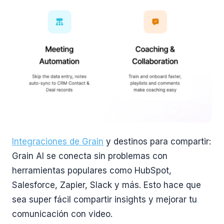
Integraciones de Grain
y destinos para compartir:
Grain AI se conecta sin problemas con
herramientas populares como HubSpot,
Salesforce, Zapier, Slack y más. Esto hace que
sea super fácil compartir insights y mejorar tu
comunicación con video.