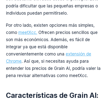
podría dificultar que las pequeñas empresas o
individuos puedan permitírselo.
Por otro lado, existen opciones más simples,
como
meetXcc.
Ofrecen precios sencillos que
son más económicos. Además, es fácil de
integrar ya que está disponible
convenientemente como una
extensión de
Chrome
. Así que, si necesitas ayuda para
entender los precios de Grain AI, podría valer la
pena revisar alternativas como meetXcc.
Características de Grain AI: