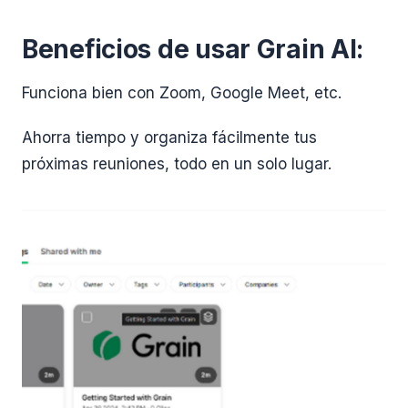
Beneficios de usar Grain AI:
Funciona bien con Zoom, Google Meet, etc.
Ahorra tiempo y organiza fácilmente tus
próximas reuniones, todo en un solo lugar.