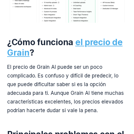
¿Cómo funciona
el precio de
Grain
?
El precio de Grain AI puede ser un poco
complicado. Es confuso y difícil de predecir, lo
que puede dificultar saber si es la opción
adecuada para ti. Aunque Grain AI tiene muchas
características excelentes, los precios elevados
podrían hacerte dudar si vale la pena.