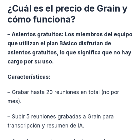
¿Cuál es el precio de Grain y
cómo funciona?
– Asientos gratuitos: Los miembros del equipo
que utilizan el plan Básico disfrutan de
asientos gratuitos, lo que significa que no hay
cargo por su uso.
Características:
– Grabar hasta 20 reuniones en total (no por
mes).
– Subir 5 reuniones grabadas a Grain para
transcripción y resumen de IA.