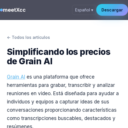
meetXcc
Español ▾
Descargar
← Todos los artículos
Simplificando los precios
de Grain AI
Grain AI
es una plataforma que ofrece
herramientas para grabar, transcribir y analizar
reuniones en video. Está diseñada para ayudar a
individuos y equipos a capturar ideas de sus
conversaciones proporcionando características
como transcripciones buscables, destacados y
resúmenes.