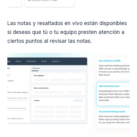
Las notas y resaltados en vivo están disponibles
si deseas que tú o tu equipo presten atención a
ciertos puntos al revisar las notas.