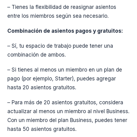
– Tienes la flexibilidad de reasignar asientos
entre los miembros según sea necesario.
Combinación de asientos pagos y gratuitos:
– Sí, tu espacio de trabajo puede tener una
combinación de ambos.
– Si tienes al menos un miembro en un plan de
pago (por ejemplo, Starter), puedes agregar
hasta 20 asientos gratuitos.
– Para más de 20 asientos gratuitos, considera
actualizar al menos un miembro al nivel Business.
Con un miembro del plan Business, puedes tener
hasta 50 asientos gratuitos.