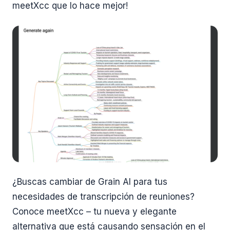
meetXcc que lo hace mejor!
¿Buscas cambiar de Grain AI para tus
necesidades de transcripción de reuniones?
Conoce meetXcc – tu nueva y elegante
alternativa que está causando sensación en el