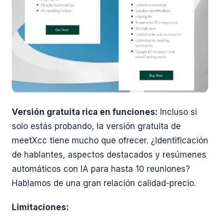
Versión gratuita rica en funciones:
Incluso si
solo estás probando, la versión gratuita de
meetXcc tiene mucho que ofrecer. ¿Identificación
de hablantes, aspectos destacados y resúmenes
automáticos con IA para hasta 10 reuniones?
Hablamos de una gran relación calidad-precio.
Limitaciones: