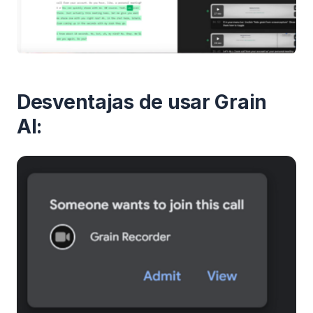
Desventajas de usar Grain
AI: