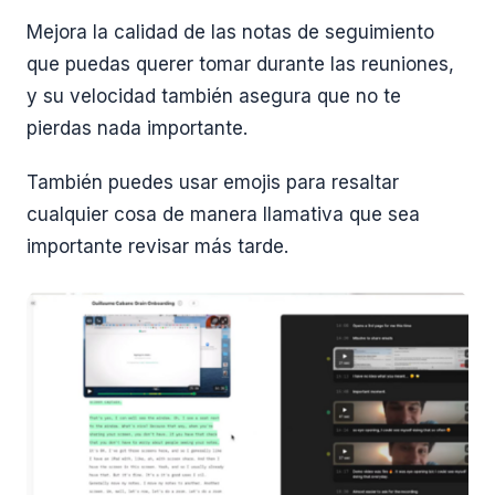
Mejora la calidad de las notas de seguimiento
que puedas querer tomar durante las reuniones,
y su velocidad también asegura que no te
pierdas nada importante.
También puedes usar emojis para resaltar
cualquier cosa de manera llamativa que sea
importante revisar más tarde.