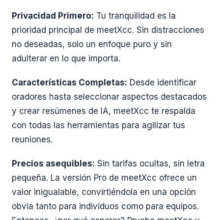
Privacidad Primero:
Tu tranquilidad es la
prioridad principal de meetXcc. Sin distracciones
no deseadas, solo un enfoque puro y sin
adulterar en lo que importa.
Características Completas:
Desde identificar
oradores hasta seleccionar aspectos destacados
y crear resúmenes de IA, meetXcc te respalda
con todas las herramientas para agilizar tus
reuniones.
Precios asequibles:
Sin tarifas ocultas, sin letra
pequeña. La versión Pro de meetXcc ofrece un
valor inigualable, convirtiéndola en una opción
obvia tanto para individuos como para equipos.