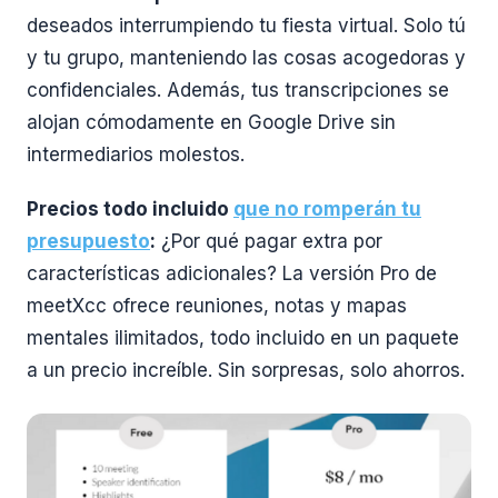
deseados interrumpiendo tu fiesta virtual. Solo tú
y tu grupo, manteniendo las cosas acogedoras y
confidenciales. Además, tus transcripciones se
alojan cómodamente en Google Drive sin
intermediarios molestos.
Precios todo incluido
que no romperán tu
presupuesto
:
¿Por qué pagar extra por
características adicionales? La versión Pro de
meetXcc ofrece reuniones, notas y mapas
mentales ilimitados, todo incluido en un paquete
a un precio increíble. Sin sorpresas, solo ahorros.