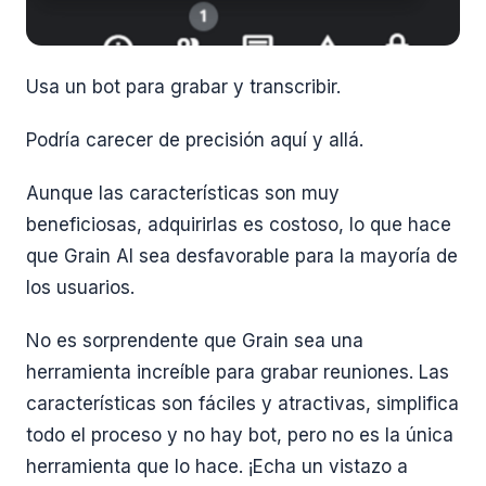
Usa un bot para grabar y transcribir.
Podría carecer de precisión aquí y allá.
Aunque las características son muy
beneficiosas, adquirirlas es costoso, lo que hace
que Grain AI sea desfavorable para la mayoría de
los usuarios.
No es sorprendente que Grain sea una
herramienta increíble para grabar reuniones. Las
características son fáciles y atractivas, simplifica
todo el proceso y no hay bot, pero no es la única
herramienta que lo hace. ¡Echa un vistazo a