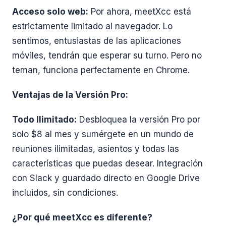
Acceso solo web:
Por ahora, meetXcc está
estrictamente limitado al navegador. Lo
sentimos, entusiastas de las aplicaciones
móviles, tendrán que esperar su turno. Pero no
teman, funciona perfectamente en Chrome.
Ventajas de la Versión Pro:
Todo Ilimitado:
Desbloquea la versión Pro por
solo $8 al mes y sumérgete en un mundo de
reuniones ilimitadas, asientos y todas las
características que puedas desear. Integración
con Slack y guardado directo en Google Drive
incluidos, sin condiciones.
¿Por qué meetXcc es diferente?