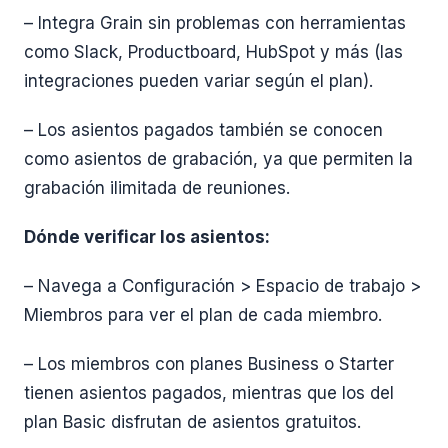
– Integra Grain sin problemas con herramientas
como Slack, Productboard, HubSpot y más (las
integraciones pueden variar según el plan).
– Los asientos pagados también se conocen
como asientos de grabación, ya que permiten la
grabación ilimitada de reuniones.
Dónde verificar los asientos:
– Navega a Configuración > Espacio de trabajo >
Miembros para ver el plan de cada miembro.
– Los miembros con planes Business o Starter
tienen asientos pagados, mientras que los del
plan Basic disfrutan de asientos gratuitos.