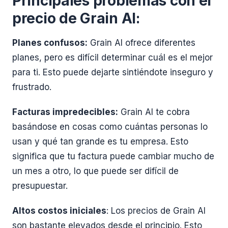
Principales problemas con el
precio de Grain AI:
Planes confusos:
Grain AI ofrece diferentes
planes, pero es difícil determinar cuál es el mejor
para ti. Esto puede dejarte sintiéndote inseguro y
frustrado.
Facturas impredecibles:
Grain AI te cobra
basándose en cosas como cuántas personas lo
usan y qué tan grande es tu empresa. Esto
significa que tu factura puede cambiar mucho de
un mes a otro, lo que puede ser difícil de
presupuestar.
Altos costos iniciales
: Los precios de Grain AI
son bastante elevados desde el principio. Esto