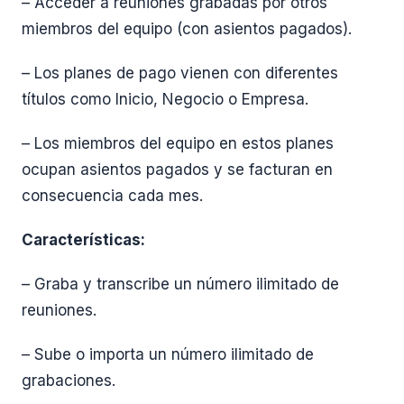
– Acceder a reuniones grabadas por otros
miembros del equipo (con asientos pagados).
– Los planes de pago vienen con diferentes
títulos como Inicio, Negocio o Empresa.
– Los miembros del equipo en estos planes
ocupan asientos pagados y se facturan en
consecuencia cada mes.
Características:
– Graba y transcribe un número ilimitado de
reuniones.
– Sube o importa un número ilimitado de
grabaciones.