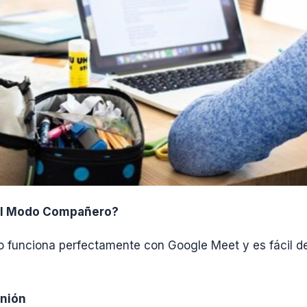
el Modo Compañero?
funciona perfectamente con Google Meet y es fácil de 
unión