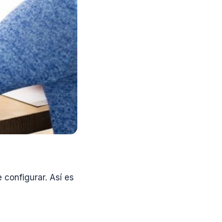
configurar. Así es