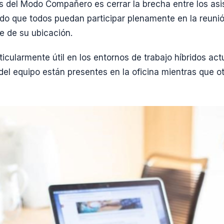
s del Modo Compañero es cerrar la brecha entre los asis
ndo que todos puedan participar plenamente en la reunió
 de su ubicación.
ticularmente útil en los entornos de trabajo híbridos ac
el equipo están presentes en la oficina mientras que ot