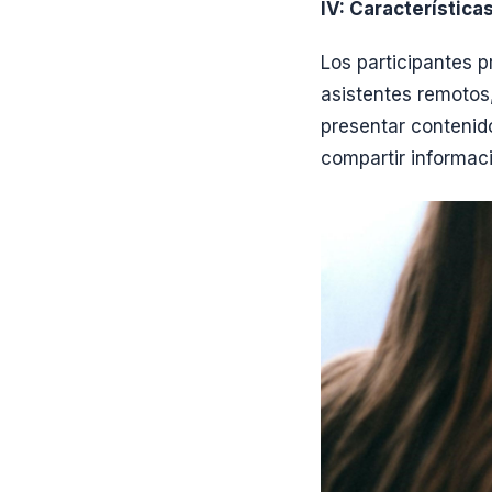
IV: Característica
Los participantes 
asistentes remotos,
presentar contenid
compartir informaci