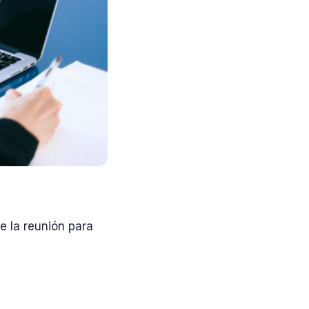
e la reunión para