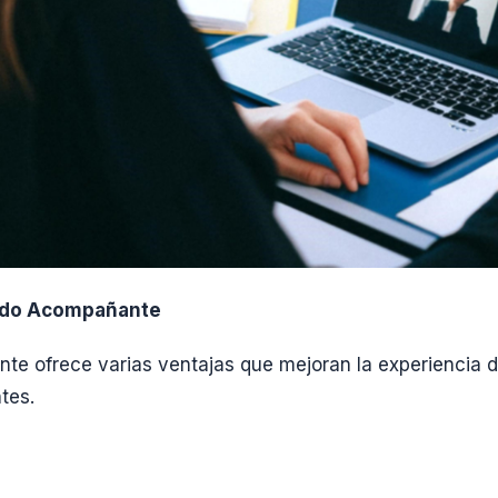
odo Acompañante
e ofrece varias ventajas que mejoran la experiencia d
tes.